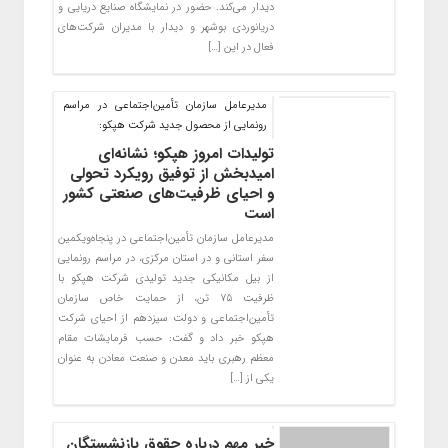
دیدار می‌کند. حضور در نمایشگاه صنایع دریایی و
دریانوردی بوشهر و دیدار با مدیران شرکت‌های
فعال در این […]
مدیرعامل سازمان تأمین‌اجتماعی در مراسم
رونمایی از محصول جدید شرکت هپکو:
تولیدات امروز هپکو؛ نشانه‌ای
امیدبخش از توفیق رویکرد تحولی
و احیای ظرفیت‌های صنعتی کشور
است
مدیرعامل سازمان تأمین‌اجتماعی در پنجاه‌ویکمین
سفر استانی و در استان مرکزی، در مراسم رونمایی
از بیل مکانیکی جدید تولیدی شرکت هپکو با
ظرفیت ۷۵ تن، از حمایت خاص سازمان
تأمین‌اجتماعی و دولت سیزدهم از احیای شرکت
هپکو خبر داد و گفت: حسب فرمایشات مقام
معظم رهبری باید معدن و صنعت معادن به عنوان
یکی از […]
خبر مهم درباره حقوق بازنشستگان