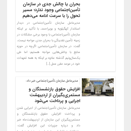
بحران یا چالش جدی در سازمان
تأمین‌اجتماعی وجود ندارد؛ مسیر
تحول را با سرعت ادامه می‌دهیم
مدیرعامل سازمان تأمین‌اجتماعی در دیدار
استاندار کهگیلویه و بویراحمد، با تأکید بر اینکه
سازمان تأمین‌اجتماعی با وجود برخی مشکلات در
زمینه تأمین نقدینگی با بحران جدی مواجه نیست،
گفت: در سازمان تأمین‌اجتماعی اگرچه در حوزه
منابع با چالش‌هایی مواجه هستیم؛ اما طی
یک‌سال‌ونیم گذشته علاوه بر اینکه به همه تعهدات
خود در موعد مقرر عمل […]
مدیرعامل سازمان تأمین‌اجتماعی خبر داد:
افزایش حقوق بازنشستگان و
مستمری‌بگیران از اردیبهشت
اجرایی و پرداخت می‌شود
مدیرعامل سازمان تأمین‌اجتماعی از اجرایی شدن
و پرداخت افزایش حقوق بازنشستگان و
مستمری‌بگیران این سازمان از اردیبهشت‌ماه خبر
داد و درباره جزییات این افزایش گفت: