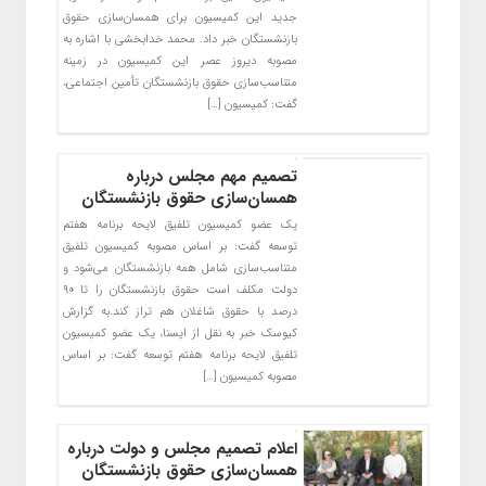
جدید این کمیسیون برای همسان‌سازی حقوق
بازنشستگان خبر داد. محمد خدابخشی با اشاره به
مصوبه دیروز عصر این کمیسیون در زمینه
متناسب‌سازی حقوق بازنشستگان تأمین اجتماعی،
گفت: کمیسیون […]
تصمیم مهم مجلس درباره
همسان‌سازی حقوق بازنشستگان
یک عضو کمیسیون تلفیق لایحه برنامه هفتم
توسعه گفت: بر اساس مصوبه کمیسیون تلفیق
متناسب‌سازی شامل همه بازنشستگان می‌شود و
دولت مکلف است حقوق بازنشستگان را تا ۹۰
درصد با حقوق شاغلان هم تراز کند.به گزارش
کیوسک خبر به نقل از ایسنا، یک عضو کمیسیون
تلفیق لایحه برنامه هفتم توسعه گفت: بر اساس
مصوبه کمیسیون […]
اعلام تصمیم مجلس و دولت درباره
همسان‌سازی حقوق بازنشستگان