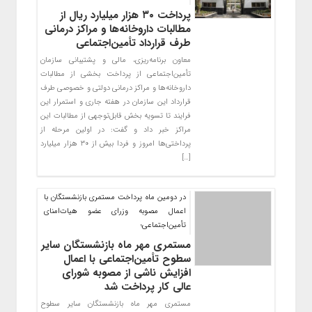
پرداخت ۳۰ هزار میلیارد ریال از
مطالبات داروخانه‌ها و مراکز درمانی
طرف قرارداد تأمین‌اجتماعی
معاون برنامه‌ریزی، مالی و پشتیبانی سازمان
تأمین‌اجتماعی از پرداخت بخشی از مطالبات
داروخانه‌ها و مراکز درمانی دولتی و خصوصی طرف
قرارداد این سازمان در هفته جاری و استمرار این
فرایند تا تسویه بخش قابل‌توجهی از مطالبات این
مراکز خبر داد و گفت: در اولین مرحله از
پرداختی‌ها امروز و فردا بیش از ۳۰ هزار میلیارد
[…]
در دومین ماه پرداخت مستمری بازنشستگان با
اعمال مصوبه وزرای عضو هیات‌امنای
تأمین‌اجتماعی؛
مستمری مهر ماه بازنشستگان سایر
سطوح تأمین‌اجتماعی با اعمال
افزایش ناشی از مصوبه شورای
عالی کار پرداخت شد
مستمری مهر ماه بازنشستگان سایر سطوح