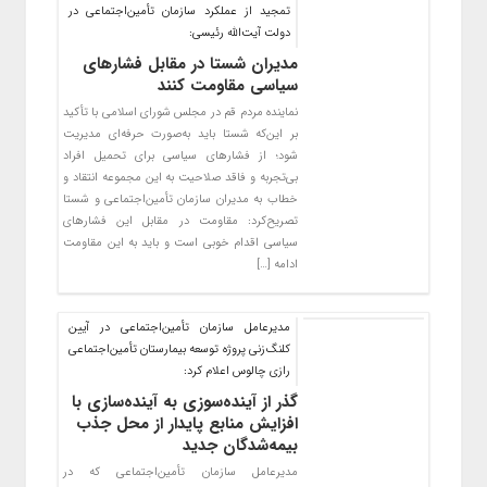
تمجید از عملکرد سازمان تأمین‌اجتماعی در
دولت آیت‌الله رئیسی:
مدیران شستا در مقابل فشارهای
سیاسی مقاومت کنند
نماینده مردم قم در مجلس شورای اسلامی با تأکید
بر این‌که شستا باید به‌صورت حرفه‌ای مدیریت
شود؛ از فشارهای سیاسی برای تحمیل افراد
بی‌تجربه و فاقد صلاحیت به این مجموعه انتقاد و
خطاب به مدیران سازمان تأمین‌اجتماعی و شستا
تصریح‌کرد: مقاومت در مقابل این فشارهای
سیاسی اقدام خوبی است و باید به این مقاومت
ادامه […]
مدیرعامل سازمان تأمین‌اجتماعی در آیین
کلنگ‌زنی پروژه توسعه بیمارستان تأمین‌اجتماعی
رازی چالوس اعلام کرد:
گذر از آینده‌سوزی به آینده‌سازی با
افزایش منابع پایدار از محل جذب
بیمه‌شدگان جدید
مدیرعامل سازمان تأمین‌اجتماعی که در