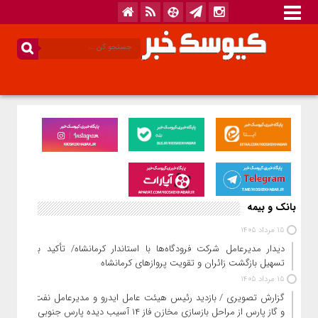
بانک و بیمه
15 مرداد 1405
دیدار مدیرعامل شرکت فرودگاه‌ها با استاندار کرمانشاه/ تأکید بر
تسهیل بازگشت زائران و تقویت پروازهای کرمانشاه
15 مرداد 1405
گزارش تصویری / بازدید رئیس هیئت عامل ایدرو و مدیرعامل نفت
و گاز پارس از مراحل بازسازی مخازن فاز ۱۴ آسیب دیده پارس جنوبی