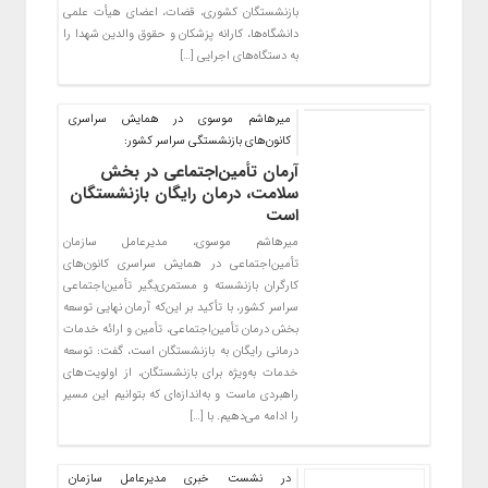
بازنشستگان کشوری، قضات، اعضای هیأت علمی
دانشگاه‌ها، کارانه پزشکان و حقوق والدین شهدا را
به دستگاه‌های اجرایی […]
میرهاشم موسوی در همایش سراسری
کانون‌های بازنشستگی سراسر کشور:
آرمان تأمین‌اجتماعی در بخش
سلامت، درمان رایگان بازنشستگان
است
میرهاشم موسوی، مدیرعامل سازمان
تأمین‌اجتماعی در همایش سراسری کانون‌های
کارگران بازنشسته و مستمری‌بگیر تأمین‌اجتماعی
سراسر کشور، با تأکید بر این‌که آرمان نهایی توسعه
بخش درمان تأمین‌اجتماعی، تأمین و ارائه خدمات
درمانی رایگان به بازنشستگان است، گفت: توسعه
خدمات به‌ویژه برای بازنشستگان، از اولویت‌های
راهبردی ماست و به‌اندازه‌ای که بتوانیم این مسیر
را ادامه می‌دهیم. با […]
در نشست خبری مدیرعامل سازمان