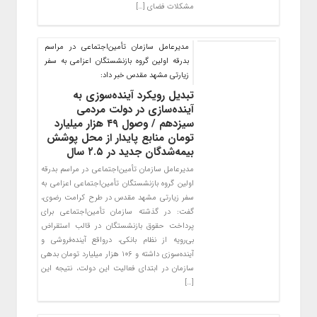
مشکلات فضای […]
مدیرعامل سازمان تأمین‌اجتماعی در مراسم
بدرقه اولین گروه بازنشستگان اعزامی به سفر
زیارتی مشهد مقدس خبر داد:
تبدیل رویکرد آینده‌سوزی به
آینده‌سازی در دولت مردمی
سیزدهم / وصول ۴۹ هزار میلیارد
تومان منابع پایدار از محل پوشش
بیمه‌شدگان جدید در ۲.۵ سال
مدیرعامل سازمان تأمین‌اجتماعی در مراسم بدرقه
اولین گروه بازنشستگان تأمین‌اجتماعی اعزامی به
سفر زیارتی مشهد مقدس در طرح کرامت رضوی،
گفت: در گذشته سازمان تأمین‌اجتماعی برای
پرداخت حقوق بازنشستگان در قالب استقراض‌
بی‌رویه از نظام بانکی، درواقع آینده‌فروشی و
آینده‌سوزی داشته و ۱۰۶ هزار میلیارد تومان بدهی
سازمان در ابتدای فعالیت این دولت، نتیجه این
[…]