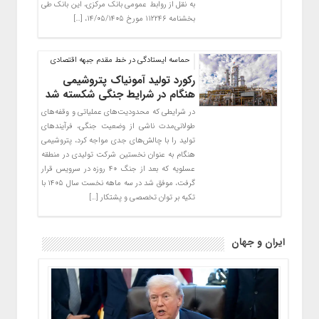
به نقل از روابط عمومی بانک مرکزی، این بانک طی
بخشنامه ۱۱۲۲۴۶ مورخ ۱۴/۰۵/۱۴۰۵، […]
حماسه ایستادگی در خط مقدم جبهه اقتصادی
رکورد تولید آمونیاک پتروشیمی
هنگام در شرایط جنگی شکسته شد
در شرایطی که محدودیت‌های عملیاتی و وقفه‌های
طولانی‌مدت ناشی از وضعیت جنگی، فرآیندهای
تولید را با چالش‌های جدی مواجه کرد، پتروشیمی
هنگام به عنوان نخستین شرکت تولیدی در منطقه
عسلویه که بعد از جنگ ۴۰ روزه در سرویس قرار
گرفت، موفق شد در سه ماهه نخست سال ۱۴۰۵ با
تکیه بر توان تخصصی و پشتکار […]
ایران و جهان