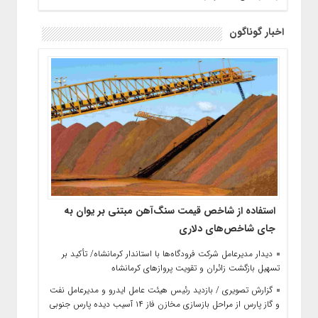
اخبار گوناگون
استفاده از شاخص قیمت سنگ‌آهن مبتنی بر یوان به
جای شاخص‌های دلاری
دیدار مدیرعامل شرکت فرودگاه‌ها با استاندار کرمانشاه/ تأکید بر
تسهیل بازگشت زائران و تقویت پروازهای کرمانشاه
گزارش تصویری / بازدید رئیس هیئت عامل ایدرو و مدیرعامل نفت
و گاز پارس از مراحل بازسازی مخازن فاز ۱۴ آسیب دیده پارس جنوبی