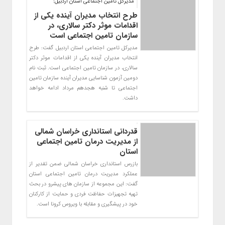
مدیرکل تامین اجتماعی استان اردبیل:
طرح انتخاب مدیران آینده یکی از
اقدامات موثر دکتر سالاری، در
سازمان تامین اجتماعی است
مدیرکل تامین اجتماعی استان اردبیل گفت: طرح
انتخاب مدیران آینده یکی از اقدامات موثر دکتر
سالاری، در سازمان تامین اجتماعی است. ثبت نام
دومین آزمون شناسایی مدیران آینده سازمان تامین
اجتماعی تا شنبه هجدهم مرداد ادامه خواهد
داشت.
قدردانی استانداری خراسان شمالی
از مدیریت درمان تامین اجتماعی
استان
بازرس استانداری خراسان شمالی ضمن تقدیر از
عملکرد مدیریت درمان تامین اجتماعی استان
گفت: این مجموعه از سازمان های پیشرو در بحث
تهیه تجهیزات حفاظت فردی و حمایت از کارکنان
خود در پیشگیری و مقابله با ویروس کرونا است.