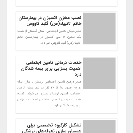
نصب مخزن اکسیژن در بیمارستان
خاتم الانبیاء(ص) گنبد کاووس
مدیر درمان تامین اجتماعی استان گلستان از نصب
یک مخزن 12 تنی اکسیژن در بیمارستان خاتم
الانبیاء(ص) گنبد کاووس خبر داد.
خدمات درمانی تامین اجتماعی
اهمیت بسزایی برای بیمه شدگان
دارد
مدیر درمان تامین اجتماعی لرستان با بیان اینکه
روزانه حدود ۱۵ تا ۲۰ نفر در بیمارستان تامین
اجتماعی استان لرستان بستری می‌شوند، گفت:
خدمات درمانی تامین اجتماعی اهمیت بسزایی
برای بیمه شدگان دارد.
تشکیل کارگروه تخصصی برای
همسان سازی تعرفه‌های پزشکی