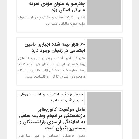
چادرملو به عنوان مؤدی نمونه
مالیاتی استان یزد
تقدیر از شرکت معدنی و صنعتی چادرملو به عنوان
مؤدی نمونه مالیاتی استان یزد
۶۰ هزار بیمه شده اجباری تامین
اجتماعی در زنجان وجود دارد
مدیر کل تامین اجتماعی زنجان از وجود ۶۰ هزار
بیمه شده غیر اجباری در استان خبر داد و گفت:
بیمه اجباری شامل مشاغل آزاد، اختیاری، رانندگان
درون و برون شهری، کارگران و قالیبافان است.
معاون فرهنگی، اجتماعی و امور استان‌های
سازمان تأمین اجتماعی:
عامل موفقیت کانون‌های
بازنشستگی در انجام وظایف صنفی
به نمایندگی از سوی بازنشستگان و
مستمری‌بگیران است
معاون فرهنگی، اجتماعی و امور استان‌های