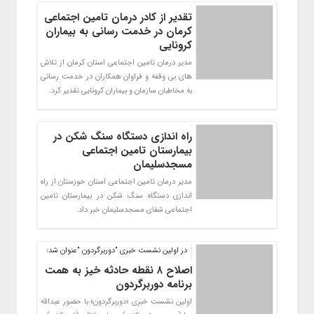
تقدیر از کادر درمان تامین اجتماعی
کرمان در خدمت رسانی به بیماران
کرونایی
مدیر درمان تامین اجتماعی استان کرمان از تلاش
های بی وقفه و فراوان همکاران در خدمت رسانی
به مخاطبان سازمان و بیماران کرونایی تقدیر کرد.
راه اندازی دستگاه سنگ شکن در
بیمارستان تامین اجتماعی
مسجدسلیمان
مدیر درمان تامین اجتماعی استان خوزستان از راه
اندازی دستگاه سنگ شکن در بیمارستان تامین
اجتماعی شفای مسجدسلیمان خبر داد.
در اولین نشست خبری "دوربرگردون "عنوان شد:
اصلاح ۸ نقطه حادثه خیز به همت
برنامه دوربرگردون
اولین نشست خبری «دوربرگردون» با حضور عبدالله