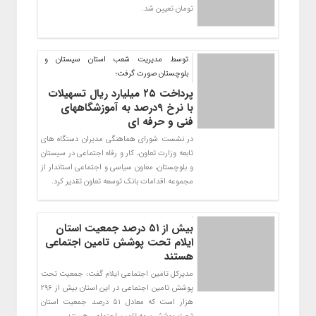
تومان تعیین شد.
توسط مدیریت شعب استان سیستان و
بلوچستان صورت گرفت؛
پرداخت ۲۵ میلیارد ریال تسهیلات
با نرخ ۹درصد به آموزشگاههای
فنی و حرفه ای
در نشست شورای هماهنگی مدیران دستگاه های
تابعه وزارت تعاون، کار و رفاه اجتماعی در سیستان
و بلوچستان، معاون سیاسی و اجتماعی استاندار از
مجموعه اقدامات بانک توسعه تعاون تقدیر کرد.
بیش از ۵۱ درصد جمعیت استان
ایلام تحت پوشش تامین اجتماعی
هستند
مدیرکل تامین اجتماعی ایلام گفت: جمعیت تحت
پوشش تامین اجتماعی در این استان بیش از ۲۹۶
هزار است که معادل ۵۱ درصد جمعیت استان