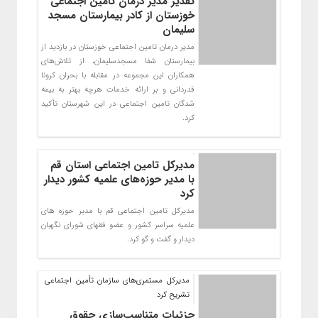
تقدیر مدیر درمان تامین اجتماعی
خوزستان از کادر بیمارستان مسجد
سلیمان
مدیر درمان تامین اجتماعی خوزستان در بازدید از
بیمارستان شفا مسجدسلیمان، از تلاش‌های
همکاران این مجموعه در مقابله با بحران کرونا
قدردانی و بر ارائه خدمات هرچه بهتر به بیمه
شدگان تامین اجتماعی در این شهرستان تأکید
کرد.
مدیرکل تامین اجتماعی استان قم
با مدیر حوزه‌های علمیه کشور دیدار
کرد
مدیرکل تامین اجتماعی قم با مدیر حوزه های
علمیه سراسر کشور و عضو فقهای شورای نگهبان
دیدار و گفت و گو کرد.
مدیرکل مستمری‌های سازمان تأمین اجتماعی
تشریح کرد
جزئیات متناسب‌سازی حقوق