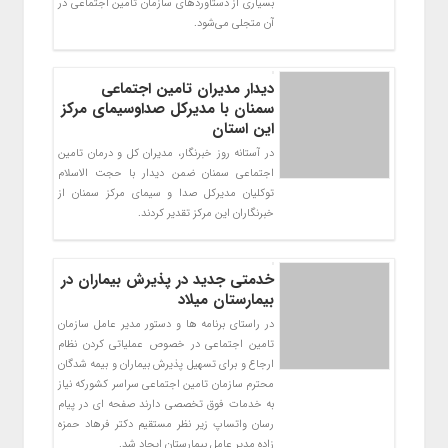
بسیاری از دستاوردهای سازمان تامین اجتماعی در
آن متجلی می‌شود.
دیدار مدیران تامین اجتماعی
سمنان با مدیرکل صداوسیمای مرکز
این استان
در آستانه روز خبرنگار، مدیران کل و درمان تامین
اجتماعی سمنان ضمن دیدار با حجت الاسلام
توکلیان مدیرکل صدا و سیمای مرکز سمنان از
خبرنگاران این مرکز تقدیر کردند.
خدمتی جدید در پذیرش بیماران در
بیمارستان میلاد
در راستای برنامه ها و دستور مدیر عامل سازمان
تامین اجتماعی در خصوص عملیاتی کردن نظام
ارجاع و برای تسهیل پذیرش بیماران و بیمه شدگان
محترم سازمان تامین اجتماعی سراسر کشورکه نیاز
به خدمات فوق تخصصی دارند صفحه ای در پیام
رسان واتساپ زیر نظر مستقیم دکتر فرهاد حمزه
زاده مدیر عامل بیمارستان ایجاد شد.