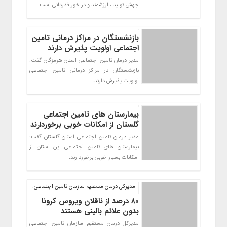
جهش تولید ، ارزشمند و در خور قدردانی است .
بازنشستگان در مراکز درمانی تامین
اجتماعی اولویت پذیرش دارند
مدیر درمان تامین اجتماعی استان هرمزگان گفت:
بازنشستگان در مراکز درمانی تامین اجتماعی
اولویت پذیرش دارند.
بیمارستان های تامین اجتماعی
گلستان از امکانات خوبی برخوردارند
مدیر درمان تامین اجتماعی استان گلستان گفت:
بیمارستان های تامین اجتماعی این استان از
امکانات بسیار خوبی برخوردارند.
مدیرکل درمان مستقیم سازمان تامین اجتماعی:
۸۰ درصد از ناقلان ویروس کرونا
بدون علائم بالینی هستند
مدیرکل درمان مستقیم سازمان تامین اجتماعی