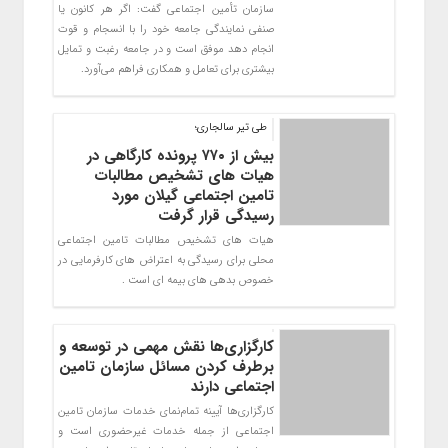
سازمان تأمین اجتماعی گفت: اگر هر کانون یا
صنفی نمایندگی جامعه خود را با انسجام و قوت
انجام دهد موفق است و در جامعه رغبت و تمایل
بیشتری برای تعامل و همکاری فراهم می‌آورد.
طی تیر سالجاری؛
بیش از ۷۷۰ پرونده کارگاهی در
هیات های تشخیص مطالبات
تامین اجتماعی گیلان مورد
رسیدگی قرار گرفت
هیات های تشخیص مطالبات تامین اجتماعی
محلی برای رسیدگی به اعتراض های کارفرمایی در
خصوص بدهی های بیمه ای است .
کارگزاری‌ها نقش مهمی در توسعه و
برطرف کردن مسائل سازمان تامین
اجتماعی دارند
کارگزاری‌ها آیینه تمام‌نمای خدمات سازمان تامین
اجتماعی از جمله خدمات غیرحضوری است و