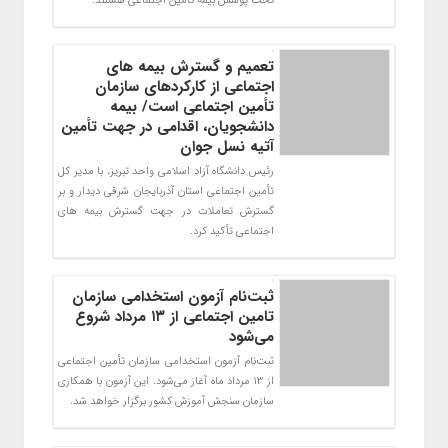
تحت پوشش بیمه تامین اجتماعی هستند.
تعمیم و گسترش بیمه های
اجتماعی از کارکردهای سازمان
تأمین اجتماعی است/ بیمه
دانشجویان، اقدامی در جهت تأمین
آتیه نسل جوان
رئیس دانشگاه آزاد اسلامی واحد تبریز، با مدیر کل
تأمین اجتماعی استان آذربایجان شرقی دیدار و بر
گسترش تعاملات در جهت گسترش بیمه های
اجتماعی تأکید کرد.
ثبت‌نام آزمون استخدامی سازمان
تامین اجتماعی از ۱۳ مرداد شروع
می‌شود
ثبت‌نام آزمون استخدامی سازمان تأمین اجتماعی
از 13 مرداد ماه آغاز می‌شود. این آزمون با همکاری
سازمان سنجش آموزش کشور برگزار خواهد شد.