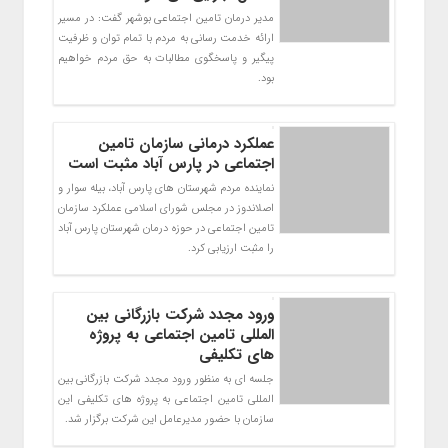
مدیر درمان تامین اجتماعی بوشهر گفت: در مسیر
ارائه خدمت رسانی به مردم با تمام توان و ظرفیت
پیگیر و پاسخگوی مطالبات به حق مردم خواهیم
بود.
عملکرد درمانی سازمان تامین
اجتماعی در پارس آباد مثبت است
نماینده مردم شهرستان های پارس آباد، بیله سوار و
اصلاندوز در مجلس شورای اسلامی عملکرد سازمان
تامین اجتماعی در حوزه درمان شهرستان پارس آباد
را مثبت ارزیابی کرد.
ورود مجدد شرکت بازرگانی بین
المللی تامین اجتماعی به پروژه
های تکلیفی
جلسه ای به منظور ورود مجدد شرکت بازرگانی بین
المللی تامین اجتماعی به پروژه های تکلیفی این
سازمان با حضور مدیرعامل این شرکت برگزار شد.