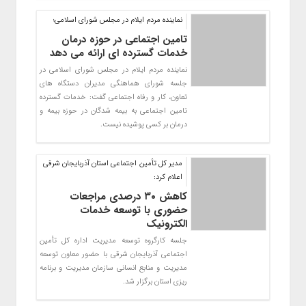
نماینده مردم ایلام در مجلس شورای اسلامی؛
تامین اجتماعی در حوزه درمان
خدمات گسترده ای ارائه می دهد
نماینده مردم ایلام در مجلس شورای اسلامی در
جلسه شورای هماهنگی مدیران دستگاه های
تعاون، کار و رفاه اجتماعی گفت: خدمات گسترده
تامین اجتماعی به بیمه شدگان در حوزه بیمه و
درمان بر کسی پوشیده نیست.
مدیر کل تأمین اجتماعی استان آذربایجان شرقی
اعلام کرد:
کاهش ۳۰ درصدی مراجعات
حضوری با توسعه خدمات
الکترونیک
جلسه کارگروه توسعه مدیریت اداره کل تأمین
اجتماعی آذربایجان شرقی با حضور معاون توسعه
مدیریت و منابع انسانی سازمان مدیریت و برنامه
ریزی استان برگزار شد.