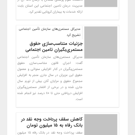
مدیریت درمان تامین اجتماعی این استان بابت
ارائه خدمات به بیماران کرونایی تقدیر کرد.
مدیرکل مستمری‌های سازمان تأمین اجتماعی
تشریح کرد
جزئیات متناسب‌سازی حقوق
مستمری‌بگیران تامین اجتماعی
مدیرکل مستمری‌های سازمان تأمین اجتماعی
گفت: اجرای قانون متناسب‌سازی حقوق
مستمری‌بگیران در کنار افزایش سنواتی و معمول
حقوق این عزیزان در سال جاری منجر به افزایش
مجموع حقوق و مزایای آنان بیش از تورم سال
جاری شده و در برخی از اقشار مستمری‌بگیران
افزایش دریافتی حتی تا 80 درصد نیز انجام شده
است.
کاهش سقف پرداخت وجه نقد در
بانک رفاه به ۱۵ میلیون تومان
سقف پرداخت وجه نقد در بانک رفاه 15 میلیون