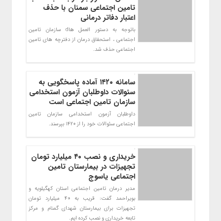
تامین اجتماعی سمنان با حذف
اعتبار دفاتر درمانی
باتوجه به دستور العمل هاd سازمان تامین
اجتماعی ، استحقاق درمان از دفترچه های تامین
اجتماعی حذف شد.
سامانه ۱۴۲۰ آماده پاسخگویی به
سئوالات داوطلبان آزمون استخدامی
سازمان تامین اجتماعی است
داوطلبان آزمون استخدامی سازمان تامین
اجتماعی سئوالات خود را از ۱۴۲۰ بپرسند.
خریداری و نصب ۴۰ میلیارد تومان
تجهیزات در بیمارستان تامین
اجتماعی یاسوج
مدیر درمان تامین اجتماعی استان کهگیلویه و
بویراحمد گفت: قریب به 40 میلیارد تومان
تجهیزات برای بیمارستان شهدای گمنام و مرکز
تابعه خریداری و نصب کرده ایم.