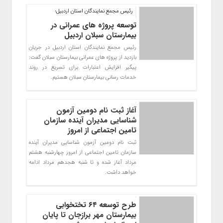
رئیس مجمع نمایندگان استان اردبیل؛
توسعه پروژه های عمرانی در
بیمارستان سبلان اردبیل
رئیس مجمع نمایندگان استان اردبیل در جریان
بازدید از پروژه های عمرانی بیمارستان سبلان گفت:
پیگیر افزایش اعتبارات برای تسریع در روند
خدمات رسانی بیمارستان سبلان هستیم.
آغاز ثبت نام دومین آزمون
شناسایی مدیران آینده سازمان
تامین اجتماعی از امروز
ثبت نام دومین آزمون شناسایی مدیران آینده
سازمان تامین اجتماعی از امروز چهارشنبه هشتم
مرداد آغاز شده و تا شنبه هجدهم مرداد ادامه
خواهد داشت.
طرح توسعه ۶۴ تختخوابی
بیمارستان مهر برازجان تا پایان