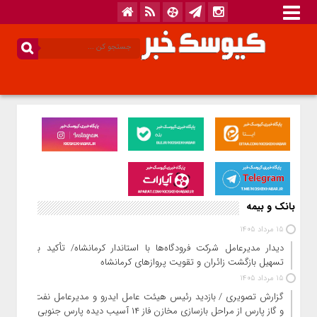
بانک و بیمه
15 مرداد 1405
دیدار مدیرعامل شرکت فرودگاه‌ها با استاندار کرمانشاه/ تأکید بر
تسهیل بازگشت زائران و تقویت پروازهای کرمانشاه
15 مرداد 1405
گزارش تصویری / بازدید رئیس هیئت عامل ایدرو و مدیرعامل نفت
و گاز پارس از مراحل بازسازی مخازن فاز ۱۴ آسیب دیده پارس جنوبی