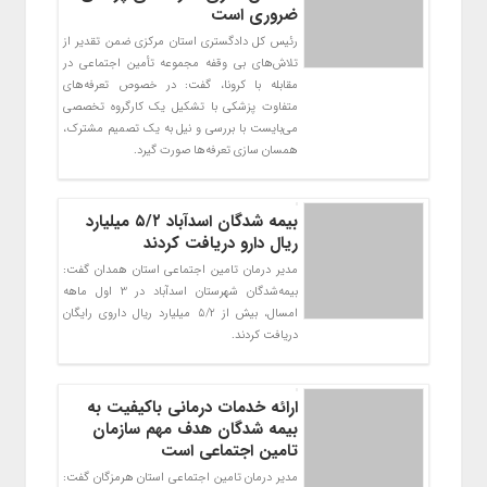
ضروری است
رئیس کل دادگستری استان مرکزی ضمن تقدیر از
تلاش‌های بی وقفه مجموعه تأمین اجتماعی در
مقابله با کرونا، گفت: در خصوص تعرفه‌های
متفاوت پزشکی با تشکیل یک کارگروه تخصصی
می‌بایست با بررسی و نیل به یک تصمیم مشترک،
همسان سازی تعرفه‌ها صورت گیرد.
بیمه شدگان اسدآباد ۵/۲ میلیارد
ریال دارو دریافت کردند
مدیر درمان تامین اجتماعی استان همدان گفت:
بیمه‌شدگان شهرستان اسدآباد در 3 اول ماهه
امسال، بیش از 5/2 میلیارد ریال داروی رایگان
دریافت کردند.
ارائه خدمات درمانی باکیفیت به
بیمه شدگان هدف مهم سازمان
تامین اجتماعی است
مدیر درمان تامین اجتماعی استان هرمزگان گفت: