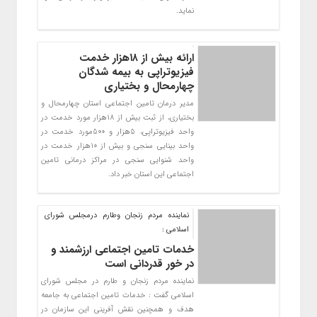
نماید.
ارائه بیش از ۱۸هزار خدمت
فیزیوتراپی به بیمه شدگان
چهارمحال و بختیاری
مدیر درمان تامین اجتماعی استان چهارمحال و
بختیاری، از ثبت بیش از 18هزار مورد خدمت در
واحد فیزیوتراپی، 5هزار و 500مورد خدمت در
واحد بینایی سنجی و بیش از 10هزار خدمت در
واحد شنوایی سنجی در مراکز درمانی تامین
اجتماعی این استان خبر داد.
نماینده مردم زنجان وطارم درمجلس شورای
اسلامی :
خدمات تامین اجتماعی ارزشمند و
در خور قدردانی است
نماینده مردم زنجان و طارم در مجلس شورای
اسلامی گفت : خدمات تامین اجتماعی به جامعه
هدف و همچنین نقش آفرینی این سازمان در