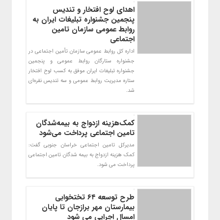
اهدای لوح افتخار و تندیس
پنجمین جشنواره تبلیغات ایران به
روابط عمومی سازمان تامین
اجتماعی
اداره کل روابط عمومی سازمان تأمین اجتماعی در
جشنواره ستارگان روابط عمومی و پنجمین
جشنواره تبلیغات ایران موفق به کسب لوح افتخار
ستاره مدیریت روابط عمومی و سه تندیس نقره‌ای
شد.
کمک‌هزینه ازدواج به بیمه‌شدگان
تامین اجتماعی ‌پرداخت می‌شود
مدیرکل تامین اجتماعی خراسان جنوبی گفت:
کمک هزینه ازدواج به بیمه شدگان تامین اجتماعی
پرداخت می شود.
طرح توسعه ۶۴ تختخوابی
بیمارستان مهر برازجان تا پایان
امسال اجرایی می شود