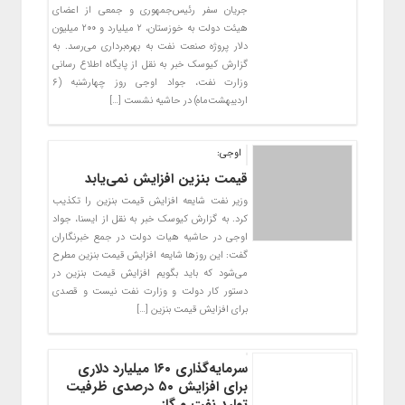
جریان سفر رئیس‌جمهوری و جمعی از اعضای
هیئت دولت به خوزستان، ۲ میلیارد و ۲۰۰ میلیون
دلار پروژه صنعت نفت به بهره‌برداری می‌رسد. به
گزارش کیوسک خبر به نقل از پایگاه اطلاع رسانی
وزارت نفت، جواد اوجی روز چهارشنبه (۶
اردیبهشت‌ماه) در حاشیه نشست […]
اوجی:
قیمت بنزین افزایش نمی‌یابد
وزیر نفت شایعه افزایش قیمت بنزین را تکذیب
کرد. به گزارش کیوسک خبر به نقل از ایسنا، جواد
اوجی در حاشیه هیات دولت در جمع خبرنگاران
گفت: این روزها شایعه افزایش قیمت بنزین مطرح
می‌شود که باید بگویم افزایش قیمت بنزین در
دستور کار دولت و وزارت نفت نیست و قصدی
برای افزایش قیمت بنزین […]
سرمایه‌گذاری ۱۶۰ میلیارد دلاری
برای افزایش ۵۰ درصدی ظرفیت