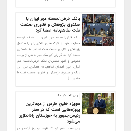
بانک قرض‌الحسنه مهر ایران با
صندوق پژوهش و فناوری صنعت
نفت تفاهم‌نامه امضا کرد
بانک قرض‌الحسنه مهر ایران با هدف توسعه
حمایت خود از شرکت‌های دانش‌بنیان، با صندوق
پژوهش و فناوری صنعت نفت تفاهم‌نامه همکاری
منعقد کرد. به گزارش کیوسک خبر به نقل از روابط
عمومی و امور مشتریان بانک قرض‌الحسنه مهر
ایران، آیین امضای تفاهم‌نامه همکاری بین این
بانک و صندوق پژوهش و فناوری صنعت نفت با
حضور […]
وزیر نفت خبر داد:
هویزه خلیج فارس از مهم‌ترین
پروژه‌هایی است که در سفر
رئیس‌جمهور به خوزستان راه‌اندازی
می‌شود
وزیر نفت اعلام کرد که ظرف دو روز آینده و در