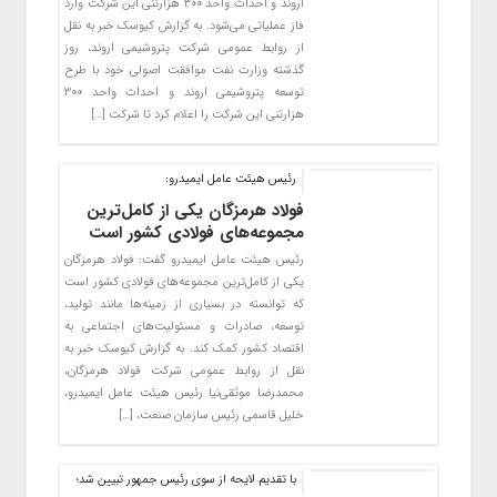
اروند و احداث واحد ۳۰۰ هزارتنی این شرکت وارد
فاز عملیاتی می‌شود. به گزارش کیوسک خبر به نقل
از روابط عمومی شرکت پتروشیمی اروند، روز
گذشته وزارت نفت موافقت اصولی خود با طرح
توسعه پتروشیمی اروند و احداث واحد ۳۰۰
هزارتنی این شرکت را اعلام کرد تا شرکت […]
رئیس هیئت عامل ایمیدرو:
فولاد هرمزگان یکی از کامل‌ترین
مجموعه‌های فولادی کشور است
رئیس هیئت عامل ایمیدرو گفت: فولاد هرمزگان
یکی از کامل‌ترین مجموعه‌های فولادی کشور است
که توانسته در بسیاری از زمینه‌ها مانند تولید،
توسعه، صادرات و مسئولیت‌های اجتماعی به
اقتصاد کشور کمک کند. به گزارش کیوسک خبر به
نقل از روابط عمومی شرکت فولاد هرمزگان،
محمدرضا موثقی‌نیا رئیس هیئت عامل ایمیدرو،
خلیل قاسمی رئیس سازمان صنعت، […]
با تقدیم لایحه از سوی رئیس جمهور تبیین شد؛