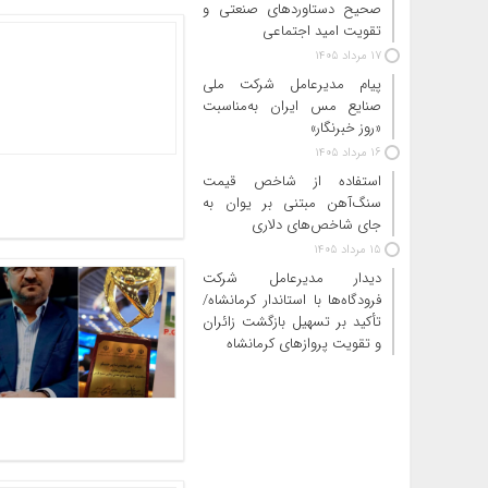
صحیح دستاوردهای صنعتی و
تقویت امید اجتماعی
17 مرداد 1405
پیام مدیرعامل شرکت ملی
صنایع مس ایران به‌مناسبت
«روز خبرنگار»
16 مرداد 1405
استفاده از شاخص قیمت
سنگ‌آهن مبتنی بر یوان به
جای شاخص‌های دلاری
15 مرداد 1405
دیدار مدیرعامل شرکت
فرودگاه‌ها با استاندار کرمانشاه/
تأکید بر تسهیل بازگشت زائران
و تقویت پروازهای کرمانشاه