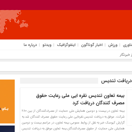
ناوری
ورزش
اخبار گوناگون
اینفوگرافیک
ویدئو
درباره ما
خبرنگار
دریافت تندیس
بیمه تعاون تندیس نقره ایی ملی رعایت حقوق
مصرف کنندگان دریافت کرد
بیمه تعاون در بیست و دومین همایش ملی حمایت از مصرف‌کنندگان از بین ۲۸۰
شرکت، موفق به دریافت تندیس نقره‌ایی ملی رعایت حقوق مصرف کنندگان شد.به
گزارش کیوسک خبر به نقل از روابط عمومی بیمه تعاون، در مراسم بیست و دومین
همایش ملی حمایت از حقوق مصرف‌کنندگان ببمه تعاون موفق به دریافت تندیس