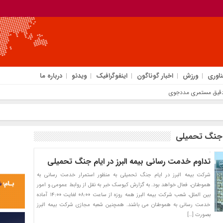
ناوری
ورزش
اخبار گوناگون
اینفوگرافیک
ویدئو
درباره ما
 جنگ تحمیلی
تداوم خدمت رسانی بیمه البرز در ایام جنگ تحمیلی
شرکت بیمه البرز در ایام جنگ تحمیلی به منظور استمرار خدمت رسانی به
هموطنان، فعال خواهد بود. به گزارش کیوسک خبر به نقل از روابط عمومی و امور
بین الملل، شعب شرکت بیمه البرز همه روزه از ساعت ۰۸:۰۰ لغایت ۱۴:۰۰ آماده
خدمت رسانی به هموطنان می باشند. همچنین شعبه مجازی شرکت بیمه البرز
بصورت […]