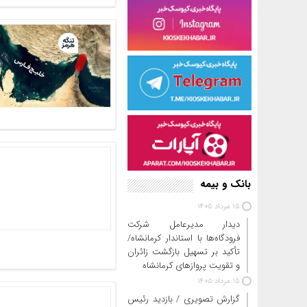
بانک و بیمه
15 مرداد 1405
دیدار مدیرعامل شرکت
فرودگاه‌ها با استاندار کرمانشاه/
تأکید بر تسهیل بازگشت زائران
و تقویت پروازهای کرمانشاه
15 مرداد 1405
گزارش تصویری / بازدید رئیس