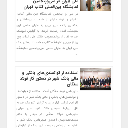
ملی ایران در سی‌وپنجمین
نمایشگاه بین‌المللی کتاب تهران
در سی و پنجمین نمایشگاه بین‌المللی کتاب،
ناشران و غرفه داران از خدمات زیرساختی و
بانکداری بانک ملی ایران به عنوان حامی این
نمایشگاه اعلام رضایت کردند. به گزارش کیوسک
خبر به نقل از روابط‌عمومی بانک ملی ایران، پنج
روز از برپایی نمایشگاه کتاب و خدمات رسانی بانک
ملی ایران به عنوان حامی سی‌وپنجمین نمایشگاه
[…]
استفاده از توانمندی‌های بانکی و
مالی بانک شهر در دستور کار فولاد
سنگان
مدیرعامل فولاد سنگان گفت: استفاده از قابلیت‌ها
و توانمندی‌های بانکی و مالی بانک شهر در دستور
کار این شرکت قرار دارد. به گزارش کیوسک خبر به
نقل ازروابط عمومی بانک شهر، علی امرایی
مدیرعامل فولاد سنگان در دیدار با دکتر
سیدمحمدمهدی احمدی مدیرعامل بانک شهر با
اشاره به نیازسنجی درست این بانک از نیازهای