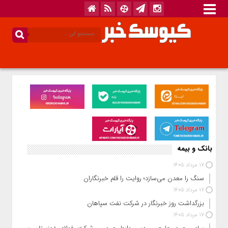
بانک و بیمه
17 مرداد 1405
سنگ را معدن می‌سازد؛ روایت را قلم خبرنگاران
17 مرداد 1405
بزرگداشت روز خبرنگار در شرکت نفت سپاهان
17 مرداد 1405