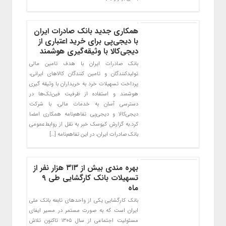
همکاری جدید بانک صادرات ایران
با دیجی‌پی برای خرید اعتباری از
دیجی‌کالا با وثیقه‌گیری هوشمند
بانک صادرات ایران با هدف تامین مالی
تولیدکنندگان و تامین کنندگان کالاهای ایرانی،
پرداخت تسهیلات خرد به خریداران با وثیقه گیری
هوشمند و استفاده از ظرفیت فین‌تک‌ها در
دسترسی آسان به خدمات مالی، با شرکت
دیجی‌کالا و دیجی‌پی تفاهم‌نامه همکاری امضا
کرد.به گزارش کیوسک خبر به نقل از روابط‌عمومی
بانک صادرات ایران، در این تفاهم‌نامه […]
بهره مندی بیش از ۳۱۳ هزار نفر از
تسهیلات بانک کارگشایی طی ۹
ماه
بانک کارگشایی یکی از واحدهای تابعه بانک ملی
ایران است که به صورت مستمر در مسیر ایفای
مسئولیت اجتماعی از سال ۱۳۰۵ تاکنون تلاش