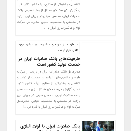
اشتغال و پشتیبانی از صنایع بزرگ کشور تاکید کرد.
به گزارش کیوسک خبر به نقل از روابط‌عمومی بانک
صادرات ایران، محسن سیفی در جریان این بازدید
در نشستی با محمدرضا بابایی، مدیرعامل شرکت
لوله و ماشین‌سازی ایران با […]
​در بازدید از «لوله و ماشین‌سازی ایران» مورد
تاکید قرار گرفت
ظرفیت‌های بانک صادرات ایران در
خدمت تولید کشور است
مدیرعامل بانک صادرات ایران در بازدید از شرکت
«لوله و ماشین‌سازی ایران» بر حمایت از تولید و
اشتغال و پشتیبانی از صنایع بزرگ کشور تاکید
کرد.به گزارش کیوسک خبر به نقل از روابط‌عمومی
بانک صادرات ایران، محسن سیفی در جریان این
بازدید در نشستی با محمدرضا بابایی، مدیرعامل
شرکت لوله و ماشین‌سازی ایران با قدردانی […]
بانک صادرات ایران با فولاد آلیاژی