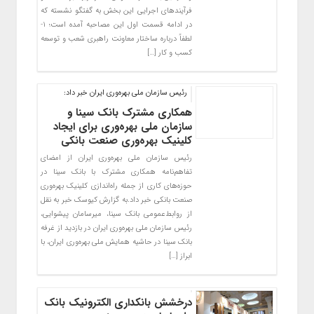
فرآیندهای اجرایی این بخش به گفتگو نشسته که
در ادامه قسمت اول این مصاحبه آمده است؛ ۱-
لطفاً درباره ساختار معاونت راهبری شعب و توسعه
کسب و کار […]
رئیس سازمان ملی بهره‌وری ایران خبر داد:
همکاری مشترک بانک سینا و
سازمان ملی بهره‌وری برای ایجاد
کلینیک بهره‌وری صنعت بانکی
رئیس سازمان ملی بهره‌وری ایران از امضای
تفاهم‌نامه‌ همکاری مشترک با بانک سینا در
حوزه‌های کاری از جمله راه‌اندازی کلینیک بهره‌وری
صنعت بانکی خبر داد.به گزارش کیوسک خبر به نقل
از روابط‌عمومی بانک سینا، میرسامان پیشوایی،
رئیس سازمان ملی بهره‌وری ایران در بازدید از غرفه
بانک سینا در حاشیه همایش ملی بهره‌وری ایران، با
ابراز […]
درخشش بانکداری الکترونیک بانک