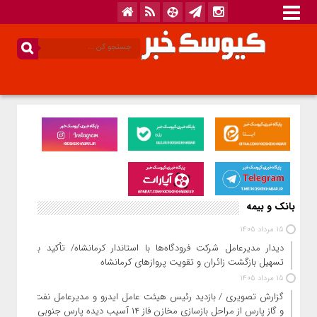
بانک و بیمه
15 مرداد 1405
دیدار مدیرعامل شرکت فرودگاه‌ها با استاندار کرمانشاه/ تأکید بر
تسهیل بازگشت زائران و تقویت پروازهای کرمانشاه
15 مرداد 1405
گزارش تصویری / بازدید رئیس هیئت عامل ایدرو و مدیرعامل نفت
و گاز پارس از مراحل بازسازی مخازن فاز ۱۴ آسیب دیده پارس جنوبی