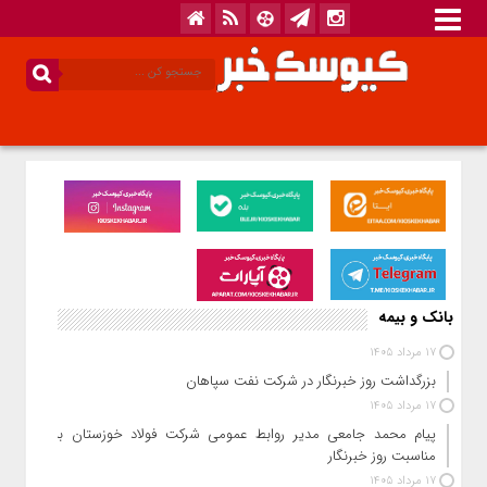
بانک و بیمه
17 مرداد 1405
بزرگداشت روز خبرنگار در شرکت نفت سپاهان
17 مرداد 1405
پیام محمد جامعی مدیر روابط عمومی شرکت فولاد خوزستان به
مناسبت روز خبرنگار
17 مرداد 1405