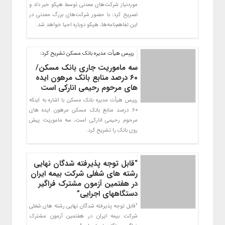
موردنیاز شرکت‌های معدنی توسط هپکو خبر داد و
تصریح کرد: با حضور شرکت‌های بزرگ معدنی در
این تفاهم‌نامه‌ها، هپکو دوباره احیا خواهد شد.
رییس هیأت مدیره بانک مسکن تشریح کرد:
سه ماموریت جاری بانک مسکن/
۶۰ درصد منابع بانک مرهون ایده
های مرحوم رحیمی انارکی است
رییس هیأت مدیره بانک مسکن با اشاره به اینکه
۶۰ درصد منابع بانک مسکن مرهون ایده های
مرحوم رحیمی انارکی است، سه ماموریت پیش
روی بانک را تشریح کرد.
“قابل توجه پذیرفته شدگان نهایی
رشته های شغلی شرکت بیمه ایران
در هفتمین آزمون مشترک فراگیر
دستگاههای اجرایی”
"قابل توجه پذیرفته شدگان نهایی رشته های شغلی
شرکت بیمه ایران در هفتمین آزمون مشترک