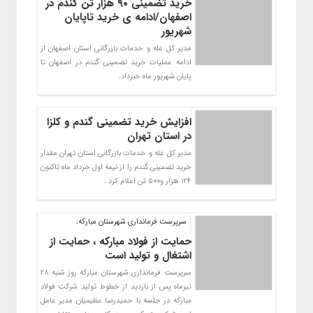
خرید تضمینی ۹۰ هزار تن گندم در
اصفهان/ادامه ی خرید تاپایان
شهریور
مدیر کل غله و خدمات بازرگانی استان اصفهان از
ادامه عملیات خرید تضمینی گندم در اصفهان تا
پایان شهریور ماه خبرداد.
افزایش خرید تضمینی گندم و کلزا
در استان تهران
مدیر کل غله و خدمات بازرگانی استان تهران مقدار
خرید تضمینی گندم را از نیمه اول خرداد ماه تاکنون
124 هزار و500 تن اعلام کرد .
سرپرست فرمانداری شهرستان مبارکه:
حمایت از فولاد مبارکه ، حمایت از
اشتغال و تولید است
سرپرست فرمانداری شهرستان مبارکه روز شنبه 28
تیرماه پس از بازدید از خطوط تولید شرکت فولاد
مبارکه در جلسه با حمیدرضا عظیمیان مدیر عامل