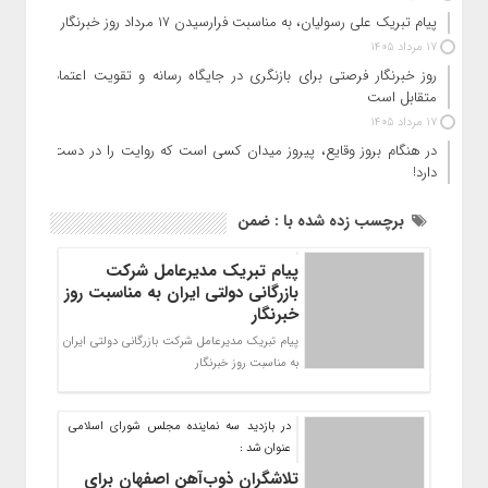
پیام تبریک علی رسولیان، به مناسبت فرارسیدن ۱۷ مرداد روز خبرنگار
17 مرداد 1405
روز خبرنگار فرصتی برای بازنگری در جایگاه رسانه و تقویت اعتماد
متقابل است
17 مرداد 1405
در هنگام بروز وقایع، پیروز میدان کسی است که روایت را در دست
دارد!
برچسب زده شده با : ضمن
پیام تبریک مدیرعامل شرکت
بازرگانی دولتی ایران به مناسبت روز
خبرنگار
پیام تبریک مدیرعامل شرکت بازرگانی دولتی ایران
به مناسبت روز خبرنگار
در بازدید سه نماینده مجلس شورای اسلامی
عنوان شد :
تلاشگران ذوب‌آهن اصفهان برای