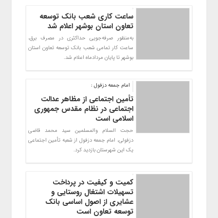
ساعت کاری شعب بانک توسعه
تعاون استان بوشهر اعلام شد
به‌منظور صرفه‌جویی حداکثری در مصرف برق،
ساعت کار تمامی شعب بانک توسعه تعاون استان
بوشهر تا پایان مردادماه اعلام شد.
امام جمعه دزفول :
تأمین اجتماعی از مظاهر عدالت
اجتماعی در نظام مقدس جمهوری
اسلامی است
حجت السلام والمسلمین سید محمد قاضی
دزفولی، امام جمعه دزفول از شعبه تأمین اجتماعی
یک این شهرستان بازدید کرد.
کمیت و کیفیت در پرداخت
تسهیلات اشتغال روستایی و
عشایری از اصول اساسی بانک
توسعه تعاون است