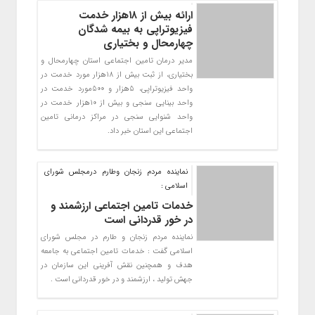
ارائه بیش از ۱۸هزار خدمت
فیزیوتراپی به بیمه شدگان
چهارمحال و بختیاری
مدیر درمان تامین اجتماعی استان چهارمحال و
بختیاری، از ثبت بیش از 18هزار مورد خدمت در
واحد فیزیوتراپی، 5هزار و 500مورد خدمت در
واحد بینایی سنجی و بیش از 10هزار خدمت در
واحد شنوایی سنجی در مراکز درمانی تامین
اجتماعی این استان خبر داد.
نماینده مردم زنجان وطارم درمجلس شورای
اسلامی :
خدمات تامین اجتماعی ارزشمند و
در خور قدردانی است
نماینده مردم زنجان و طارم در مجلس شورای
اسلامی گفت : خدمات تامین اجتماعی به جامعه
هدف و همچنین نقش آفرینی این سازمان در
جهش تولید ، ارزشمند و در خور قدردانی است .