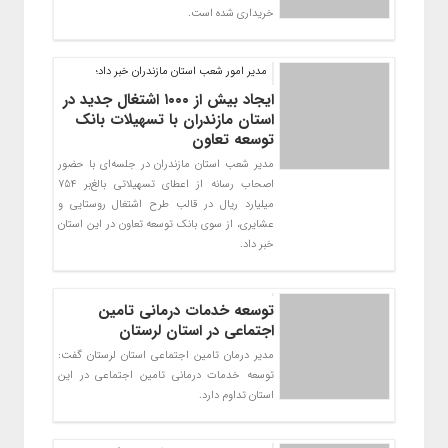
خریداری شده است.
مدیر امور شعب استان مازندران خبر داد؛
ایجاد بیش از ۱۰۰۰ اشتغال جدید در
استان مازندران با تسهیلات بانک
توسعه تعاون
​مدیر شعب استان مازندران در جلسه‌ای با حضور
اصحاب رسانه از اعطای تسهیلاتی بالغ‌بر 754
میلیارد ریال در قالب طرح اشتغال روستایی و
عشایری، از سوی بانک توسعه تعاون در این استان
خبر داد.
توسعه خدمات درمانی تامین
اجتماعی در استان لرستان
مدیر درمان تامین اجتماعی استان لرستان گفت:
توسعه خدمات درمانی تامین اجتماعی در این
استان تداوم دارد.