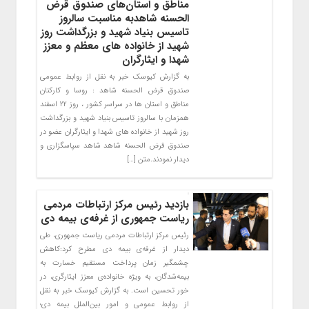
مناطق و استان‌های صندوق قرض
الحسنه شاهدبه مناسبت سالروز
تاسیس بنیاد شهید و بزرگداشت روز
شهید از خانواده های معظم و معزز
شهدا و ایثارگران
به گزارش کیوسک خبر به نقل از روابط عمومی
صندوق قرض الحسنه شاهد : روسا و کارکنان
مناطق و استان ها در سراسر کشور ، روز ۲۲ اسفند
همزمان با سالروز تاسیس بنیاد شهید و بزرگداشت
روز شهید از خانواده های شهدا و ایثارگران عضو در
صندوق قرض الحسنه شاهد شاهد سپاسگزاری و
دیدار نمودند.متن […]
بازدید رئیس مرکز ارتباطات مردمی
ریاست جمهوری از غرفه‌ی بیمه دی
رئیس مرکز ارتباطات مردمی ریاست جمهوری، طی
دیدار از غرفه‌ی بیمه دی مطرح کرد:کاهش
چشمگیر زمان پرداخت مستقیم خسارت به
بیمه‌شدگان، به ویژه خانواده‌‌ی معزز ایثارگری، در
خور تحسین است. به گزارش کیوسک خبر به نقل
از روابط عمومی و امور بین‌الملل بیمه دی؛