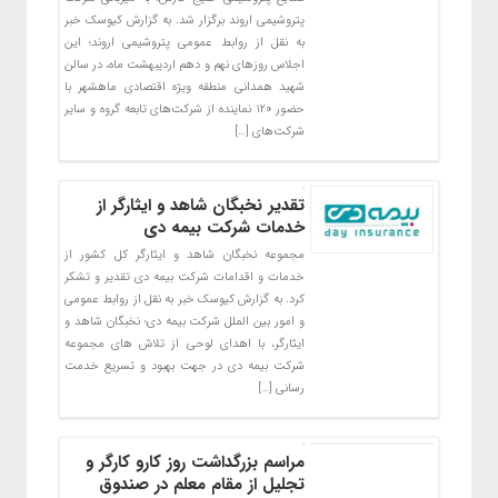
پتروشیمی اروند برگزار شد. به گزارش کیوسک خبر
به نقل از روابط عمومی پتروشیمی اروند؛ این
اجلاس روزهای نهم و دهم اردیبهشت ماه، در سالن
شهید همدانی منطقه ویژه اقتصادی ماهشهر با
حضور ۱۲۰ نماینده از شرکت‌های تابعه گروه و سایر
شرکت‌های […]
تقدیر نخبگان شاهد و ایثارگر از
خدمات شرکت بیمه دی
مجموعه نخبگان شاهد و ایثارگر کل کشور از
خدمات و اقدامات شرکت بیمه دی تقدیر و تشکر
کرد. به گزارش کیوسک خبر به نقل از روابط عمومی
و امور بین الملل شرکت بیمه دی؛ نخبگان شاهد و
ایثارگر، با اهدای لوحی از تلاش های مجموعه
شرکت بیمه دی در جهت بهبود و تسریع خدمت
رسانی […]
مراسم بزرگداشت روز کارو کارگر و
تجلیل از مقام معلم در صندوق