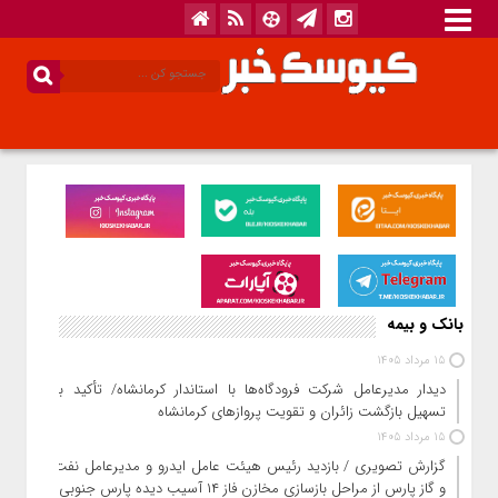
بانک و بیمه
15 مرداد 1405
دیدار مدیرعامل شرکت فرودگاه‌ها با استاندار کرمانشاه/ تأکید بر
تسهیل بازگشت زائران و تقویت پروازهای کرمانشاه
15 مرداد 1405
گزارش تصویری / بازدید رئیس هیئت عامل ایدرو و مدیرعامل نفت
و گاز پارس از مراحل بازسازی مخازن فاز ۱۴ آسیب دیده پارس جنوبی