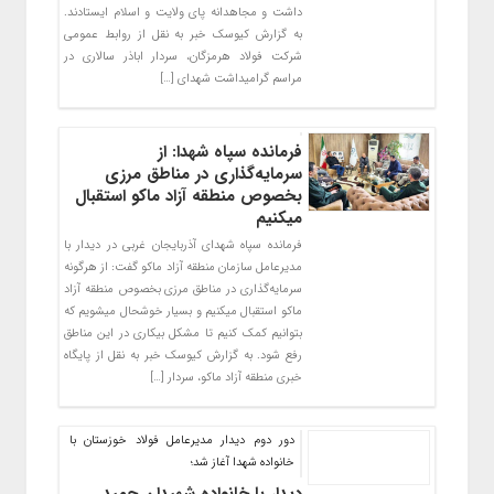
داشت و مجاهدانه پای ولایت و اسلام ایستادند.
به گزارش کیوسک خبر به نقل از روابط عمومی
شرکت فولاد هرمزگان، سردار اباذر سالاری در
مراسم گرامیداشت شهدای […]
فرمانده سپاه شهدا: از
سرمایه‌گذاری در مناطق مرزی
بخصوص منطقه آزاد ماکو استقبال
میکنیم
فرمانده سپاه شهدای آذربایجان غربی در دیدار با
مدیرعامل سازمان منطقه آزاد ماکو گفت:‌ از هرگونه
سرمایه‌گذاری در مناطق مرزی بخصوص منطقه آزاد
ماکو استقبال میکنیم و بسیار خوشحال میشویم که
بتوانیم کمک کنیم تا مشکل بیکاری در این مناطق
رفع شود. به گزارش کیوسک خبر به نقل از پایگاه
خبری منطقه آزاد ماکو،‌ سردار […]
دور دوم دیدار مدیرعامل فولاد خوزستان با
خانواده شهدا آغاز شد؛