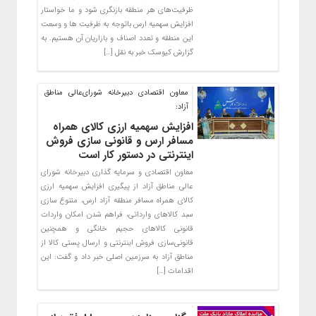
ظرفیت‌های هر منطقه بازنگری شود و ما خواستار
افزایش سهمیه ارس باتوجه به ظرفیت ها و وسعت
این منطقه و تعدد اصناف و بازاریان آن هستیم. به
گزارش کیوسک خبر به نقل […]
معاون اقتصادی دبیرخانه شورای‌عالی مناطق
آزاد:
افزایش سهمیه ارزی کالای همراه
مسافر ارس و قانونی‌ سازی فروش
اینترنتی در دستور کار است
معاون اقتصادی و سرمایه‌ گذاری دبیرخانه شورای‌
عالی مناطق آزاد از پیگیری افزایش سهمیه ارزی
کالای همراه مسافر منطقه آزاد ارس، متنوع‌ سازی
سبد کالاهای وارداتی، فراهم شدن امکان واردات
قانونی کالاهای حجیم خانگی و همچنین
قانونی‌سازی فروش اینترنتی و ارسال پستی کالا از
مناطق آزاد به سرزمین اصلی خبر داد و گفت: این
اقدامات […]