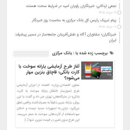
نجفی اردکانی: خبرنگاران راویان امید در شرایط سخت هستند
17 مرداد 1405
پیام تبریک رئیس کل بانک مرکزی به مناسبت روز خبرنگار
17 مرداد 1405
خبرنگاران؛ مشاوران آگاه و نقش‌آفرینان جامعه‌ساز در مسیر پیشرفت
ایران
برچسب زده شده با : بانک مرکزی
آغاز طرح آزمایشی یارانه سوخت با
کارت بانکی؛ قاچاق بنزین مهار
می‌شود؟
معاون اقتصادی وزارت اقتصاد از اجرای آزمایشی
طرح تحول‌ساز «انتقال یارانه سوخت به کارت
بانکی» در جایگاه‌های تهران خبر داد و گفت: با این
روش، یارانه بنزین دقیقاً به مصرف‌کننده واقعی تعلق
می‌گیرد، نیازی به تجهیزات جدید نیست و امکان
سوءاستفاده از کارت‌های سوخت به صفر می‌رسد.
این طرح بدون تغییر در قیمت بنزین، تنها […]