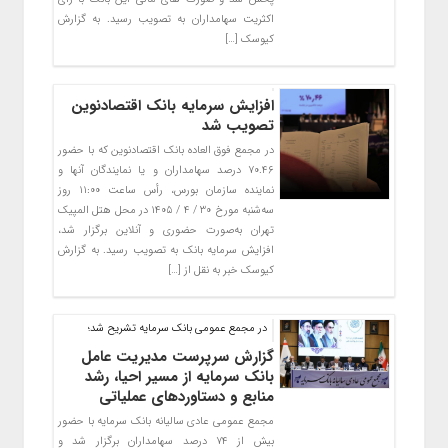
اکثریت سهامداران به تصویب رسید. به گزارش
کیوسک […]
افزایش سرمایه بانک اقتصادنوین
تصویب شد
در مجمع فوق العاده بانک اقتصادنوین که با حضور
۷۰.۴۶ درصد سهامداران و یا نمایندگان آنها و
نماینده سازمان بورس، رأس ساعت ۱۱:۰۰ روز
سه‌شنبه مورخ ۳۰ / ۴ / ۱۴۰۵ در محل هتل المپیک
تهران به‌صورت حضوری و آنلاین برگزار شد،
افزایش سرمایه بانک به تصویب رسید. به گزارش
کیوسک خبر به نقل از […]
در مجمع عمومی بانک سرمایه تشریح شد؛
گزارش سرپرست مدیریت عامل
بانک سرمایه از مسیر احیا، رشد
منابع و دستاوردهای عملیاتی
مجمع عمومی عادی سالیانه بانک سرمایه با حضور
بیش از ۷۴ درصد سهامداران برگزار شد و