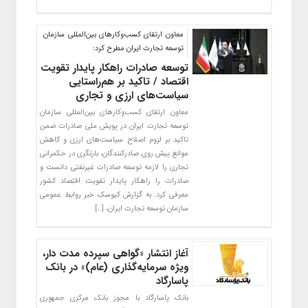
معاون ارتقای کسب‌وکارهای بین‌المللی سازمان
توسعه تجارت ایران مطرح کرد:
توسعه صادرات راهکار پایدار تقویت
اقتصاد / تاکید بر هم‌راستایی
سیاست‌های ارزی و تجاری
معاون ارتقای کسب‌وکارهای بین‌المللی سازمان
توسعه تجارت ایران در پویش ملی صادرات ضمن
تاکید بر لزوم اصلاح سیاست‌های ارزی و کاهش
موانع پیش روی صادرکنندگان، بازنگری در حکمرانی
تجاری را لازمه توسعه صادرات غیرنفتی دانست و
صادرات را راهکار پایدار تقویت اقتصاد کشور
معرفی کرد. به گزارش کیوسک خبر روابط عمومی
سازمان توسعه تجارت ایران، […]
آغاز انتشار «گواهی سپرده مدت دار،
ویژه سرمایه‌گذاری (عام)» در بانک
پاسارگاد
بانک پاسارگاد با مجوز بانک مرکزی جمهوری