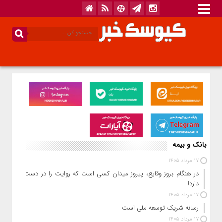
بانک و بیمه
17 مرداد 1405
در هنگام بروز وقایع، پیروز میدان کسی است که روایت را در دست
دارد!
17 مرداد 1405
رسانه شریک توسعه ملی است
17 مرداد 1405