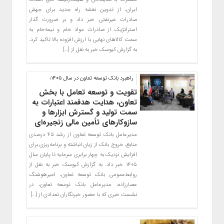
ایران، از تدوین نقشه راه جدید برای جهش
صادرات غیرنفتی خبر داد و بر ضرورت گذار
استراتژیک از صادرات مواد خام و نیمه‌خام به
سمت کالاهای نهایی با ارزش افزوده بالا تاکید کرد.
به گزارش کیوسک خبر به نقل از […]
راهبرد بانک توسعه تعاون در سال 1405؛
تقویت و توسعه تعامل با بخش
تعاون، هدایت هدفمند اعتبارات به
سمت تولید و گسترش ابزارها و
سازوکارهای تأمین مالی زنجیره‌ای
مدیرعامل بانک توسعه تعاون از رشد ۴۵ درصدی
منابع، خروج بانک از زیان انباشته و برنامه‌ریزی برای
افزایش نزدیک به چهار برابری سرمایه تا پایان سال
۱۴۰۵ خبر داد. به گزارش کیوسک خبر به نقل از
روابط‌عمومی بانک توسعه تعاون، امیرهوشنگ
عصارزاده، مدیرعامل بانک توسعه تعاون، در
نشست خبری که با حضور خبرنگاران تعدادی از […]