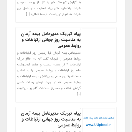
به گزارش کیوسک خبر به نقل از روابط عمومی
شرکت پاکسان، متن پیام تسلیت مدیرعامل این
شرکت به شرح ذیل است: «بسمه تعالی» […]
پیام تبریک مدیرعامل بیمه آرمان
به مناسبت روز جهانی ارتباطات و
روابط عمومی
مدیرعامل بیمه آرمان فرا رسیدن روز ارتباطات و
روابط عمومی را تبریک گفت.*به نام خالق بزرگ
ارتباطات * فرارسیدن بیست و هفتم اردیبهشت
ماه؛ روز ارتباطات و روابط عمومی را به تمامی
دست‌اندرکاران ساعی و پرتلاش عرصه ارتباطات و
روابط عمومی که در جهت ایفای رسالت خطیر
گردش شفاف و صحیح اطلاعات گام بر می‌دارند،
[…]
پیام تبریک مدیرعامل بیمه آرمان
به مناسبت روز جهانی ارتباطات و
روابط عمومی