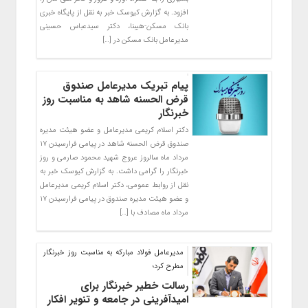
افزود. به گزارش کیوسک خبر به نقل از پایگاه خبری
بانک مسکن-هیبنا، دکتر سیدعباس حسینی
مدیرعامل بانک مسکن در […]
پیام تبریک مدیرعامل صندوق
قرض الحسنه شاهد به مناسبت روز
خبرنگار
دکتر اسلام کریمی مدیرعامل و عضو هیئت مدیره
صندوق قرض الحسنه شاهد در پیامی فرارسیدن ۱۷
مرداد ماه سالروز عروج شهید محمود صارمی و روز
خبرنگار را گرامی داشت. به گزارش کیوسک خبر به
نقل از روابط عمومی، دکتر اسلام کریمی مدیرعامل
و عضو هیئت مدیره صندوق در پیامی فرارسیدن ۱۷
مرداد ماه مصادف با […]
مدیرعامل فولاد مبارکه به مناسبت روز خبرنگار
مطرح کرد؛
رسالت خطیر خبرنگار برای
امیدآفرینی در جامعه و تنویر افکار