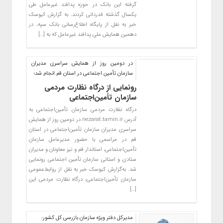
گرفته این بانک در حوزه پدافند غیرعامل طی
یکسال گذشته قدردانی کردند. به گزارش کیوسک
خبر به نقل از پایگاه اطلاع‌رسانی بانک سپه، در
دهمین همایش ملی پدافند غیرعامل که به […]
در دومین روز از همایش سراسری مدیران
سازمان تأمین اجتماعی در استان قم انجام شد؛
رونمایی از درگاه نظارت مردمی
سازمان تأمین‌اجتماعی
درگاه نظارت مردمی سازمان تأمین‌اجتماعی به
آدرس nezarat.tamin.ir در دومین روز از همایش
سراسری مدیران سازمان تأمین‌اجتماعی در استان
قم در مراسمی با حضور مدیرعامل سازمان
تأمین‌اجتماعی، استاندار قم و نیز معاونان و مدیران
ستادی و استانی سازمان تأمین اجتماعی رونمایی
شد. به‌گزارش کیوسک خبر به نقل از روابط‌عمومی
سازمان تأمین‌اجتماعی، درگاه نظارت مردمی این
[…]
مدیرکل دفتر ویژه سازمان بازرسی کل کشور: