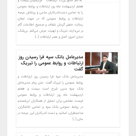
*به نام خالق بزرگ ارتباطات * فرارسیدن بیست و
هفتم اردیبهشت ماه؛ روز ارتباطات و روابط عمومی
را به تمامی دست‌اندرکاران ساعی و پرتلاش عرصه
ارتباطات و روابط عمومی که در جهت ایفای
رسالت خطیر گردش شفاف و صحیح اطلاعات گام
بر می‌دارند، تبریک و تهنیت عرض می‌کنم. بی‌شک،
دنیای امروز، اصل و عصر ارتباطات […]
مدیرعامل بانک سپه فرا رسیدن روز
ارتباطات و روابط عمومی را تبریک
گفت
مدیرعامل بانک سپه فرا رسیدن روز ارتباطات و
روابط عمومی را تبریک گفت. متن پیام مدیرعامل
بانک سپه بدین شرح است بیست و هفتم
اردیبهشت ماه روز ارتباطات و روابط عمومی
فرصت مغتنمی برای تجلیل از همکاران ارزشمندم
در روابط عمومی بانک سپه و تمامی تلاشگران،
صاحبنظران، اساتید و دست اندرکاران این عرصه در
جای […]