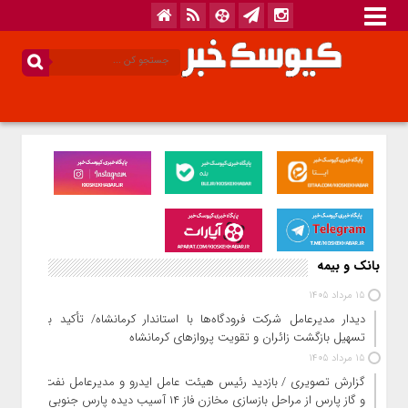
بانک و بیمه
15 مرداد 1405
دیدار مدیرعامل شرکت فرودگاه‌ها با استاندار کرمانشاه/ تأکید بر
تسهیل بازگشت زائران و تقویت پروازهای کرمانشاه
15 مرداد 1405
گزارش تصویری / بازدید رئیس هیئت عامل ایدرو و مدیرعامل نفت
و گاز پارس از مراحل بازسازی مخازن فاز ۱۴ آسیب دیده پارس جنوبی