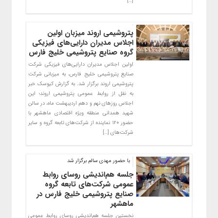
[…]
پتروشیمی اروند میزبان اولین
اجلاس مدیران دارایی‌های فیزیکی
گروه صنایع پتروشیمی خلیج فارس
اولین اجلاس مدیران دارایی‌های فیزیکی شرکت
صنایع پتروشیمی خلیج فارس، به میزبانی شرکت
پتروشیمی اروند برگزار شد. به گزارش کیوسک خبر
به نقل از روابط عمومی پتروشیمی اروند؛ این
اجلاس روزهای نهم و دهم اردیبهشت ماه، در سالن
شهید همدانی منطقه ویژه اقتصادی ماهشهر با
حضور ۱۲۰ نماینده از شرکت‌های تابعه گروه و سایر
شرکت‌های […]
با حضور مهدی سالم برگزار شد
جلسه هم‌اندیشی روسای روابط
عمومی شرکت‌های تابعه گروه
صنایع پتروشیمی خلیج فارس در
ماهشهر
نخستین جلسه هم‌اندیشی روسای روابط عمومی