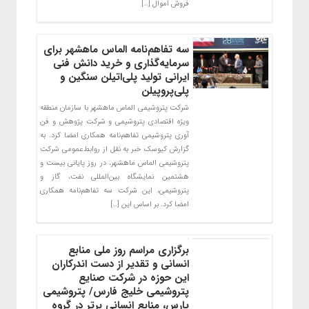
فروش اموال […]
سه تفاهم‌نامه الماس ماهشهر برای
سرمایه‌گذاری و خرید دانش فنی
ایرانی تولید پلی‌اتیلن سنگین و
پلی‌پروپیلن
شرکت پتروشیمی الماس ماهشهر با سازمان منطقه
ویژه اقتصادی پتروشیمی و شرکت پژوهش و فن
آوری پتروشیمی تفاهم‌نامه همکاری امضا کرد. به
گزارش کیوسک خبر به نقل از روابط‌عمومی شرکت
پتروشیمی الماس ماهشهر، در روز پایانی بیست و
هشتمین نمایشگاه بین‌المللی نفت، گاز و
پتروشیمی، این شرکت سه تفاهم‌نامه همکاری
امضا کرد. بر اساس این […]
برگزاری مراسم روز ملی منابع
انسانی و تقدیر از دست اندرکاران
این حوزه در شرکت صنایع
پتروشیمی خلیج فارس/ پتروشیمی
پارس، منابع انسانی برتر در گروه