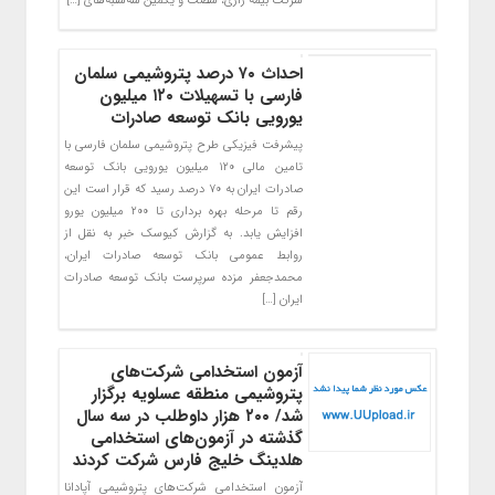
شرکت بیمه رازی، شصت و یکمین سه‌شنبه‌های […]
احداث ۷۰ درصد پتروشیمی سلمان
فارسی با تسهیلات ۱۲۰ میلیون
یورویی بانک توسعه صادرات
پیشرفت فیزیکی طرح پتروشیمی سلمان فارسی با
تامین مالی ۱۲۰ میلیون یورویی بانک توسعه
صادرات ایران به ۷۰ درصد رسید که قرار است این
رقم تا مرحله بهره برداری تا ۲۰۰ میلیون یورو
افزایش یابد. به گزارش کیوسک خبر به نقل از
روابط عمومی بانک توسعه صادرات ایران،
محمدجعفر مزده سرپرست بانک توسعه صادرات
ایران […]
آزمون استخدامی شرکت‌های
پتروشیمی منطقه عسلویه برگزار
شد/ ۲۰۰ هزار داوطلب در سه سال
گذشته در آزمون‌های استخدامی
هلدینگ خلیج فارس شرکت کردند
آزمون استخدامی شرکت‌های پتروشیمی آپادانا