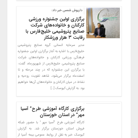
داریوش شمس خبر داد:
برگزاری اولین جشنواره ورزشی
کارکنان و خانواده‌های شرکت
صنایع پتروشیمی خلیج‌فارس با
رقابت ۳ هزار ورزشکار
مدیر سرمایه انسانی گروه صنایع پتروشیمی
خلیج‌فارس با اشاره به آغاز برگزاری اولین جشنواره
فرهنگی ورزشی کارکنان و خانواده‌های شرکت
صنایع پتروشیمی خلیج‌فارس از شهریورماه، گفت:
با برگزاری این جشنواره که در چند مرحله و تا
اسفندماه برگزار می‌شود، شاهد تقویت روحیه و
نشاط در میان کارکنان و خانواده‌های آن‌ها خواهیم
بود. به گزارش کیوسک […]
برگزاری کارگاه آموزشی طرح” آسیا
مهر” در استان خوزستان
کارگاه آموزشی طرح “آسیا مهر ” با حضور شبکه
فروش استان خوزستان برگزار شد. به گزارش
کیوسک خبر به نقل از روابط عمومی بیمه آسیا از