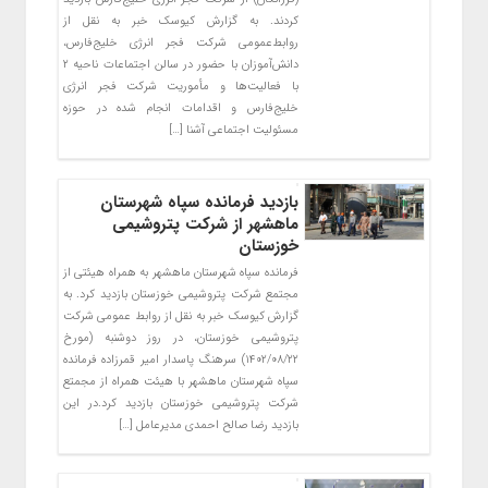
کردند. به گزارش کیوسک خبر به نقل از
روابط‌عمومی شرکت فجر انرژی خلیج‌فارس،
دانش‌آموزان با حضور در سالن اجتماعات ناحیه ۲
با فعالیت‌ها و مأموریت شرکت فجر انرژی
خلیج‌فارس و اقدامات انجام شده در حوزه
مسئولیت اجتماعی آشنا […]
بازدید فرمانده سپاه شهرستان
ماهشهر از شرکت پتروشیمی
خوزستان
فرمانده سپاه شهرستان ماهشهر به همراه هیئتی از
مجتمع شرکت پتروشیمی خوزستان بازدید کرد. به
گزارش کیوسک خبر به نقل از روابط عمومی شرکت
پتروشیمی خوزستان، در روز دوشنبه (مورخ
۱۴۰۲/۰۸/۲۲) سرهنگ پاسدار امیر قمرزاده فرمانده
سپاه شهرستان ماهشهر با هیئت همراه از مجمتع
شرکت پتروشیمی خوزستان بازدید کرد.در این
بازدید رضا صالح احمدی مدیرعامل […]