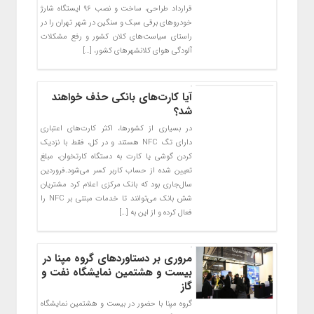
قرارداد طراحی، ساخت و نصب ۹۶ ایستگاه شارژ
خودروهای برقی سبک و سنگین در شهر تهران را در
راستای سیاست‌های کلان کشور و رفع مشکلات
آلودگی هوای کلانشهرهای کشور، […]
آیا کارت‏‌های بانکی حذف خواهند
شد؟
در بسیاری از کشورها، اکثر کارت‌های اعتباری
دارای تگ NFC هستند و در کل، فقط با نزدیک
کردن گوشی یا کارت به دستگاه کارتخوان، مبلغ
تعیین شده از حساب کاربر کسر می‌شود.فروردین
سال‌جاری بود که بانک مرکزی اعلام کرد مشتریان
شش بانک می‌توانند تا خدمات مبتنی بر NFC را
فعال کرده و از این به […]
مروری بر دستاوردهای گروه مپنا در
بیست و هشتمین نمایشگاه نفت و
گاز
گروه مپنا با حضور در بیست و هشتمین نمایشگاه