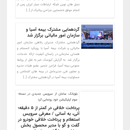
نسل های نوین شبکه ارتباطات سیار ایران پس از
انجام موفق «نخستین جراحی رباتیک از […]
گردهمایی مشترک بیمه آسیا و
سازمان امور مالیاتی برگزار شد
گردهمایی مشترک مدیران رفاهی سازمان امور
مالیاتی و شرکت بیمه آسیا با رویکرد انسجام و
همدلی سازمانی در راستای کیفیت ارائه خدمات،
برگزار شد. به گزارش کیوسک خبر به نقل از روابط
عمومی بیمه آسیا، فرامرز خجیر، عضو هیات مدیره
و معاون فنی مدیرعامل در بیمه های اشخاص و
مسئولیت بیمه آسیا در گردهمایی مشترک […]
بلوبانک سامان از سرویس جدیدی در نسخه
سوم اپلیکیشن خود رونمایی کرد
پرداخت خلافی در کمتر از ۵ دقیقه؛
آنی، به آسانی / معرفی سرویس
استعلام و پرداخت خلافی خودرو در
گفت و گو با مدیر محصول بخش