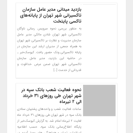
بازدید میدانی مدیر عامل سازمان
تاکسیرانی شهر تهران از پایانه‌های
تاکسی پایتخت
به منظور بررسی نحوه سرویس رسانی ناوگان
تاکسیرانی شهر تهران شادی مالکی مدیر عامل
سازمان مدیریت و نظارت بر تاکسیرانی شهر تهران
به همراه جمعی از مدیران ارشد این سازمان در
پایانه تاکسیرانی ونک حضور یافت. کیوسک‌خبر ـ
در حاشیه این بازدید، مدیر عامل سازمان
تاکسیرانی شهر تهران ضمن عرض خداقوت و
قدردانی از خدمت […]
نحوه فعالیت شعب بانک سپه در
شهر تهران طی روزهای ۳۱ خرداد
الی ۲ تیرماه
ساعات فعالیت شعب و واحدهای پشتیبان ستادی
بانک سپه در شهر تهران طی روزهای ۳۱ خرداد ماه
لغایت ۲ تیرماه اعلام شد. به گزارش کیوسک‌خبر از
پایگاه اطلاع‌رسانی بانک سپه، حسب اطلاعیه
استانداری تهران و هماهنگی های بعمل آمده، در