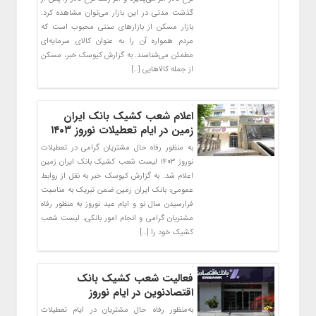
گذشت مدتی در این بازار می‌توان مشاهده کرد.
بازار مسکن از بازار‌های سنتی محبوب است که
مردم همواره آن را به عنوان کالای سرمایه‌ای
مطمئن می‌شناسند. به گزارش کیوسک خبر، مسکن
از جمله کالا‌هایی […]
اعلام شعب کشیک بانک ایران
زمین در ایام تعطیلات نوروز ۱۴۰۳
به منظور رفاه حال مشتریان گرامی در تعطیلات
نوروز ۱۴۰۳ لیست شعب کشیک بانک ایران زمین
اعلام شد. به گزارش کیوسک خبر به نقل از روابط
عمومی: بانک ایران زمین ضمن تبریک به مناسبت
فرارسیدن سال نو و ایام عید نوروز به منظور رفاه
مشتریان گرامی و انجام امور بانکی، لیست شعب
کشیک خود را […]
فعالیت شعب کشیک بانک
اقتصادنوین در ایام نوروز
به‌منظور رفاه حال مشتریان در ایام تعطیلات