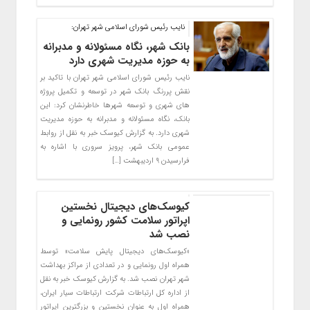
نایب رئیس شورای اسلامی شهر تهران:
بانک شهر، نگاه مسئولانه و مدبرانه
به حوزه مدیریت شهری دارد
نایب رئیس شورای اسلامی شهر تهران با تاکید بر
نقش پررنگ بانک شهر در توسعه و تکمیل پروژه
های شهری و توسعه شهرها خاطرنشان کرد: این
بانک، نگاه مسئولانه و مدبرانه به حوزه مدیریت
شهری دارد. به گزارش کیوسک خبر به نقل از روابط
عمومی بانک شهر، پرویز سروری با اشاره به
فرارسیدن ۹ اردیبهشت […]
کیوسک‌های دیجیتال نخستین
اپراتور سلامت کشور رونمایی و
نصب شد
«کیوسک‌های دیجیتال پایش سلامت» توسط
همراه اول رونمایی و در تعدادی از مراکز بهداشت
شهر تهران نصب شد. به گزارش کیوسک خبر به نقل
از اداره کل ارتباطات شرکت ارتباطات سیار ایران،
همراه اول به عنوان نخستین و بزرگترین اپراتور