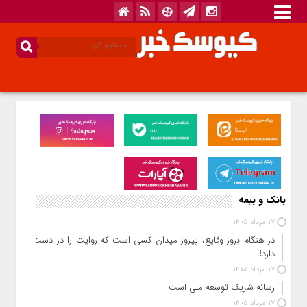
بانک و بیمه
17 مرداد 1405
در هنگام بروز وقایع، پیروز میدان کسی است که روایت را در دست
دارد!
17 مرداد 1405
رسانه شریک توسعه ملی است
17 مرداد 1405