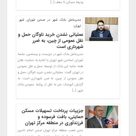
ودیعه مسکن تا سقف […]
مدیرعامل بانک شهر در صحن شورای شهر
تهران:
عملیاتی نشدن خرید ناوگان حمل و
نقل عمومی از چین، به ضرر
شهرداری است
مدیرعامل بانک شهر در دویست و بیستمین جلسه
شورای اسلامی شهر تهران با اشاره به حمایت های
همه جانبه این بانک از توسعه حمل و نقل عمومی
در تهران گفت: عملیاتی نشدن خرید ناوگان حمل و
نقل عمومی از چین، به ضرر شهرداری است. به
گزارش کیوسک خبر به نقل از روابط عمومی بانک
شهر، […]
جزییات پرداخت تسهیلات مسکن
حمایتی، بافت فرسوده و
فرزندآوری در منطقه مرکز تهران
مدیر شعب منطقه مرکز تهران ضمن اعلام تامین