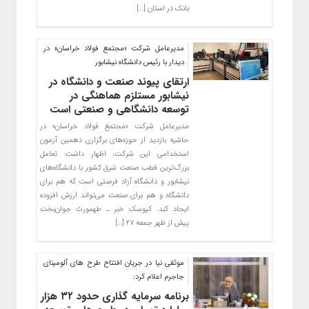
بانک در استان […]
مدیرعامل شرکت «مجتمع فولاد خراسان» در
دیدار با رئیس دانشگاه نیشابور
ارتقای پیوند صنعت و دانشگاه در
نیشابور مستلزم هماهنگی در
توسعه دانشگاهی و صنعتی است
مدیرعامل شرکت «مجتمع فولاد خراسان» در
حاشیه بازدید از حوزه‌های برگزاری دهمین آزمون
استخدامی این شرکت، اظهار داشت: تعامل
بزرگ‌ترین قطب صنعت شرق کشور با دانشگاه‌های
نیشابور و دانشگاه آزاد فرصتی است که هم‌ برای
دانشگاه و هم‌ برای صنعت می‌تواند ارزش افزوده
ایجاد کند. کیوسک خبر ـ طهمورث‌ جوان‌بخت
پیش از ظهر جمعه ۲۷ […]
موثقی نیا در جریان افتتاح طرح های آلومینای
جاجرم اعلام کرد:
برنامه سرمایه گذاری حدود ۳۲ هزار