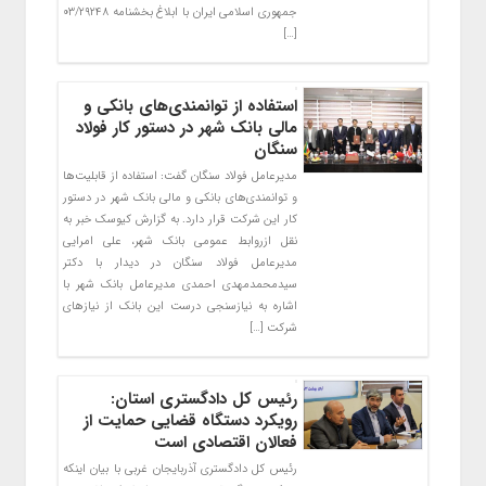
جمهوری اسلامی ایران با ابلاغ بخشنامه ۰۳/۲۹۲۴۸
[…]
استفاده از توانمندی‌های بانکی و
مالی بانک شهر در دستور کار فولاد
سنگان
مدیرعامل فولاد سنگان گفت: استفاده از قابلیت‌ها
و توانمندی‌های بانکی و مالی بانک شهر در دستور
کار این شرکت قرار دارد. به گزارش کیوسک خبر به
نقل ازروابط عمومی بانک شهر، علی امرایی
مدیرعامل فولاد سنگان در دیدار با دکتر
سیدمحمدمهدی احمدی مدیرعامل بانک شهر با
اشاره به نیازسنجی درست این بانک از نیازهای
شرکت […]
رئیس کل دادگستری استان:
رویکرد دستگاه قضایی حمایت از
فعالان اقتصادی است
رئیس کل دادگستری آذربایجان غربی با بیان اینکه