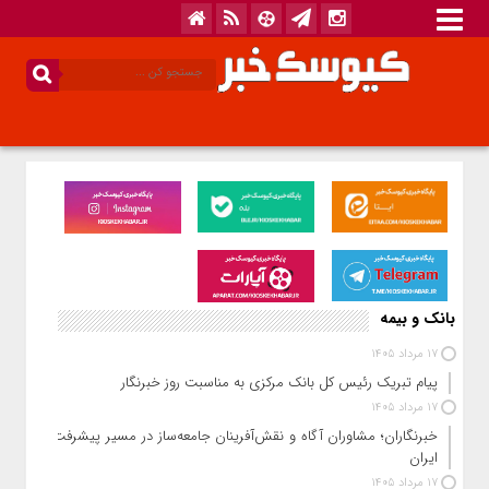
بانک و بیمه
17 مرداد 1405
پیام تبریک رئیس کل بانک مرکزی به مناسبت روز خبرنگار
17 مرداد 1405
خبرنگاران؛ مشاوران آگاه و نقش‌آفرینان جامعه‌ساز در مسیر پیشرفت
ایران
17 مرداد 1405