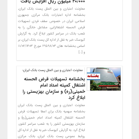
۴۰٫۰۰۰ میلیون ریال افزایش یافت
معاونت اعتباری و بین الملل پست بانک ایران،
بخشنامه اداره اعتبارات بانک مرکزی جمهوری
اسلامی ایران در خصوص سقف فردی تسهیلات
قرض الحسنه اشتغالزایی مشاغل خانگی را به
شعب بانک در سراسر کشور ابلاغ کرد. به گزارش
کیوسک خبر به نقل از اداره کل پست بانک ایران، بر
اساس بخشنامه های ۲۹۵۹۸/۰۳ مورخ ۱۱/۰۲/۱۴۰۳
و […]
معاونت اعتباری و بین الملل پست بانک ایران؛
بخشنامه تسهیلات قرض الحسنه
اشتغال کمیته امداد امام
خمینی(ره) و سازمان بهزیستی را
ابلاغ کرد
معاونت اعتباری و بین الملل پست بانک ایران
بخشنامه‌ سهمیه بانک برای اعطا تسهیلات قرض
الحسنه اشتغال کمیته امداد امام خمینی(ره) و
سازمان بهزیستی کشور را به شعب سراسر کشور،
ابلاغ کرد. به گزارش کیوسک خبر به نقل از اداره کل
روابط عمومی پست بانک ایران، بانک مرکزی