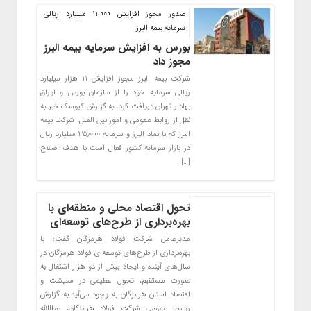
صدور مجوز افزایش 11.000 میلیارد ریالی
سرمایه بیمه البرز
بورس به افزایش سرمایه بیمه البرز
مجوز داد
شرکت بیمه البرز مجوز افزایش ۱۱ هزار میلیارد
ریالی سرمایه خود را از سازمان بورس و اوراق
بهادار تهران دریافت کرد. به گزارش کیوسک خبر به
نقل از روابط عمومی و امور بین الملل، شرکت بیمه
البرز که با نماد البرز و سرمایه ۳۵٫۰۰۰ میلیارد ریال
در بازار سرمایه کشور فعال است با هدف اصلاح
[…]
تحول اقتصاد محلی و منطقه‌ای با
بهره‌برداری از طرح‌های توسعه‌ای
مدیرعامل شرکت فولاد هرمزگان گفت: با
بهره‌برداری از طرح‌های توسعه‌ای فولاد هرمزگان در
سال‌های آینده و ایجاد بیش از دو هزار اشتغال به
صورت مستقیم، تحول عظیمی در معیشت و
اقتصاد استان هرمزگان به وجود می‌آید.به گزارش
روابط عمومی شرکت فولاد هرمزگان، عطاالله