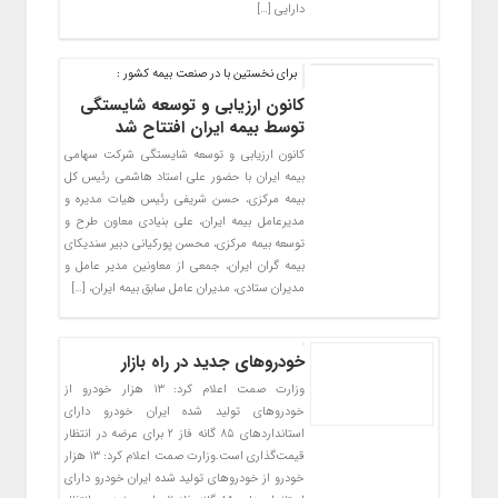
دارایی […]
برای نخستین با در صنعت بیمه کشور :
کانون ارزیابی و توسعه شایستگی
توسط بیمه ایران افتتاح شد
کانون ارزیابی و توسعه شایستگی شرکت سهامی
بیمه ایران با حضور علی استاد هاشمی رئیس کل
بیمه مرکزی، حسن شریفی رئیس هیات مدیره و
مدیرعامل بیمه ایران، علی بنیادی معاون طرح و
توسعه بیمه مرکزی، محسن پورکیانی دبیر سندیکای
بیمه گران ایران، جمعی از معاونین مدیر عامل و
مدیران ستادی، مدیران عامل سابق بیمه ایران، […]
خودرو‌های جدید در راه بازار
وزارت صمت اعلام کرد: ۱۳ هزار خودرو از
خودرو‌های تولید شده ایران خودرو دارای
استاندارد‌های ۸۵ گانه فاز ۲ برای عرضه در انتظار
قیمت‌گذاری است.وزارت صمت اعلام کرد: ۱۳ هزار
خودرو از خودرو‌های تولید شده ایران خودرو دارای