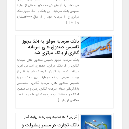
می دهد. به گزارش کیوسک خبر به نقل از روابط
عمومی بانک سرمایه، این بانک با اخذ مجوز بانک
مرکزی ج.ا.ا سرمایه خود را از مبلغ ۴٫۰۰۰میلیارد
ریال به […]
بانک سرمایه موفق به اخذ مجوز
تاسیس صندوق های سرمایه
گذاری از بانک مرکزی شد
بانک سرمایه مجوز تاسیس صندوق های سرمایه
گذاری را از بانک مرکزی جمهوری اسلامی ایران
دریافت نمود. به گزارش کیوسک خبر به نقل از
روابط عمومی بانک سرمایه، این بانک مجوز
تاسیس صندوق های سرمایه گذاری اختصاصی
بازارگردانی سهام، سرمایه گذاری زمین و ساختمان،
املاک و مستغلات و سرمایه گذاری با درآمد ثابت
مختص اوراق […]
گزارش 9 ماه فعالیت وتجارت به روایت آمار
بانک تجارت در مسیر پیشرفت و