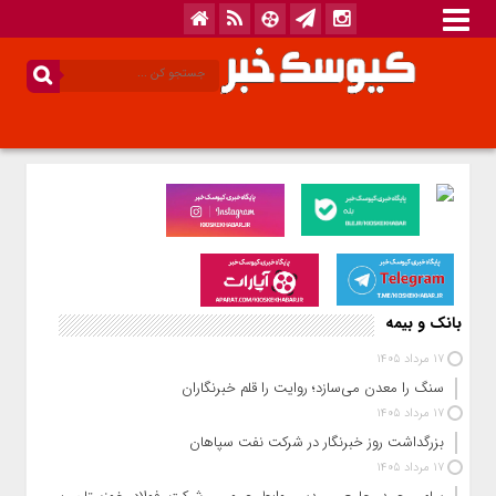
بانک و بیمه
17 مرداد 1405
سنگ را معدن می‌سازد؛ روایت را قلم خبرنگاران
17 مرداد 1405
بزرگداشت روز خبرنگار در شرکت نفت سپاهان
17 مرداد 1405