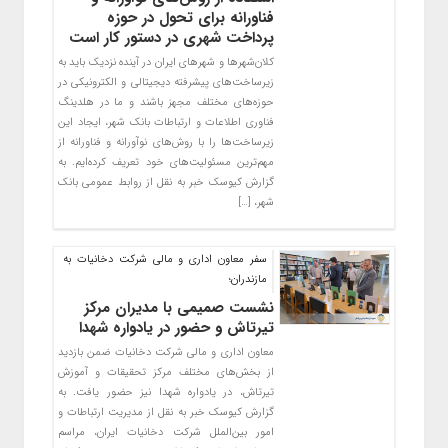
فناورانه برای تحول در حوزه
پرداخت شهری در دستور کار است
کلان‌شهرها و شهرهای ایران در آینده نزدیک باید به
زیرساخت‌های پیشرفته دیجیتالی و الکترونیکی در
حوزه‌های مختلف مجهز باشند و ما در هلدینگ
فناوری اطلاعات و ارتباطات بانک شهر، ایجاد این
زیرساخت‌ها را با روش‌های نوآورانه و فناورانه از
مهم‌ترین مسئولیت‌های خود تعریف کرده‌ایم. به
گزارش کیوسک خبر به نقل از روابط عمومی بانک
شهر، […]
سفر معاون اداری و مالی شرکت دخانیات به
مازندران؛
نشست صمیمی با مدیران مرکز
تیرتاش و حضور در یادواره شهدا
معاون اداری و مالی شرکت دخانیات ضمن بازدید
از بخش‌های مختلف مرکز تحقیقات و آموزش
تیرتاش، در یادواره شهدا نیز حضور یافت. به
گزارش کیوسک خبر به نقل از مدیریت ارتباطات و
امور بین‌الملل شرکت دخانیات ایران، مراسم