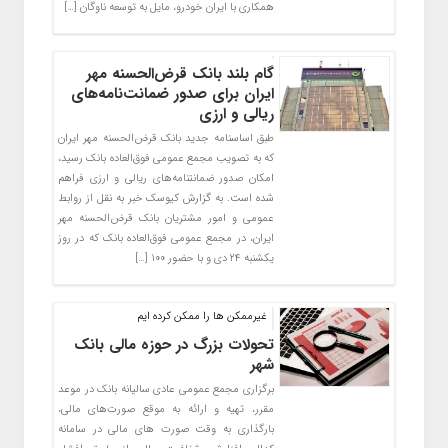
همکاری با ایران خودرو، مایل به توسعه ناوگان […]
گام بلند بانک قرض‌الحسنه مهر
ایران برای صدور ضمانت‌نامه‌های
ریالی و ارزی
طبق اساسنامه جدید بانک قرض‌الحسنه مهر ایران
که به تصویب مجمع عمومی فوق‌العاده بانک رسید،
امکان صدور ضمانتنامه‌های ریالی و ارزی فراهم
شده است. به گزارش کیوسک خبر به نقل از روابط
عمومی و امور مشتریان بانک قرض‌الحسنه مهر
ایران، در مجمع عمومی فوق‌العاده بانک که در روز
یکشنبه ۲۴ دی و با حضور ۱۰۰ […]
غیرممکن ها را ممکن کرده ایم
تحولات بزرگ در حوزه مالی بانک
شهر
برگزاری مجمع عمومی عادی سالیانه بانک در موعد
مقرر، تهیه و ارائه به موقع صورت‌های مالی،
بارگذاری به وقت صورت های مالی در سامانه