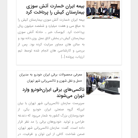
بیمه ایران خسارت آتش سوزی
بیمارستان کیش را پرداخت کرد
بیمه ایران خسارت آتش سوزی بیمارستان کیش را
به مبلغ سی و هفت میلیارد و ششصد میلیون ریال
پرداخت کرد. کیوسک خبر ـ حادثه آتش سوزی
بیمارستان کیش در بخش اتاق عمل روی داده بود و
به سالن های مجاور سرایت کرده بود. پس از
بررسی و کارشناسی های انجام شده توسط تیم
ارزیاب، پرونده […]
معرفی محصولات برقی ایران خودرو به مدیران
حمل و نقل شهری و تاکسی‌رانی شهر تهران
تاکسی‌های برقی ایران‌خودرو وارد
تهران می‌شوند
سرپرست سازمان تاکسی‌رانی شهر تهران با بیان
این‌که گروه صنعتی ایران خودرو یکی از
خودروسازان بزرگ‌ کشور به شمار می‌رود که دغدغه
طراحی و تولید خودروهای برقی را مد نظر قرار
داده است، گفت: سازمان تاکسی‌رانی شهر تهران،
ضمن شناخت کافی از این توان و ظرفیت، در