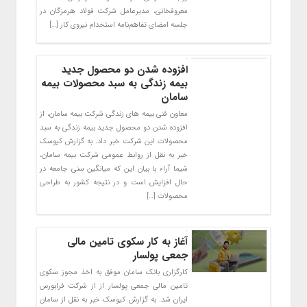
معروفخانی، مدیرعامل شرکت فولاد هرمزگان در
جلسه امضای تفاهم‌نامه استخدام نیروی کار […]
افزوده شدن دو محصول جدید
بیمه زندگی به سبد محصولات بیمه
سامان
معاون فنی بیمه های زندگی شرکت بیمه سامان، از
افزوده شدن دو محصول جدید بیمه زندگی به سبد
محصولات این شرکت خبر داد. به گزارش کیوسک
خبر به نقل از روابط عمومی شرکت بیمه سامان،
شیما آراء با بیان این که میانگین سنی جامعه در
حال افزایش است و در نتیجه کشور به طراحی
محصولات […]
آغاز به کار سکوی تامین مالی
جمعی پولسار
کارگزاری بانک سامان موفق به اخذ مجوز سکوی
تامین مالی جمعی پولسار از از شرکت فرابورس
ایران شد. به گزارش کیوسک خبر به نقل از سامان