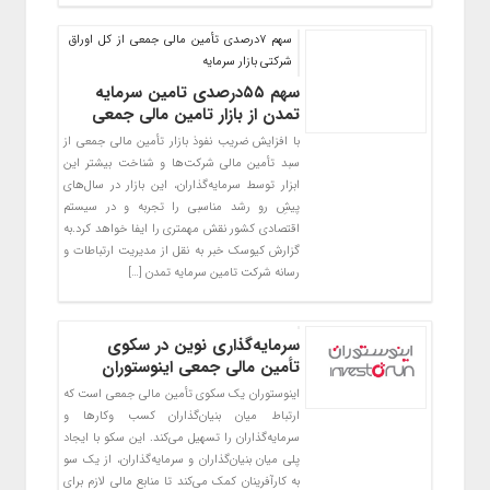
سهم ۷درصدی تأمین مالی جمعی از کل اوراق
شرکتی بازار سرمایه
سهم ۵۵درصدی تامین سرمایه
تمدن از بازار تامین مالی جمعی
با افزایش ضریب نفوذ بازار تأمین مالی جمعی از
سبد تأمین مالی شرکت‌ها و شناخت بیشتر این
ابزار توسط سرمایه‌گذاران، این بازار در سال‌های
پیشِ رو رشد مناسبی را تجربه و در سیستم
اقتصادی کشور نقش مهمتری را ایفا خواهد کرد.به
گزارش کیوسک خبر به نقل از مدیریت ارتباطات و
رسانه شرکت تامین سرمایه تمدن […]
سرمایه‌گذاری نوین در سکوی
تأمین مالی جمعی اینوستوران
اینوستوران یک سکوی تأمین مالی جمعی است که
ارتباط میان بنیان‌گذاران کسب ‌وکارها و
سرمایه‌گذاران را تسهیل می‌کند. این سکو با ایجاد
پلی میان بنیان‌گذاران و سرمایه‌گذاران، از یک سو
به کارآفرینان کمک می‌کند تا منابع مالی لازم برای