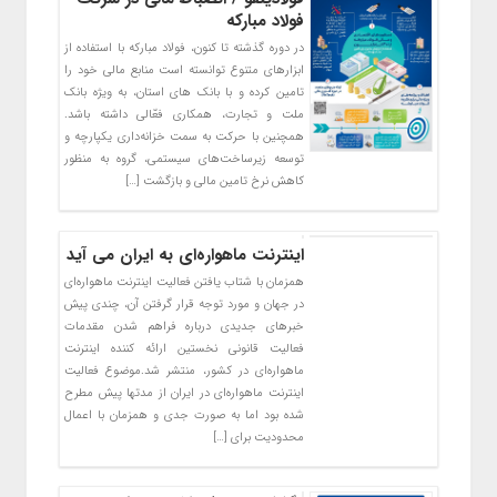
فولاد مبارکه
در دوره گذشته تا کنون، فولاد مبارکه با استفاده از
ابزارهای متنوع توانسته است منابع مالی خود را
تامین کرده و با بانک های استان، به ویژه بانک
ملت و تجارت، همکاری فعّالی داشته باشد.
همچنین با حرکت به سمت خزانه‌داری یکپارچه و
توسعه زیرساخت‌های سیستمی، گروه به منظور
کاهش نرخ تامین مالی و بازگشت […]
اینترنت ماهواره‌ای به ایران می آید
همزمان با شتاب یافتن فعالیت اینترنت ماهواره‌ای
در جهان و مورد توجه قرار گرفتن آن، چندی پیش
خبرهای جدیدی درباره فراهم شدن مقدمات
فعالیت قانونی نخستین ارائه کننده اینترنت
ماهواره‌ای در کشور، منتشر شد.موضوع فعالیت
اینترنت ماهواره‌ای در ایران از مدتها پیش مطرح
شده بود اما به صورت جدی و همزمان با اعمال
محدودیت برای […]