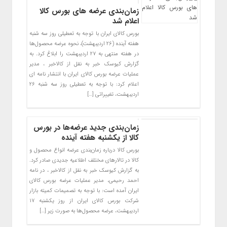
زمان‌بندی عرضه های بورس کالا
اعلام شد
بورس کالای ایران با توجه به تعطیلی روز سه شنبه
هفته آینده (۲۶ اردیبهشت)، نحوه عرضه محصول‌ها
در هفته منتهی به ۲۷ اردیبهشت را ابلاغ کرد. به
گزارش کیوسک خبر به نقل از کالاخبر ، مدیر
عملیات عرضه بورس کالای ایران با انتشار نامه ای
اعلام کرد: با توجه به تعطیلی روز سه شنبه ۲۶
اردیبهشت، تغییراتی […]
زمان‌بندی جدید عرضه‌ها در بورس
کالا از یکشنبه هفته آینده
بورس کالا درباره زمان‌بندی عرضه انواع محصول و
کالا در تالارهای مختلف اطلاعیه جدیدی صادر کرد.
به گزارش کیوسک خبر به نقل از کالاخبر ، در نامه
احمد رحیمی، مدیر عملیات عرضه بورس کالای
ایران آمده است: با توجه به تصمیمات کمیته بازار
شرکت بورس کالای ایران از روز یکشنبه ۱۷
اردیبهشت، عرضه محصول‌ها به صورت زیر […]