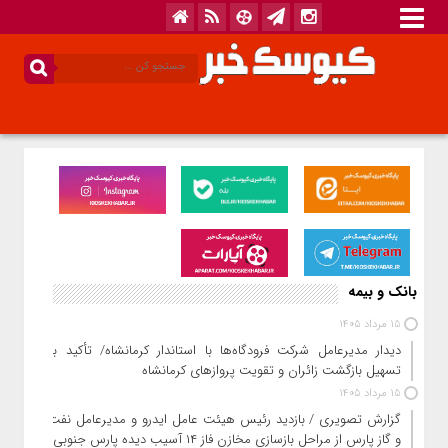
بانک و بیمه
15 مرداد 1405
دیدار مدیرعامل شرکت فرودگاه‌ها با استاندار کرمانشاه/ تأکید بر
تسهیل بازگشت زائران و تقویت پروازهای کرمانشاه
15 مرداد 1405
گزارش تصویری / بازدید رئیس هیئت عامل ایدرو و مدیرعامل نفت
و گاز پارس از مراحل بازسازی مخازن فاز ۱۴ آسیب دیده پارس جنوبی