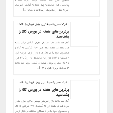
پتانسیل های مجموعه پرداختند.به گزارش کیوسک
خبر به نقل از مدیریت ارتباطات و رسانه […]
شرکت‌هایی که بیشترین ارزش فروش را داشتند
برترین‌های هفته در بورس کالا را
بشناسید
آمار معاملات بازار فیزیکی بورس کالای ایران نشان
می دهد در هفته دوم مهر ۳۶۳ شرکتی که کالا و
محصول‌ خود را در تالارها و بازار فرعی عرضه کرد،
۲ میلیون و ۵۷۳ هزار تن محصول به ارزش ۲۲ هزار
و ۹۵۸ میلیارد تومان عرضه داشتند. ارزش معاملات
۱۰ شرکت برتر ۹ هزار و ۱۹۲ […]
شرکت‌هایی که بیشترین ارزش فروش را داشتند
برترین‌های هفته در بورس کالا را
بشناسید
آمار معاملات بازار فیزیکی بورس کالای ایران نشان
می دهد در هفته ای که گذشت ۳۹۲ شرکتی که کالا
و محصول‌ خود را در تالارهای مختلف و بازار فرعی