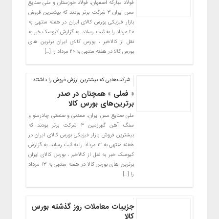
فولاد مبارکه اصفهان، فولاد خوزستان و ملی صنایع
مس ایران ۳ شرکت برتر بودند که بیشترین فروش
بازار فیزیکی بورس کالای ایران در هفته منتهی به
۲۰ مرداد را به ثبت رساند. به گزارش کیوسک خبر به
نقل از کالاخبر ، بورس کالای ایران برترین های
بورس کالا در هفته منتهی به ۲۰ مرداد را […]
شرکت‌هایی که بیشترین ارزش فروش را داشتند
« فملی » همچنان در صدر
برترین‌های بورس کالا
ملی صنایع مس ایران، معدنی و صنعتی چادرملو و
سنگ آهن گهرزمین ۳ شرکت برتر بودند که
بیشترین فروش بازار فیزیکی بورس کالای ایران در
هفته منتهی به ۱۳ مرداد را به ثبت رساند. به گزارش
کیوسک خبر به نقل از کالاخبر ، بورس کالای ایران
برترین های بورس کالا در هفته منتهی به ۱۳ مرداد
را […]
جزییات معاملات روز گذشته بورس
کالا