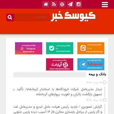
بانک و بیمه
15 مرداد 1405
دیدار مدیرعامل شرکت فرودگاه‌ها با استاندار کرمانشاه/ تأکید بر
تسهیل بازگشت زائران و تقویت پروازهای کرمانشاه
15 مرداد 1405
گزارش تصویری / بازدید رئیس هیئت عامل ایدرو و مدیرعامل نفت
و گاز پارس از مراحل بازسازی مخازن فاز ۱۴ آسیب دیده پارس جنوبی