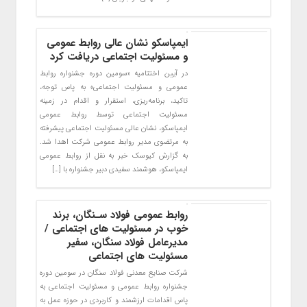
ایمپاسکو نشان عالی روابط عمومی
و مسئولیت اجتماعی دریافت کرد
در آیین اختتامیه «سومین دوره جشنواره روابط
عمومی و مسئولیت اجتماعی» به پاس توجه،
تاکید، برنامه‌ریزی، استقرار و اقدام در زمینه
مسئولیت اجتماعی توسط روابط عمومی
ایمپاسکو، نشان عالی مسئولیت اجتماعی پیشرفته
به مرتضوی مدیر روابط عمومی شرکت اهدا شد.
به گزارش کیوسک خبر به نقل از روابط عمومی
ایمپاسکو، هوشمند سفیدی دبیر جشنواره با […]
روابط عمومی فولاد سـنگان، برند
خوب در مسئولیت های اجتماعی /
مدیرعامل فولاد سنگان، سفیر
مسئولیت های اجتماعی
شرکت صنایع معدنی فولاد سنگان در سومین دوره
جشنواره روابط عمومی و مسئولیت اجتماعی به
پاس اقدامات ارزشمند و کاربردی در حوزه عمل به