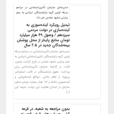
مدیرعامل سازمان تأمین‌اجتماعی در مراسم
بدرقه اولین گروه بازنشستگان اعزامی به سفر
زیارتی مشهد مقدس خبر داد:
تبدیل رویکرد آینده‌سوزی به
آینده‌سازی در دولت مردمی
سیزدهم / وصول ۴۹ هزار میلیارد
تومان منابع پایدار از محل پوشش
بیمه‌شدگان جدید در ۲.۵ سال
مدیرعامل سازمان تأمین‌اجتماعی در مراسم بدرقه
اولین گروه بازنشستگان تأمین‌اجتماعی اعزامی به
سفر زیارتی مشهد مقدس در طرح کرامت رضوی،
گفت: در گذشته سازمان تأمین‌اجتماعی برای
پرداخت حقوق بازنشستگان در قالب استقراض‌
بی‌رویه از نظام بانکی، درواقع آینده‌فروشی و
آینده‌سوزی داشته و ۱۰۶ هزار میلیارد تومان بدهی
سازمان در ابتدای فعالیت این دولت، نتیجه این
[…]
بدون مراجعه به شعبه، در قرعه