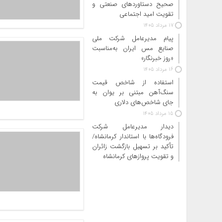
صحیح دستاوردهای صنعتی و
تقویت امید اجتماعی
17 مرداد 1405
پیام مدیرعامل شرکت ملی
صنایع مس ایران به‌مناسبت
«روز خبرنگار»
16 مرداد 1405
استفاده از شاخص قیمت
سنگ‌آهن مبتنی بر یوان به
جای شاخص‌های دلاری
15 مرداد 1405
دیدار مدیرعامل شرکت
فرودگاه‌ها با استاندار کرمانشاه/
تأکید بر تسهیل بازگشت زائران
و تقویت پروازهای کرمانشاه