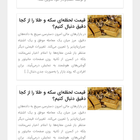
قیمت لحظه‌ای سکه و طلا را از کجا
دقیق دنبال کنیم؟
در بازارهای مالی امروز، دسترسی سریع به داده‌های
دقیق، مرز میان یک معامله موفق و یک اشتباه
جبران‌ناپذیر را تعیین می‌کند. تغییرات قیمتی دیگر
منتظر باز شدن مغازه‌ها یا اعلام اخبار نمی‌مانند؛
بلکه در کسری از ثانیه روی صفحات مانیتور و
گوشی‌های هوشمند به نمایش درمی‌آیند. برای
افرادی که روند بازار را به‌صورت جدی دنبال […]
قیمت لحظه‌ای سکه و طلا را از کجا
دقیق دنبال کنیم؟
در بازارهای مالی امروز، دسترسی سریع به داده‌های
دقیق، مرز میان یک معامله موفق و یک اشتباه
جبران‌ناپذیر را تعیین می‌کند. تغییرات قیمتی دیگر
منتظر باز شدن مغازه‌ها یا اعلام اخبار نمی‌مانند؛
بلکه در کسری از ثانیه روی صفحات مانیتور و
گوشی‌های هوشمند به نمایش درمی‌آیند. برای