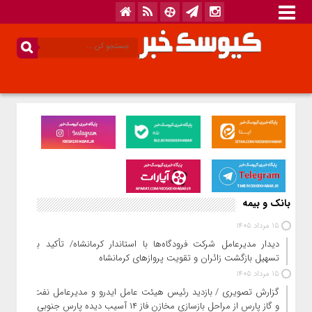
بانک و بیمه
15 مرداد 1405
دیدار مدیرعامل شرکت فرودگاه‌ها با استاندار کرمانشاه/ تأکید بر
تسهیل بازگشت زائران و تقویت پروازهای کرمانشاه
15 مرداد 1405
گزارش تصویری / بازدید رئیس هیئت عامل ایدرو و مدیرعامل نفت
و گاز پارس از مراحل بازسازی مخازن فاز ۱۴ آسیب دیده پارس جنوبی