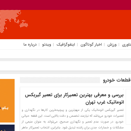
ناوری
ورزش
اخبار گوناگون
اینفوگرافیک
ویدئو
درباره ما
قطعات خودرو
بررسی و معرفی بهترین تعمیرکار برای تعمیر گیربکس
اتوماتیک غرب تهران
تعمیر گیربکس اتوماتیک یکی از مهم‌ترین و پیچیده‌ترین کارها در نگهداری و
تعمیرات خودرو می‌باشد که نیازمند تخصص و دقت بالایی است. این قطعه حیاتی
خودرو، در صورت عدم تعمیر و نگهداری صحیح، می‌تواند به عنوان منبعی از
مشکلات و خسارات جدی برای راننده تبدیل شود. بنابراین، انتخاب تعمیرکار ماهر