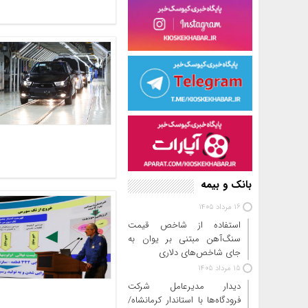
بانک و بیمه
16 مرداد 1405
استفاده از شاخص قیمت
سنگ‌آهن مبتنی بر یوان به
جای شاخص‌های دلاری
15 مرداد 1405
دیدار مدیرعامل شرکت
فرودگاه‌ها با استاندار کرمانشاه/