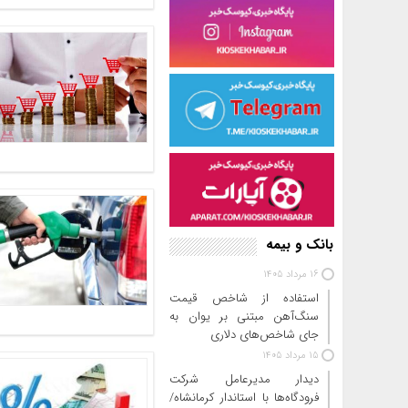
بانک و بیمه
16 مرداد 1405
استفاده از شاخص قیمت
سنگ‌آهن مبتنی بر یوان به
جای شاخص‌های دلاری
15 مرداد 1405
دیدار مدیرعامل شرکت
فرودگاه‌ها با استاندار کرمانشاه/