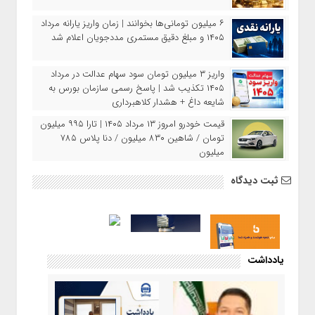
۶ میلیون تومانی‌ها بخوانند | زمان واریز یارانه مرداد
۱۴۰۵ و مبلغ دقیق مستمری مددجویان اعلام شد
واریز ۳ میلیون تومان سود سهام عدالت در مرداد
۱۴۰۵ تکذیب شد | پاسخ رسمی سازمان بورس به
شایعه داغ + هشدار کلاهبرداری
قیمت خودرو امروز ۱۳ مرداد ۱۴۰۵ | تارا ۹۹۵ میلیون
تومان / شاهین ۸۳۰ میلیون / دنا پلاس ۷۸۵
میلیون
ثبت دیدگاه
یادداشت