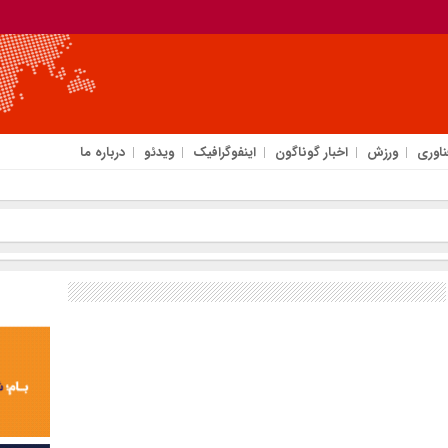
ناوری
ورزش
اخبار گوناگون
اینفوگرافیک
ویدئو
درباره ما