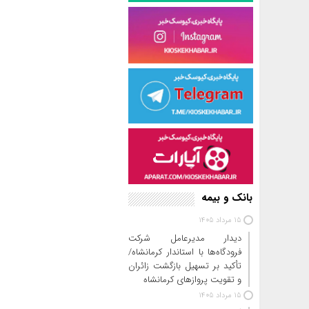
بانک و بیمه
15 مرداد 1405
دیدار مدیرعامل شرکت
فرودگاه‌ها با استاندار کرمانشاه/
تأکید بر تسهیل بازگشت زائران
و تقویت پروازهای کرمانشاه
15 مرداد 1405