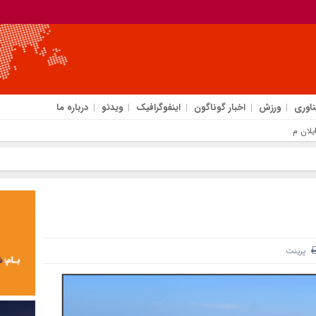
ناوری
ورزش
اخبار گوناگون
اینفوگرافیک
ویدئو
درباره ما
پرینت