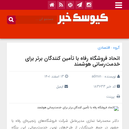
گروه :
اقتصادی
اتحاد فروشگاه رفاه با تأمین کنندگان برتر برای
خدمت‌رسانی هوشمند
نویسنده :
admin
13 اسفند 1401
کد خبر 183633
ایمیل
پرینت
دکتر محمدرضا نمازی مدیرعامل شرکت فروشگاه‌های زنجیره‌ای رفاه با
حضور در جمع خبرنگاران از طرح‌های نوین خدمت‌رسانی این بنگاه