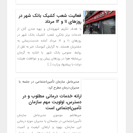
فعالیت شعب کشیک بانک شهر در
روزهای ۱۱ و ۱۲ مرداد
با هدف تکریم شهروندان و بهره مندی آنان از
خدمات برتر بانکی، شعب کشیک بانک شهر در
روزهای ۱۱ و ۱۲ مرداد آماده خدمت‌رسانی به
مشتریان هستند. به گزارش کیوسک خبر به نقل از
روابط عمومی بانک شهر، با اشاره به گرمای
بی‌سابقه هوا در روزهای پیش رو و موافقت هیئت
دولت با پیشنهاد وزارت […]
مدیرعامل سازمان تأمین‌اجتماعی در جلسه با
مدیران درمان مطرح کرد:
ارائه خدمات درمانی مطلوب و در
دسترس، اولویت‌ مهم سازمان
تأمین‌اجتماعی است
میرهاشم موسوی مدیرعامل سازمان
تأمین‌اجتماعی در جلسه‌ای با مدیران حوزه درمانی
این سازمان، بهبود و ارتقای کیفیت و کمیت