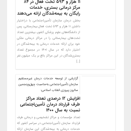
۱۱ هزار و ۵۹۳ تخت فعال در ۸۴
مرکز درمانی بستری، خدمات
رایگان به بیمه‌شدگان ارائه می‌دهند
بخش درمان سازمان تأمین‌اجتماعی با دراختیار
داشتن ۱۱ هزار و ۵۹۳ تخت فعال بیمارستانی، پس
از دانشگاه‌های علوم پزشکی کشور، بیشترین تعداد
تخت‌های بیمارستانی را در مراکز درمانی ملکی
خود برای ارائه خدمات درمانی به بیمه‌شدگان در
اختیار دارد که در سال ۱۴۰۱ در مجموع تعداد
بستری‌شدگان در این مراکز بالغ بر یک میلیون نفر
[…]
گزارشی از توسعه خدمات درمان غیرمستقیم
سازمان تأمین‌اجتماعی به‌مناسبت چهل‌وپنجمین
سالروز پیروزی انقلاب اسلامی؛
افزایش ۱۲ درصدی تعداد مراکز
طرف قرارداد درمان تأمین‌اجتماعی
نسبت به سال ۱۴۰۰
تعداد مؤسسات و مراکز تشخیصی و درمانی طرف
قرارداد سازمان تأمین‌اجتماعی در سراسر کشور که
خدمات درمانی به بیمه‌شدگان این سازمان ارائه