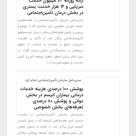
ارائه روزانه ۱٫۲ میلیون خدمت
سرپایی و ۱۴ هزار خدمت بستری
در بخش درمان تأمین‌اجتماعی
مدیرعامل سازمان تأمین‌اجتماعی در هجدهمین
جلسه شورای معاونین این سازمان که با موضوع
بررسی و پایش هزینه‌های بخش درمان غیرمستقیم
تأمین‌اجتماعی برگزار شد، با تأکید بر اهمیت
مدیریت منابع و مصارف و صیانت از حقوق
ذی‌نفعان در سیاستگذاری بخش درمان گفت: در
عین تلاش برای تحقق راهبرد توسعه کمی و کیفی
خدمات و عمق‌بخشی به […]
مدیرعامل سازمان تأمین‌اجتماعی اعلام کرد:
پوشش ۱۰۰ درصدی هزینه خدمات
درمانی بیماران اتیسم در بخش
دولتی و پوشش ۸۰ درصدی
تعرفه‌های بخش خصوصی
مدیرعامل سازمان تأمین‌اجتماعی در نشست
«مسیر امید هم‌خواهی اتیسم» که در محل انجمن
اتیسم ایران برگزار شد، با اشاره به دستور معاون
اول رئیس‌جمهور در زمینه توسعه پوشش بیمه‌ای