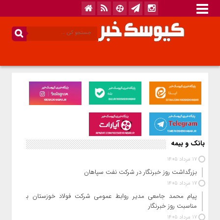
بانک و بیمه
17 مرداد 1405
بزرگداشت روز خبرنگار در شرکت نفت سپاهان
17 مرداد 1405
پیام محمد جامعی مدیر روابط عمومی شرکت فولاد خوزستان به
مناسبت روز خبرنگار
17 مرداد 1405