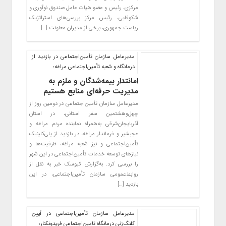
مرکزی، رئیس و عضو هیات عامل صندوق نوآوری و
شکوفایی، رئیس مرکز بررسی‌های استراتژیک
ریاست‌ جمهوری، برخی از مدیران معاونت […]
مدیرعامل سازمان تأمین‌اجتماعی در بازدید از
درمانگاه و شعبه تأمین‌اجتماعی مراغه:
امانتدار بیمه‌شدگان و ملزم به
مدیریت حرفه‌ای منابع هستیم
مدیرعامل سازمان تأمین‌اجتماعی در دومین روز از
چهل‌وهشتمین سفر استانی، در استان
آذربایجان‌شرقی به‌همراه نماینده مردم مراغه و
عجبشیر و فرماندار مراغه، در بازدید از پلی‌کلینیک
تأمین‌اجتماعی و نیز شعبه مراغه، ظرفیت‌ها و
نیازهای توسعه خدمات تأمین‌اجتماعی در این شهر
را بررسی کرد. به‌گزارش کیوسک خبر به نقل از
روابط‌عمومی سازمان تأمین‌اجتماعی، در این
بازدید […]
مدیرعامل سازمان تأمین‌اجتماعی ‌در آیین
کلنگ‌زنی درمانگاه تامین‌اجتماعی فریدونکنار: