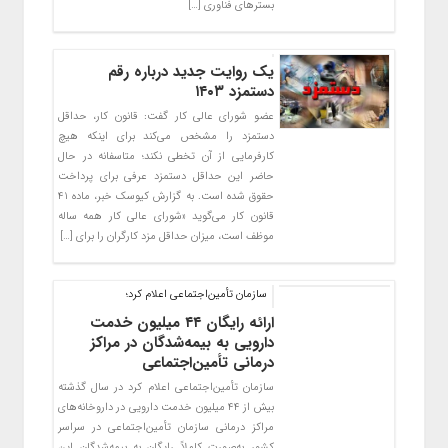
بسترهای فناوری […]
یک روایت جدید درباره رقم
دستمزد ۱۴۰۳
عضو شورای عالی کار گفت: قانون کار، حداقل
دستمزد را مشخص می‌کند برای اینکه هیچ
کارفرمایی از آن تخطی نکند؛ متاسفانه در حال
حاضر این حداقل دستمزد عرفی برای پرداخت
حقوق شده است. به گزارش کیوسک خبر، ماده ۴۱
قانون کار می‌گوید «شورای عالی کار همه ساله
موظف است، میزان حداقل مزد کارگران را برای […]
سازمان تأمین‌اجتماعی اعلام کرد؛
ارائه رایگان ۴۴ میلیون خدمت
دارویی به بیمه‌شدگان در مراکز
درمانی تأمین‌اجتماعی
سازمان تأمین‌اجتماعی اعلام کرد در سال گذشته
بیش از ۴۴ میلیون خدمت دارویی در داروخانه‌های
مراکز درمانی سازمان تأمین‌اجتماعی در سراسر
کشور به‌صورت کاملاً رایگان به بیمه‌شدگان این