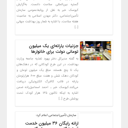
گستره بین‌المللی سلامت دانست. به‌گزارش
کیوسک خبر به نقل از روابط‌عمومی سازمان
تأمین‌اجتماعی، دکتر مهدی اسلامی به مناسبت
هفته سلامت، با اشاره به شعار روز بهداشت جهانی
[…]
جزئیات یارانه‌ای یک میلیون
تومانی دولت برای خانوارها
به گفته مدیرکل دفتر بهبود تغذیه جامعه وزارت
بهداشت، در این طرح کودکانی که در دهک‌های
یک تا پنج هستند مبلغ یک میلیون تومان و
کودکان دهک شش و هفت مبلغ ۶۰۰ هزارتومان
یارانه در قالب کالابرگ الکترونیکی دریافت
می‌کنند.کیوسک خبر ـ احمد اسماعیل‌زاده ضمن
اشاره به اینکه تاکنون ۱۳۵ هزار کودک تحت
پوشش طرح […]
سازمان تأمین‌اجتماعی اعلام کرد؛
ارائه رایگان ۳۶ میلیون خدمت