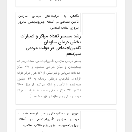
نگاهی به ظرفیت‌های درمانی سازمان
تأمین‌اجتماعی در آستانه چهل‌وپنجمین سالروز
پیروزی انقلاب اسلامی؛
رشد مستمر تعداد مراکز و اعتبارات
بخش درمان سازمان
تأمین‌اجتماعی در دولت مردمی
سیزدهم
بخش درمان سازمان تأمین‌اجتماعی، مشتمل بر ۸۴
بیمارستان و مرکز جراحی محدود و ۳۲۰ مرکز
خدمات سرپایی و نیز بیش از ۵۷ هزار مرکز طرف
قرارداد، نیازهای درمانی نزدیک به ۴۶ میلیون
بیمه‌شده را تأمین و ارائه می‌کند. از سال ۱۴۰۰
تاکنون ۳۳ مرکز درمانی جدید به ظرفیت مراکز
درمانی ملکی این سازمان افزوده شده […]
مروری بر دستاوردهای راهبرد توسعه خدمات
درمانی سازمان تأمین‌اجتماعی در آستانه
چهل‌وپنجمین سالروز پیروزی انقلاب اسلامی؛