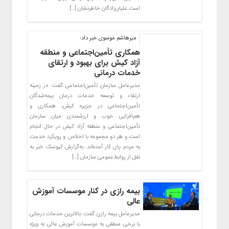
است.علیان‌زادگان خاطرنشان […]
میرهاشم موسوی خبر داد:
همکاری تأمین‌اجتماعی و منطقه
آزاد کیش برای بهبود و ارتقای
خدمات درمانی
مدیرعامل سازمان تأمین‌اجتماعی گفت: در زمینه
ارتقاء و توسعه خدمات درمان بیمه‌شدگان
تأمین‌اجتماعی در جزیره کیش، همکاری و
هم‌افزایی خوب و ارزشمندی میان سازمان
تأمین‌اجتماعی و منطقه آزاد کیش در حال انجام
است و هر دو مجموعه با اخلاص و رویکرد خدمت
به مردم پای کار آمده‌اند. به‌گزارش کیوسک خبر به
نقل از روابط‌عمومی سازمان […]
بیمه رازی در کنار موسسات آموزش
عالی
مدیرعامل بیمه رازی گفت: بالاترین خدمات درمانی
با نرخی منطقی به موسسات آموزش عالی به ویژه