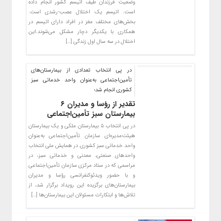
وضعیت فرزندان طیف اتیسم کشور انجام داده
است. اتیسم یک اختلال عصب-رشدی است.
بخش‌های مختلف مغز در افراد دارای اتیسم در
همکاری با یکدیگر دچار مشکل می‌شوند.این
اختلال در سه سال اول زندگی […]
در پی انتخاب تعدادی از بیمارستان‌های
تأمین‌اجتماعی به‌عنوان واحد خدماتی سبز
کشوری انجام شد؛
تقدیر از رؤسا و مدیران ۶
بیمارستان سبز تأمین‌اجتماعی
در پی انتخاب ۵ بیمارستان ملکی و یک بیمارستان
هیئت‌‌مدیره‌ای سازمان تأمین‌اجتماعی به‌عنوان
واحد خدماتی سبز کشوری در همایش ملی انتخاب
واحدهای صنعتی، معدنی و خدماتی سبز، در
مراسمی که در ستاد مرکزی سازمان تأمین‌اجتماعی
و با حضور ویدئوکنفرانسی رؤسا و مدیران
بیمارستان‌های برگزیده این رویداد برگزار شد، از
تلاش‌ها و ابتکارات مسئولان این بیمارستان‌ها […]