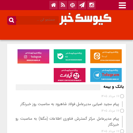
بانک و بیمه
17 مرداد 1405
پیام مجید ضیایی مدیرعامل فولاد شاهرود به مناسبت روز خبرنگار
17 مرداد 1405
پیام مدیرعامل مرکز گسترش فناوری اطلاعات (مگفا) به مناسبت روز
خبرنگار
17 مرداد 1405