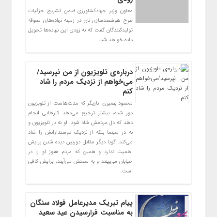
معاون وزیر جهادکشاورزی ضمن تشریح جزئیات
طرح هوشمندسازی نان در زمینه نهاده‌های معوقه
تولیدکنندگان گفت که به زودی این نهاده‌ها تحویل
داده خواهد شد.
درباره‌ی تلویزیون از من نپرسید/
می‌خواهم از نزدیک مردم را شاد
کنم
محمود بصیری، بازیگر که مدت‌هاست از تلویزیون
دور شده، بیشتر ترجیح می‌دهد کارهایی انجام
دهد که دل مردمش شاد شود. او نه در تلویزیون و
نه در سینما بلکه از نزدیک دوستدارانش را شاد
می‌کند. گویا دیگر مقابل دوربین دیده شدن برایش
اهمیت ندارد و همین که مردم هنوز او را در
خیابان می‌بینند و به سمتش می‌آیند، برایش کافی
است.
پیام تبریک مدیرعامل فولاد سنگان
به مناسبت فرارسیدن عید سعید