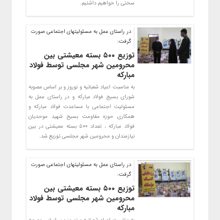
سختی را خواهیم داشتیم.
در راستای عمل به مسئولیتهای اجتماعی صورت
گرفت:
توزیع ۵۰۰ بسته معیشتی بین
محرومین شهر مجلسی توسط فولاد
مبارکه
به مناسبت اعیاد شعبانیه و نوروز و بر اساس مصوبه
شورای بسیج فولاد مبارکه و در راستای عمل به
مسئولیت اجتماعی با مساعدت فولاد مبارکه و
همکاری حوزه مقاومت بسیج شهید موحدیان
فولاد مبارکه ، تعداد ۵۰۰ بسته معیشتی در بین
نیازمندان و محرومین شهر مجلسی توزیع شد.
در راستای عمل به مسئولیتهای اجتماعی صورت
گرفت:
توزیع ۵۰۰ بسته معیشتی بین
محرومین شهر مجلسی توسط فولاد
مبارکه