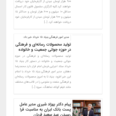
۹۰۰ هزار تومان عیدی از کارفرمایان خود دریافت
خواهند کرد.کلیه کارگران مشمول قانون کار امسال
حداقل ۱۰ میلیون و ۶۰۰ هزار تومان و حداکثر ۱۵
میلیون و ۹۰۰ هزار تومان عیدی از کارفرمایان خود
دریافت خواهند کرد. […]
مدیر امور فرهنگی بنیاد ۱۵ خرداد خبر داد:
تولید محصولات رسانه‌ای و فرهنگی
در حوزه جوانی جمعیت و خانواده
تولید محصولات رسانه‌ای و فرهنگی در حوزه
جوانی جمعیت و خانواده در دستور کار بنیاد ۱۵
خرداد ستاد اجرایی فرمان امام قرار دارد.محمدرضا
دهقان، مدیر امور فرهنگی بنیاد ۱۵ خرداد با اعلام
این خبر افزود: بنیاد تا به امروز محصولات رسانه‌ای
و فرهنگی متعدد و متنوعی را در قالب‌های مختلف
مانند فیلم کوتاه، نماهنگ، سرود […]
پیام دکتر بهزاد شیری مدیر عامل
پست بانک ایران به مناسبت فرا
رسیدن عید سعید قربان