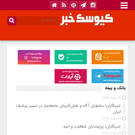
بانک و بیمه
17 مرداد 1405
خبرنگاران؛ مشاوران آگاه و نقش‌آفرینان جامعه‌ساز در مسیر پیشرفت
ایران
17 مرداد 1405
خبرنگاران، پرچمداران شفافیت و امید
17 مرداد 1405