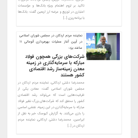
تاکید بر لزوم اهتمام ویژه بانک‌ها و مؤسسات
اعتباری در توزیع و عرضه ارز اربعین گفت: بانک‌ها
با برنامه‌ریزی […]
نماینده مردم اردکان در مجلس شورای اسلامی
در آیین آغاز عملیات بهره‌برداری آنومالی ۱۱
ساغند یزد:
شرکت‌های بزرگی همچون فولاد
مبارکه با سرمایه‌گذاری در زمینه
معدن زمینه‌ساز رشد اقتصادی
کشور هستند
محمدرضا دشتی اردکانی، نماینده مردم اردکان در
مجلس شورای اسلامی گفت: معادن یکی از
ظرفیت‌هایی است که می‌تواند رشد اقتصادی
کشور را محقق کند که شرکت‌های بزرگ نظیر فولاد
مبارکه با سرمایه‌گذاری در این زمینه، نقشی اساسی
را بازی می‌کنند. به گزارش کیوسک خبر به نقل از
ایراسین، محمدرضا دشتی اردکانی، نماینده مردم
اردکان در […]