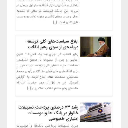
اشتغال و کارآفرینی قرار گرفته‌اند، توفیق پرسنل در
نیل به این جایگاه ارزشمند در سالی که دغدغه
اصلی رهبری معظم تاکید بر مقوله تولید بوده بسیار
قابل تقدیر است. […]
ابلاغ سیاست‌های کلی توسعه
دریامحور از سوی رهبر انقلاب
رهبر انقلاب در اجرای بند یک اصل ۱۱۰ قانون
اساسی و پس از مشورت با مجمع تشخیص
مصلحت سیاست‌های کلی توسعه دریا محور را
برای اقدام به روسای قوای سه گانه و رئیس مجمع
تشخیص مصلحت نظام ابلاغ کردند. به گزارش
کیوسک خبر به نقل از مهر، حضرت آیت‌الله
خامنه‌ای رهبر معظم انقلاب اسلامی در […]
رشد ۷۳ درصدی پرداخت تسهیلات
خانوار در بانک ها و موسسات
اعتباری خصوصی
میزان تسهیلات پرداختی بانک‌ها و موسسات