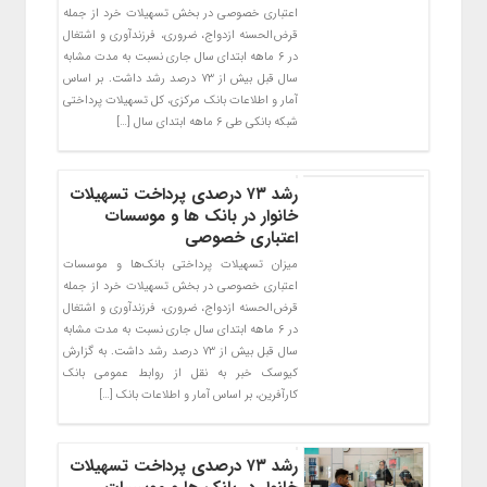
اعتباری خصوصی در بخش تسهیلات خرد از جمله
قرض‌الحسنه ازدواج، ضروری، فرزندآوری و اشتغال
در ۶ ماهه ابتدای سال جاری نسبت به مدت مشابه
سال قبل بیش از ۷۳ درصد رشد داشت. بر اساس
آمار و اطلاعات بانک مرکزی، کل تسهیلات پرداختی
شبکه بانکی طی ۶ ماهه ابتدای سال […]
رشد ۷۳ درصدی پرداخت تسهیلات
خانوار در بانک ها و موسسات
اعتباری خصوصی
میزان تسهیلات پرداختی بانک‌ها و موسسات
اعتباری خصوصی در بخش تسهیلات خرد از جمله
قرض‌الحسنه ازدواج، ضروری، فرزندآوری و اشتغال
در ۶ ماهه ابتدای سال جاری نسبت به مدت مشابه
سال قبل بیش از ۷۳ درصد رشد داشت. به گزارش
کیوسک خبر به نقل از روابط عمومی بانک
کارآفرین، بر اساس آمار و اطلاعات بانک […]
رشد ۷۳ درصدی پرداخت تسهیلات