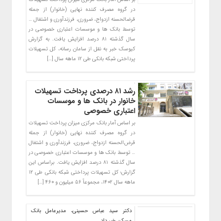
در گروه مصرف کننده نهایی (خانوار) از جمله
قرضالحسنه ازدواج، ضروری، فرزندآوری و اشتغال …
توسط بانک ها و موسسات اعتباری خصوصی در
سال گذشته ۸۱ درصد افزایش یافت. به گزارش
کیوسک خبر به نقل از سامان رسانه، کل تسهیلات
پرداختی شبکه بانکی طی ۱۲ ماهه سال […]
رشد ۸۱ درصدی پرداخت تسهیلات
خانوار در بانک ها و موسسات
اعتباری خصوصی
بر اساس آمار بانک مرکزی میزان پرداخت تسهیلات
در گروه مصرف‌ کننده نهایی (خانوار) از جمله
قرض‌الحسنه ازدواج، ضروری، فرزندآوری و اشتغال
… توسط بانک ها و موسسات اعتباری خصوصی در
سال گذشته ۸۱ درصد افزایش یافت. براساس این
گزارش؛ کل تسهیلات پرداختی شبکه بانکی طی ۱۲
ماهه سال ۱۴۰۲، مجموعاً ۵۶ میلیون و ۴۶۰ […]
دکتر سید عباس حسینی، مدیرعامل بانک
مسکن خبر داد