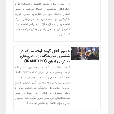
در راستای رشد و توسعه اقتصادی، استراتژی‌ها و
راهبردهای مختلفی را اتخاذ می‌کنند تا ضمن
ارتقای جایگاه خود در بازارهای جهانی، قدرت
شکل‌گیری و جهت‌دهی به جریان‌های بزرگ
اقتصادی را محقق سازند. در واقع اقتصاد یک
کشور زمانی در مسیر رشد و بالندگی حرکت خواهد
کرد که […]
حضور فعال گروه فولاد مبارکه در
ششمین نمایشگاه توانمندی‌های
صادراتی ایران (IRANEXPO)
گروه فولاد مبارکه در ششمین نمایشگاه
توانمندی‌های صادراتی ایران ۱۴۰۳ (IRAN EXPO
2024) که با حضور وزیر صمت، معاون وزیر صمت،
رئیس سازمان توسعه تجارت، رئیس سازمان صنایع
کوچک، مدیرعامل نمایشگاه بین‌المللی تهران و
دیگر مسئولان و فعالان این حوزه در محل
نمایشگاه‌های بین‌المللی تهران برگزار شد، حضوری
فعال و مؤثر داشت. به گزارش کیوسک […]