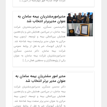
شرکت فولاد مبارکه ظهر چهارشنبه در آئین […]
مدیرامورمشتریان بیمه سامان به
عنوان مدیربرتر انتخاب شد
دکترمحسن عسگری، مدیرامورمشتریان شرکت
بیمه سامان، در سی‌امین همایش ملی و یازدهمین
همایش بین‌المللی بیمه و توسعه، ازسوی بیمه
مرکزی به عنوان مدیر برترصنعت بیمه شناخته شد.
به گزارش کیوسک خبر به نقل از روابط عمومی
شرکت بیمه سامان، دکتر محسن عسگری
مدیرامورمشتریان شرکت بیمه سامان، به عنوان
یکی از پژوهشگران و محققین فعال در […]
مدیر امور مشتریان بیمه سامان به
عنوان مدیر برتر انتخاب شد
دکتر محسن عسگری، مدیرامورمشتریان شرکت
بیمه سامان، در سی‌امین همایش ملی و یازدهمین
همایش بین‌المللی بیمه و توسعه، ازسوی بیمه
مرکزی به عنوان مدیر برتر صنعت بیمه شناخته شد.
به گزارش کیوسک خبر به نقل از روابط عمومی