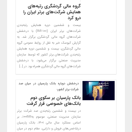
گروه مالی گردشگری رتبه‌های
همایش شرکت‌های برتر ایران را
درو کرد
بیست و ششمین دوره همایش رتبه‌بندی
شرکت‌های برتر ایران (IMI-100) ‌با درخشش
شرکت‌های گروه مالی گردشگری برگزار شد. به
گزارش کیوسک خبر به نقل از روابط عمومی گروه
مالی گردشگری، بیست و ششمین دوره همایش
رتبه‌بندی شرکت‌های برتر کشور که توسط سازمان
مدیریت صنعتی برگزار می‌شود، با درخشش
شرکت‌های گروه مالی گردشگری همراه بود. در […]
درخشش دوباره بانک پارسیان در میان صد
شرکت برتر کشور؛
بانک پارسیان بر سکوی دوم
بانک‌های خصوصی قرار گرفت
در بیست و ششمین رتبه‌بندی صد شرکت برتر
سازمان مدیریت صنعتی، موسوم به۱۰۰IMI، بر
اساس عملکرد سال مالی ۱۴۰۱، بانک پارسیان
درشاخص‌های فروش و دارایی، مقام دوم در میان