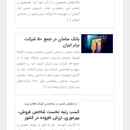
بانک‌های خصوصی را از آن خود کرد. همچنین بر
اساس این رتبه‌بندی، بانک پارسیان ضمن قرار
گرفتن در فهرست ۲۰ شرکت برتر کشور در شاخص
فروش […]
بانک سامان در جمع ۵۰ شرکت
برتر ایران
بانک سامان بر اساس آخرین رتبه‌بندی صورت گرفته
توسط سازمان مدیریت صنعتی جایگاه خود را در
جمع ۵۰ شرکت برتر ایران تثبیت کرد و به‌عنوان
چهل و هشتمین شرکت برتر ایران انتخاب شد. به
گزارش کیوسک خبر به نقل از سامان رسانه، سازمان
مدیریت صنعتی رتبه‌بندی سال ۱۴۰۱ شرکت‌های
برتر ایران را برای بیست و […]
درخشش غدیر در رتبه‌بندی شركت‌های برتر؛
کسب رتبه نخست شاخص فروش،
بهره‌وری، ارزش افزوده در کشور
به گزارش کیوسک خبر به نقل از روابط عمومی و