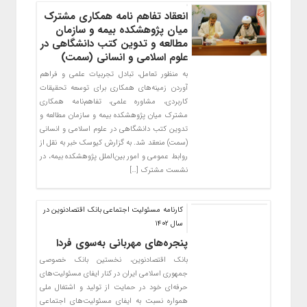
انعقاد تفاهم نامه همکاری مشترک
میان پژوهشکده بیمه و سازمان
مطالعه و تدوین کتب دانشگاهی در
علوم اسلامی و انسانی (سمت)
به منظور تعامل، تبادل تجربیات علمی و فراهم
آوردن زمینه‌های همکاری برای توسعه تحقیقات
کاربردی، مشاوره علمی، تفاهم‌نامه همکاری
مشترک میان پژوهشکده بیمه و سازمان مطالعه و
تدوین کتب دانشگاهی در علوم اسلامی و انسانی
(سمت) منعقد شد. به گزارش کیوسک خبر به نقل از
روابط عمومی و امور بین‌الملل پژوهشکده بیمه، در
نشست مشترک […]
کارنامه مسئولیت اجتماعی بانک اقتصادنوین در
سال 1402
پنجره‌های مهربانی به‌سوی فردا
بانک اقتصادنوین، نخستین بانک خصوصی
جمهوری اسلامی ایران در کنار ایفای مسئولیت‌های
حرفه‌ای خود در حمایت از تولید و اشتغال ملی
همواره نسبت به ایفای مسئولیت‌های اجتماعی