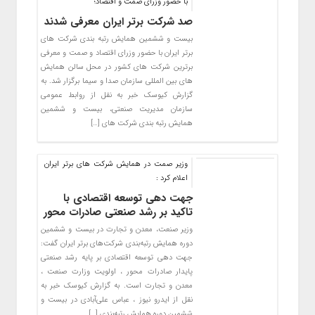
با حضور وزرای صمت و اقتصاد؛
صد شرکت برتر ایران معرفی شدند
بیست و ششمین همایش رتبه بندی شرکت های
برتر ایران با حضور وزرای اقتصاد و صمت و معرفی
برترین شرکت های کشور در محل سالن همایش
های بین المللی سازمان صدا و سیما برگزار شد. به
گزارش کیوسک خبر به نقل از روابط عمومی
سازمان مدیریت صنعتی، بیست و ششمین
همایش رتبه بندی شرکت های […]
وزیر صمت در همایش شرکت های برتر ایران
اعلام کرد :
جهت دهی توسعه اقتصادی با
تاکید بر رشد صنعتی صادرات محور
وزیر صنعت، معدن و تجارت در بیست و ششمین
دوره همایش رتبه‌بندی شرکت‌های برتر ایران گفت:
جهت دهی توسعه اقتصادی بر پایه رشد صنعتی
پایدار صادرات محور ، اولویت وزارت صنعت ،
معدن و تجارت است. به گزارش کیوسک خبر به
نقل از ایدرو نیوز ، عباس علی‌آبادی در بیست و
ششمین دوره همایش رتبه‌بندی […]