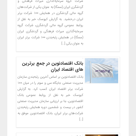
شرکت گروه سرمایه‌گذاری میراث فرهنگی و
گردشگری ایران (سمگا) به عنوان یکی از شرکت‎‌های
گروه مالی گردشگری در همایش ۱۰۰ شرکت برتر
ایران درخشید. به گزارش کیوسک خبر به نقل از
روابط عمومی گروه مالی گردشگری، شرکت گروه
سرمایه‌گذاری میراث فرهنگی و گردشگری ایران
(سمگا) در همایش رتبه‌بندی ۱۰۰ شرکت برتر ایران
به عنوان یکی […]
بانک اقتصادنوین در جمع برترین
های اقتصاد ایران
بانک اقتصادنوین بر اساس آخرین رتبه‌بندی سازمان
مدیریت صنعتی جایگاه سی و سوم را در میان ۱۰۰
شرکت برتر اقتصاد ایران کسب کرد. به گزارش
کیوسک خبر به نقل از روابط عمومی بانک
اقتصادنوین، بنا بر ارزیابی سازمان مدیریت صنعتی
کشور در بیست و ششمین دوره همایش رتبه‌بندی
شرکت‌های برتر ایران، بانک اقتصادنوین موفق به
[…]