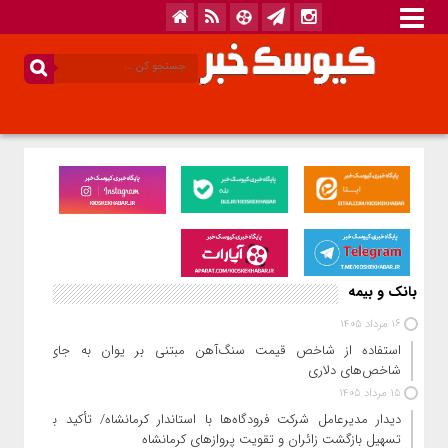
بانک و بیمه
16 مرداد 1405
استفاده از شاخص قیمت سنگ‌آهن مبتنی بر یوان به جای
شاخص‌های دلاری
15 مرداد 1405
دیدار مدیرعامل شرکت فرودگاه‌ها با استاندار کرمانشاه/ تأکید بر
تسهیل بازگشت زائران و تقویت پروازهای کرمانشاه