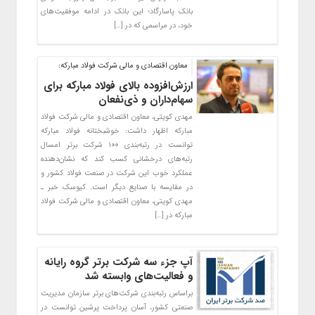
بانک پاسارگاد؛ این بانک در ادامه موفقیت‌های
خود، در مراسمی که در […]
معاون اقتصادی و مالی شرکت فولاد مبارکه:
ارزش‌افزوده بالای فولاد مبارکه برای
سهام‌داران و ذی‌نفعان
مهدی کویتی، معاون اقتصادی و مالی شرکت فولاد
مبارکه اظهار داشت: خوشبختانه فولاد مبارکه
توانست در رتبه‌بندی ۱۰۰ شرکت برتر امسال
رتبه‌های درخشانی کسب کند که نشان‌دهنده
عملکرد خوب این شرکت در صنعت فولاد کشور و
در مقایسه با صنایع دیگر است. کیوسک خبر ـ
مهدی کویتی، معاون اقتصادی و مالی شرکت فولاد
مبارکه در […]
آپ جزء سه شرکت برتر گروه رایانه
و فعالیت‌های وابسته شد
براساس رتبه‌بندی شرکت‌های برتر سازمان مدیریت
صنعتی کشور، آسان پرداخت پرشین توانست در