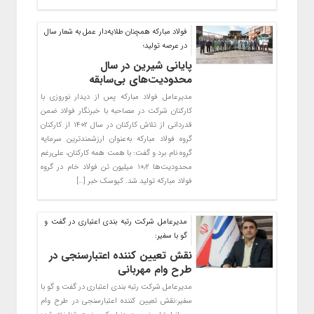
فولاد مبارکه همچنان طلایه‌دار عمل به شعار سال
در عرصه تولید؛
پایانی شیرین در سال
محدودیت‌های بی‌سابقه
مدیرعامل فولاد مبارکه پس از دیدار نوروزی با
کارکنان شرکت در مصاحبه با خبرنگار فولاد ضمن
قدردانی از تلاش کارکنان در سال ۱۴۰۲ از کارکنان
گروه فولاد مبارکه به‌عنوان ارزشمندترین سرمایه
گروه نام برد و گفت: با همت همه کارکنان، علی‌رغم
محدودیت‌ها ۱۰٫۲ میلیون تن فولاد خام در گروه
فولاد مبارکه تولید شد. کیوسک خبر […]
مدیرعامل شرکت رتبه بندی اعتباری در گفت و
گو با سفیر:
نقش تعیین کننده اعتبارسنجی در
طرح وام مهربانی
مدیرعامل شرکت رتبه بندی اعتباری در گفت و گو با
سفیر:نقش تعیین کننده اعتبارسنجی در طرح وام