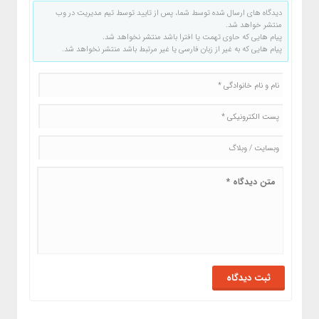
دیدگاه های ارسال شده توسط شما، پس از تایید توسط تیم مدیریت در وب
منتشر خواهد شد.
پیام هایی که حاوی تهمت یا افترا باشد منتشر نخواهد شد.
پیام هایی که به غیر از زبان فارسی یا غیر مرتبط باشد منتشر نخواهد شد.