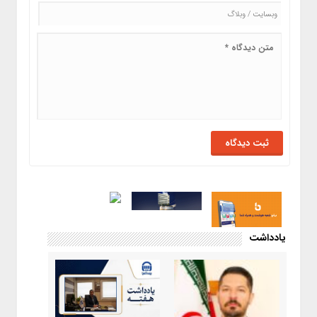
یادداشت