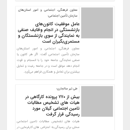
معاون فرهنگی، اجتماعی و امور استان‌های
سازمان تأمین اجتماعی:
عامل موفقیت کانون‌های
بازنشستگی در انجام وظایف صنفی
به نمایندگی از سوی بازنشستگان و
مستمری‌بگیران است
معاون فرهنگی، اجتماعی و امور استان‌های
سازمان تأمین اجتماعی گفت: اگر هر کانون یا
صنفی نمایندگی جامعه خود را با انسجام و قوت
انجام دهد موفق است و در جامعه رغبت و تمایل
بیشتری برای تعامل و همکاری فراهم می‌آورد.
طی تیر سالجاری؛
بیش از ۷۷۰ پرونده کارگاهی در
هیات های تشخیص مطالبات
تامین اجتماعی گیلان مورد
رسیدگی قرار گرفت
هیات های تشخیص مطالبات تامین اجتماعی
محلی برای رسیدگی به اعتراض های کارفرمایی در