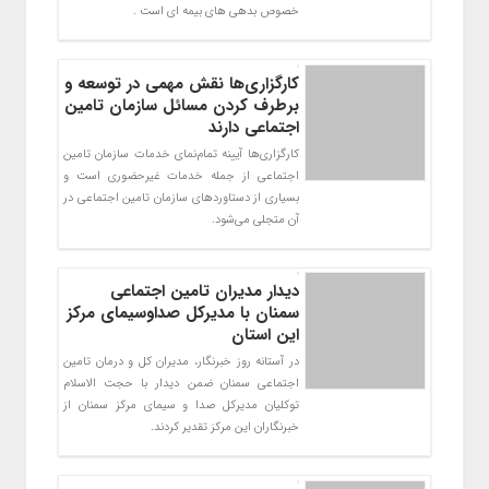
خصوص بدهی های بیمه ای است .
کارگزاری‌ها نقش مهمی در توسعه و
برطرف کردن مسائل سازمان تامین
اجتماعی دارند
کارگزاری‌ها آیینه تمام‌نمای خدمات سازمان تامین
اجتماعی از جمله خدمات غیرحضوری است و
بسیاری از دستاوردهای سازمان تامین اجتماعی در
آن متجلی می‌شود.
دیدار مدیران تامین اجتماعی
سمنان با مدیرکل صداوسیمای مرکز
این استان
در آستانه روز خبرنگار، مدیران کل و درمان تامین
اجتماعی سمنان ضمن دیدار با حجت الاسلام
توکلیان مدیرکل صدا و سیمای مرکز سمنان از
خبرنگاران این مرکز تقدیر کردند.