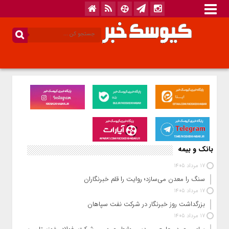
بانک و بیمه
17 مرداد 1405
سنگ را معدن می‌سازد؛ روایت را قلم خبرنگاران
17 مرداد 1405
بزرگداشت روز خبرنگار در شرکت نفت سپاهان
17 مرداد 1405