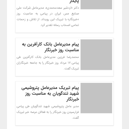
پایدار
دکتر «اردشیر سعدمحمدی»، مدیرعامل شرکت ملی
صنایع مس ایران در پیامی به مناسبت روز
«خبرنگار» با تبریک این رویداد، از تلاش و زحمات
تمامی اصحاب رسانه تقدیر کرد.
پیام مدیرعامل بانک کارآفرین به
مناسبت روز خبرنگار
محمدرضا فرزین مدیرعامل بانک کارآفرین طی
پیامی 17 مرداد روز خبرنگار را به جامعه خبرنگاران
تبریک گفت.
پیام تبریک مدیرعامل پتروشیمی
شهید تندگویان به مناسبت روز
خبرنگار
مدیر عامل پتروشیمی شهید تندگویان طی پیامی
فرارسیدن روز خبرنگار را به فعالان عرصه خبر تبریک
گفت.