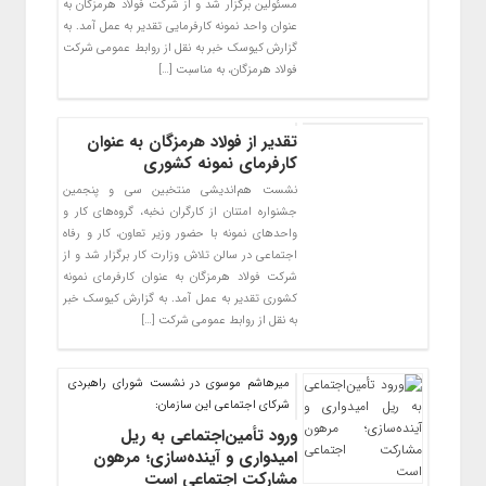
مسئولین برگزار شد و از شرکت فولاد هرمزگان به
عنوان واحد نمونه کارفرمایی تقدیر به عمل آمد. به
گزارش کیوسک خبر به نقل از روابط عمومی شرکت
فولاد هرمزگان، به مناسبت […]
تقدیر از فولاد هرمزگان به عنوان
کارفرمای نمونه کشوری
نشست هم‌اندیشی منتخبین سی و پنجمین
جشنواره امتنان از کارگران نخبه، گروه‌های کار و
واحدهای نمونه با حضور وزیر تعاون، کار و رفاه
اجتماعی در سالن تلاش وزارت کار برگزار شد و از
شرکت فولاد هرمزگان به عنوان کارفرمای نمونه
کشوری تقدیر به عمل آمد. به گزارش کیوسک خبر
به نقل از روابط عمومی شرکت […]
میرهاشم موسوی در نشست شورای راهبردی
شرکای اجتماعی این سازمان:
ورود تأمین‌اجتماعی به ریل
امیدواری و آینده‌سازی؛ مرهون
مشارکت اجتماعی است