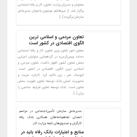
معاونان و مدیران وزارت تعاون، کار و رفاه اجتماعی
برگزار شد، از میرهاشم موسوی به‌عنوان مدیرعامل
سازمان برگزیده […]
تعاون مردمی و اسلامی ترین
الگوی اقتصادی در کشور است
معاون امور تعاون وزیر تعاون، کار و رفاه اجتماعی
«حامد ویس‌کرمی» در گردهمایی متولیان اجرایی
بخش تعاون کشور اظهار داشت: تعاون مردمی و
اسلامی ترین الگوی اقتصادی در کشور است.
کیوسک خبر ـ وی تاکید کرد: کارکرد، مزیت و
ماموریت اصلی بانک توسعه تعاون تقویت بخش
تعاون است. بانک توسعه تعاون شرایط مناسبی را
برای […]
مدیرعامل سازمان تأمین‌اجتماعی در مراسم
امضای تفاهم‌نامه‌های همکاری بانک رفاه
کارگران و صندوق‌های تابعه وزارت کار:
منابع و اعتبارات بانک رفاه باید در