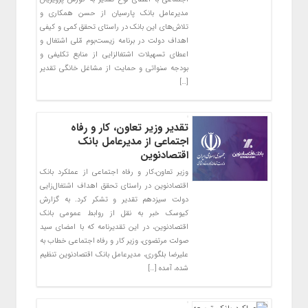
مدیرعامل بانک پارسیان از حسن همکاری و
تلاش‌های این بانک در راستای تحقق کمی و کیفی
اهداف دولت در برنامه زیست‌بوم مّلی اشتغال و
اعطای تسهیلات اشتغالزایی از منابع تکلیفی و
بودجه سنواتی و حمایت از مشاغل خانگی تقدیر
[…]
تقدیر وزیر تعاون، کار و رفاه
اجتماعی از مدیرعامل بانک
اقتصادنوین
وزیر تعاون،کار و رفاه اجتماعی از عملکرد بانک
اقتصادنوین در راستای تحقق اهداف اشتغال‌زایی
دولت سیزدهم تقدیر و تشکر کرد. به گزارش
کیوسک خبر به نقل از روابط عمومی بانک
اقتصادنوین، در این تقدیرنامه که با امضای سید
صولت مرتضوی، وزیر کار و رفاه اجتماعی خطاب به
علیرضا بلگوری، مدیرعامل بانک اقتصادنوین تنظیم
شده، آمده […]