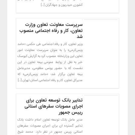
کشوری حیدریون و جهادگران […]
سرپرست معاونت تعاون وزارت
تعاون، کار و رفاه اجتماعی منصوب
شد
وزیر تعاون، کار و رفاه اجتماعی طی حکمی «حامد
ویس‌کرمی» را به عنوان سرپرست معاونت امور
تعاون این وزارتخانه منصوب کرد.به گزارش کیوسک
خبر به نقل از روابط عمومی بیمه تعاون در این
نشست که با حضور یونس مظلومی، مدیرعامل
بیمه تعاون برگزار شد؛ «حامد ویس‌کرمی» که
مدیرکل تعاون، کار و رفاه اجتماعی استان تهران […]
تدابیر بانک توسعه تعاون برای
اجرای مصوبات سفرهای استانی
رییس جمهور
مدیر عامل بانک توسعه تعاون اعلام داشت بانک
تدابیر گسترده ای برای اجرای مصوبات سفرهای
استانی رییس جمهور در نظر دارد. محمد شیخ