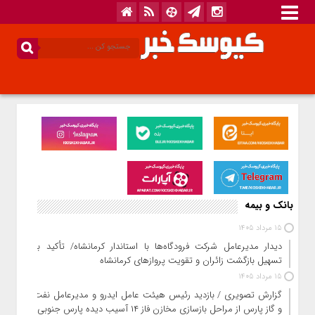
بانک و بیمه
15 مرداد 1405
دیدار مدیرعامل شرکت فرودگاه‌ها با استاندار کرمانشاه/ تأکید بر
تسهیل بازگشت زائران و تقویت پروازهای کرمانشاه
15 مرداد 1405
گزارش تصویری / بازدید رئیس هیئت عامل ایدرو و مدیرعامل نفت
و گاز پارس از مراحل بازسازی مخازن فاز ۱۴ آسیب دیده پارس جنوبی