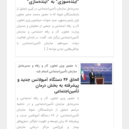
“آینده‌سوزی” به “آینده‌سازی”
مدیرعامل سازمان تأمین‌اجتماعی در آیین تجلیل از
بازنشستگان نمونه که با حضور محمد مخبر معاون
اول رئیس‌جمهور، سید صولت مرتضوی وزیر تعاون،
کار و رفاه اجتماعی و جمعی از معاونان و مدیران
وزارت تعاون، کار و رفاه اجتماعی و سازمان
تأمین‌اجتماعی برگزار شد، گفت: در ابتدای فعالیت
دولت سیزدهم، سازمان تأمین‌اجتماعی با
چالش‌هایی جدی مواجه […]
با حضور وزیر تعاون، کار و رفاه و مدیرعامل
سازمان تأمین‌اجتماعی انجام شد؛
‌الحاق ۴۶ دستگاه آمبولانس جدید و
پیشرفته به بخش درمان
تأمین‌اجتماعی
با حضور وزیر تعاون، کار و رفاه اجتماعی و
مدیرعامل سازمان تأمین‌اجتماعی و در حاشیه
مراسم تجلیل از بازنشستگان نمونه سازمان
تأمین‌اجتماعی، از ۴۶ دستگاه آمبولانس جدید و
پیشرفته که برای توسعه و تقویت ناوگان حمل‌ونقل
بیمار و اورژانس مراکز درمانی سازمان