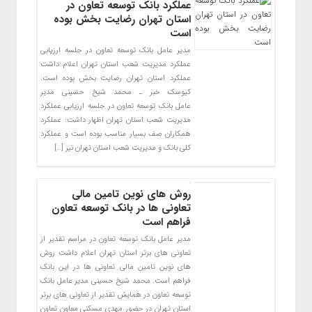
عملکرد بانک توسعه تعاون در
استان تهران رضایت بخش بوده
است
مدیر عامل بانک توسعه تعاون در جلسه ارزیابی
عملکرد مدیریت شعب استان تهران اعلام داشت
عملکرد استان تهران رضایت بخش بوده است.
کیوسک خبر ـ محمد شیخ حسینی مدیر
عامل بانک توسعه تعاون در جلسه ارزیابی عملکرد
مدیریت شعب استان تهران اظهار داشت: عملکرد
همکاران صف بسیار مناسب بوده است و عملکرد
کلی بانک و مدیریت شعب استان تهران نیز […]
روش های نوین تامین مالی
تعاونی ها در بانک توسعه تعاون
فراهم است
مدیر عامل بانک توسعه تعاون در مراسم تقدیر از
تعاونی های برتر استان تهران اعلام داشت روش
های نوین تامین مالی تعاونی ها در این بانک
فراهم است. محمد شیخ حسینی مدیر عامل بانک
توسعه تعاون در همایش تقدیر از تعاونی های برتر
استان تهران در حضور مهدی مسکنی معاون تعاون