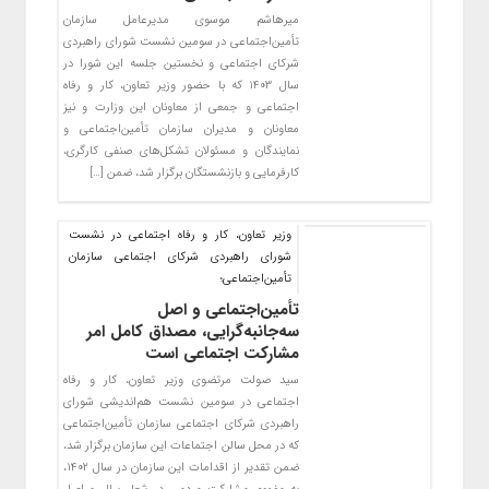
میرهاشم موسوی مدیرعامل سازمان
تأمین‌اجتماعی در سومین نشست شورای راهبردی
شرکای اجتماعی و نخستین جلسه این شورا در
سال ۱۴۰۳ که با حضور وزیر تعاون، کار و رفاه
اجتماعی و جمعی از معاونان این وزارت و نیز
معاونان و مدیران سازمان تأمین‌اجتماعی و
نمایندگان و مسئولان تشکل‌های صنفی کارگری،
کارفرمایی و بازنشستگان برگزار شد، ضمن […]
وزیر تعاون، کار و رفاه اجتماعی در نشست
شورای راهبردی شرکای اجتماعی سازمان
تأمین‌اجتماعی؛
تأمین‌اجتماعی و اصل
سه‌جانبه‌گرایی، مصداق کامل امر
مشارکت اجتماعی است
سید صولت مرتضوی وزیر تعاون، کار و رفاه
اجتماعی در سومین نشست هم‌اندیشی شورای
راهبردی شرکای اجتماعی سازمان تأمین‌اجتماعی
که در محل سالن اجتماعات این سازمان برگزار شد،
ضمن تقدیر از اقدامات این سازمان در سال ۱۴۰۲،