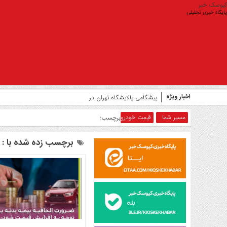
کیوسک خبر
پایگاه خبری تحلیلی
اخبار ویژه
پیشگامی پالایشگاه تهران در مسیر تحول صنعت نفت
مسیر شما
قیمت خودرو
برچسب:
برچسب زده شده با : 