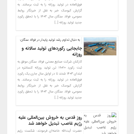
فوق‌العاده در تولید روزانه را به ثبت برسانند. به
گزارش کیوسک خبر به نقل از خبرنگار روابط
عمومی، فولاد سنگان سال ۱۴۰۳ را با تحقق رکورد
جدید تولید روزانه […]
به دنبال تداوم رشد تولید پایدار در فولاد سنگان:
جابجایی رکوردهای تولید سالانه و
روزانه
کارکنان شرکت صنایع معدنی فولاد سنگان موفق به
ثبت رکورد ۱۹۰۲۰ تن تولید روزانه کنسانتره در
ابتدای ۱۴۰۳ شدند تا در اوایل سال جاری یک رکورد
فوق‌العاده در تولید روزانه را به ثبت برسانند. به
گزارش کیوسک خبر به نقل از خبرنگار روابط
عمومی، فولاد سنگان سال ۱۴۰۳ را با تحقق رکورد
جدید تولید روزانه […]
روز قدس به خروش بین‌المللی علیه
رژیم غاصب تبدیل خواهد شد
حضرت آیت‌الله خامنه‌ای فرمودند: شکست رژیم