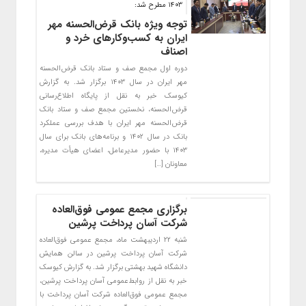
۱۴۰۳ مطرح شد:
توجه ویژه بانک قرض‌الحسنه مهر
ایران به کسب‌وکارهای خرد و
اصناف
دوره اول مجمع صف و ستاد بانک قرض‌الحسنه
مهر ایران در سال ۱۴۰۳ برگزار شد. به گزارش
کیوسک خبر به نقل از پایگاه اطلاع‌رسانی
قرض‌الحسنه، نخستین مجمع صف و ستاد بانک
قرض‌الحسنه مهر ایران با هدف بررسی عملکرد
بانک در سال ۱۴۰۲ و برنامه‌های بانک برای سال
۱۴۰۳ با حضور مدیرعامل، اعضای هیأت مدیره،
معاونان […]
برگزاری مجمع عمومی فوق‌العاده
شرکت آسان پرداخت پرشین
شنبه ۲۲ اردیبهشت ماه، مجمع عمومی فوق‌العاده
شرکت آسان پرداخت پرشین در سالن همایش
دانشگاه شهید بهشتی برگزار شد. به گزارش کیوسک
خبر به نقل از روابط‌عمومی آسان پرداخت پرشین،
مجمع عمومی فوق‌العاده شرکت آسان پرداخت با