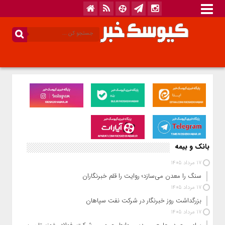
بانک و بیمه
17 مرداد 1405
سنگ را معدن می‌سازد؛ روایت را قلم خبرنگاران
17 مرداد 1405
بزرگداشت روز خبرنگار در شرکت نفت سپاهان
17 مرداد 1405