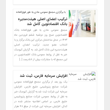
با برگزاری مجمع عمومی عادی به طور فوق‌العاده
ترکیب اعضای اصلی هیئت‌مدیره
بانک اقتصادنوین کامل شد
مجمع عمومی عادی به طور فوق‌العاده بانک
اقتصادنوین صبح روز دوشنبه ششم فروردین ماه
۱۴۰۳ در محل ساختمان مرکزی این بانک برگزار و با
انتخاب عضو جدید، ترکیب اعضای اصلی
هیئت‌مدیره این بانک کامل شد. به گزارش کیوسک
خبر به نقل از روابط عمومی بانک اقتصادنوین، در
این مجمع که با مشارکت بیش از ۵۸درصد […]
افزایش سرمایه فارس، ثبت شد
یک روز بعد از برگزاری مجمع فوق‌العاده عمومی
شرکت صنایع پتروشیمی خلیج فارس، افزایش
سرمایه این شرکت ثبت شد.به گزارش کیوسک خبر
به نقل از روابط عمومی شرکت صنایع پتروشیمی
خلیج فارس، بر اساس اطلاعیه منتشر شده در
کدال، افزایش سرمایه این شرکت از مبلغ ۴۸ هزار