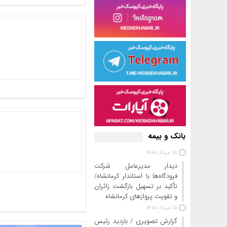
بانک و بیمه
15 مرداد 1405
دیدار مدیرعامل شرکت
فرودگاه‌ها با استاندار کرمانشاه/
تأکید بر تسهیل بازگشت زائران
و تقویت پروازهای کرمانشاه
15 مرداد 1405
گزارش تصویری / بازدید رئیس