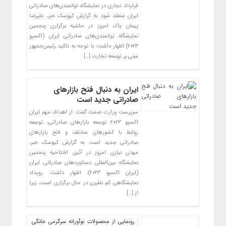
قرارداد تجاری در نمایشگاه توانمندی‌های صادراتی
ایران منعقد شود. به گزارش کیوسک خبر، علیرضا
پیمان پاک امروز در حاشیه برگزاری‌ پنجمین
نمایشگاه توانمندی‌های صادراتی ایران (اکسپو
۲۰۲۳) اظهار داشت: با توجه به تاکید رئیس‌جمهور
‌مبنی بر توسعه تجارت […]
ایران به دنبال فتح بازارهای
صادراتی جدید است
سرپرست وزارت صمت گفت: از اهداف مهم ایران
اکسپو ۲۰۲۳ توسعه بازارهای صادراتی، توسعه
روابط با کشورهای مختلف و فتح بازارهای
صادراتی جدید است. به گزارش کیوسک خبر،
مهدی نیازی امروز در آئین افتتاحیه پنجمین
نمایشگاه بین‌المللی دستاوردهای صادراتی ایران
(ایران اکسپو ۲۰۲۳)، اظهار داشت: رویداد
نمایشگاهی کم نظیری در حال برگزاری است، زیرا
از […]
رونمایی از محصولات نوآورانه سرگرمی‌ خانگی