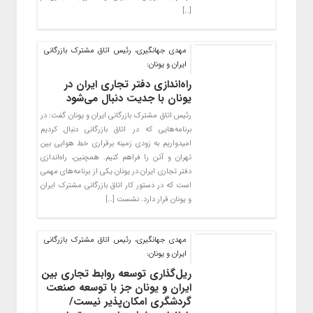
[…]
مهدی جهانگیری، رئیس اتاق مشترک بازرگانی
ایران و یونان:
راه‌اندازی ‌دفتر تجاری ایران در
یونان با جدیت دنبال می‌شود
رئیس اتاق مشترک بازرگانی ایران و یونان گفت: در
برنامه‌هایی که در اتاق بازرگانی دنبال کردیم
امیدواریم به زودی زمینه برقراری خط هوایی بین
تهران و آتن را فراهم کنیم. همچنین، راه‌اندازی
دفتر تجاری ایران در یونان یکی از برنامه‌های مهمی
است که در دستور کار اتاق بازرگانی مشترک ایران
و یونان قرار دارد. نشست […]
مهدی جهانگیری، رئیس اتاق مشترک بازرگانی
ایران و یونان:
ریل‌گذاری توسعه روابط تجاری بین
ایران و یونان جز با توسعه صنعت
گردشگری امکان‌پذیر نیست/