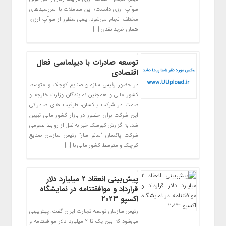
سوآپ ارزی دانست؛ این معاملات با سررسید‌های
مختلف انجام می‌شود. یعنی منظور از سوآپ ارزی،
همان خرید نقدی […]
توسعه صادرات با دیپلماسی فعال
اقتصادی
در حضور رئیس سازمان صنایع کوچک و متوسط
کشور مالی و همچنین نمایندگان وزارت خارجه و
صمت در شرکت پاکسان، ظرفیت های صادراتی
این شرکت برای حضور در بازار کشور مالی تبیین
شد. به گزارش کیوسک خبر به نقل از روابط عمومی
شرکت پاکسان “سانو سار” رئیس سازمان صنایع
کوچک و متوسط کشور مالی با […]
پیش‌بینی انعقاد ۲ میلیارد دلار
قرارداد و موافقتنامه در نمایشگاه
اکسپو ۲۰۲۳
رئیس سازمان توسعه تجارت ایران گفت: پیش‌بینی
می‌شود که بین یک تا ۲ میلیارد دلار موافقتنامه و