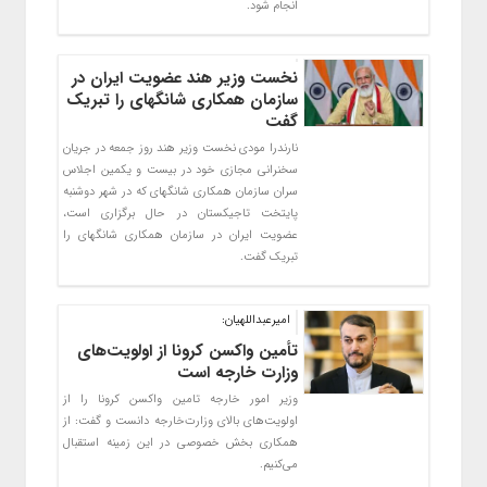
انجام شود.
نخست وزیر هند عضویت ایران در
سازمان همکاری شانگهای را تبریک
گفت
نارندرا مودی نخست وزیر هند روز جمعه در جریان
سخنرانی مجازی خود در بیست و یکمین اجلاس
سران سازمان همکاری شانگهای که در شهر دوشنبه
پایتخت تاجیکستان در حال برگزاری است،
عضویت ایران در سازمان همکاری شانگهای را
تبریک گفت.
امیرعبداللهیان:
تأمین واکسن کرونا از اولویت‌های
وزارت خارجه است
وزیر امور خارجه تامین واکسن کرونا را از
اولویت‌های بالای وزارت‌خارجه دانست و گفت: از
همکاری بخش خصوصی در این زمینه استقبال
می‌کنیم.