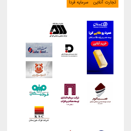
تجارت آنلاین
سرمایه فردا