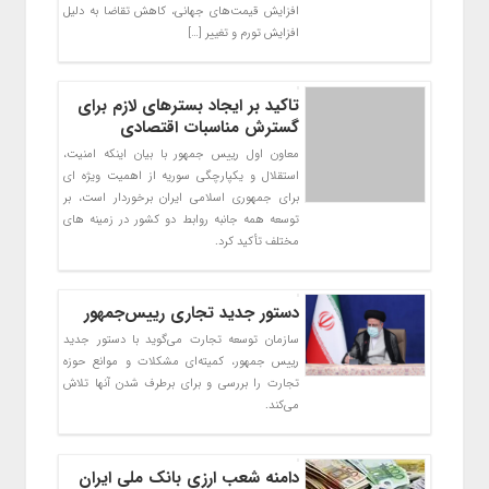
افزایش قیمت‌های جهانی، کاهش تقاضا به دلیل
افزایش تورم و تغییر […]
تاکید بر ایجاد بسترهای لازم برای
گسترش مناسبات اقتصادی
معاون اول رییس جمهور با بیان اینکه امنیت،
استقلال و یکپارچگی سوریه از اهمیت ویژه ای
برای جمهوری اسلامی ایران برخوردار است، بر
توسعه همه جانبه روابط دو کشور در زمینه های
مختلف تأکید کرد.
دستور جدید تجاری رییس‌جمهور
سازمان توسعه تجارت می‌گوید با دستور جدید
رییس جمهور، کمیته‌ای مشکلات و موانع حوزه
تجارت را بررسی و برای برطرف شدن آنها تلاش
می‌کند.
دامنه شعب ارزی بانک ملی ایران