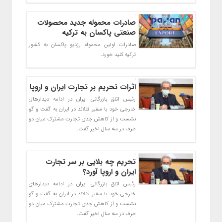
صادرات محموله جدید محصولات
صنعتی پاکسان به ترکیه
صادرات اولين محموله رزديو پاکسان به کشور
تركيه كليد خورد.
اثرات تحریم‌ بر تجارت ایران و اروپا
رئیس اتاق بازرگانی ایران در ادامه دیدارهای
خارجی خود با سفیر فنلاند در ایران به گفت و گو
نشست و از کاهش جدی تجارت مشترک میان دو
طرف در سه سال اخیر گفت.
تحریم‌ چه بلایی بر سر تجارت
ایران و اروپا آورد؟
رئیس اتاق بازرگانی ایران در ادامه دیدارهای
خارجی خود با سفیر فنلاند در ایران به گفت و گو
نشست و از کاهش جدی تجارت مشترک میان دو
طرف در سه سال اخیر گفت.