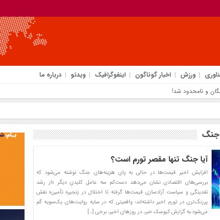
ناوری
ورزش
اخبار گوناگون
اینفوگرافیک
ویدئو
درباره ما
گان و نامحدود شد!
 جنگ
آیا جنگ تنها مقصر تورم است؟
افزایش اخیر قیمت‌ها در حالی به پای هزینه‌های جنگ نوشته می‌شود که
بررسی‌های اقتصادی نشان می‌دهد دست‌کم سه عامل کلیدیِ دیگر «از رشد
نقدینگی و سیاست آزادسازی قیمت‌ها گرفته تا اختلال در زنجیره تأمین» نقش
پررنگ‌تری در تورم اخیر داشته‌اند؛ واقعیتی که در سایه روایت‌های یک‌سویه گم
می‌شود.به گزارش کیوسک خبر، در روزهای اخیر، برخی […]