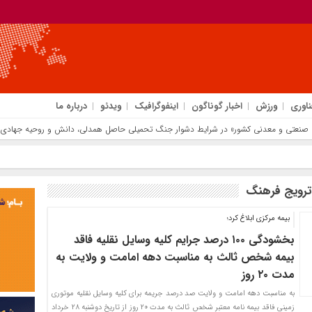
ناوری
ورزش
اخبار گوناگون
اینفوگرافیک
ویدئو
درباره ما
ترویج فرهنگ
بیمه مرکزی ابلاغ کرد؛
بخشودگی ۱۰۰ درصد جرایم کلیه وسایل نقلیه فاقد
بیمه شخص ثالث به مناسبت دهه امامت و ولایت به
مدت ۲۰ روز
به مناسبت دهه امامت و ولایت صد درصد جریمه برای کلیه وسایل نقلیه موتوری
زمینی فاقد بیمه نامه معتبر شخص ثالث به مدت ۲۰ روز از تاریخ دوشنبه ۲۸ خرداد