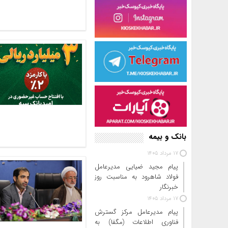
بانک و بیمه
17 مرداد 1405
پیام مجید ضیایی مدیرعامل
فولاد شاهرود به مناسبت روز
خبرنگار
17 مرداد 1405
پیام مدیرعامل مرکز گسترش
فناوری اطلاعات (مگفا) به