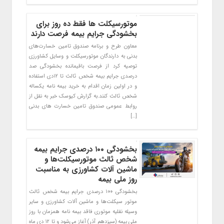
موتورسیکلت ها فقط ده روز برای
بخشودگی جرایم بیمه فرصت دارند
معاون طرح و برنامه صندوق تامین خسارت‌های
بدنی به دارندگان موتورسیکلت و وسایل کشاورزی
توصیه کرد از فرصت باقیمانده بخشودگی صد
درصدی جرایم بیمه شخص ثالث تا ۱۲دی استفاده
و در اولین زمان اقدام به خرید بیمه نامه یکساله
شخص ثالث کنند.به گزارش کیوسک خبر به نقل از
روابط عمومی صندوق تامین خسارت های بدنی
[…]
بخشودگی ۱۰۰ درصدی جرایم بیمه
شخص ثالث موتورسیکلت‌ها و
ماشین آلات کشاورزی به مناسبت
روز ملی بیمه
بخشودگی ۱۰۰ درصدی جرایم بیمه شخص ثالث
موتور سیکلت‌ها و ماشین آلات کشاورزی و سایر
وسیله نقلیه موتوری فاقد بیمه نامه همزمان با روز
ملی بیمه (سیزدهم آذر) آغاز می‌شود و تا ۱۲ دی ماه