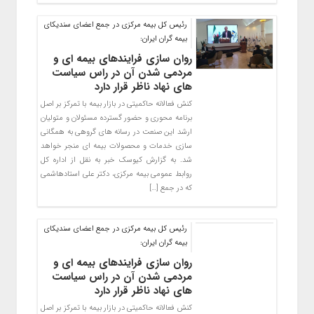
رئیس کل بیمه مرکزی در جمع اعضای سندیکای
بیمه گران ایران:
روان سازی فرایندهای بیمه ای و
مردمی شدن آن در راس سیاست
های نهاد ناظر قرار دارد
کنش فعالانه حاکمیتی در بازار بیمه با تمرکز بر اصل
برنامه محوری و حضور گسترده مسئولان و متولیان
ارشد این صنعت در رسانه های گروهی به همگانی
سازی خدمات و محصولات بیمه ای منجر خواهد
شد. به گزارش کیوسک خبر به نقل از اداره کل
روابط عمومی بیمه مرکزی، دکتر علی استادهاشمی
که در جمع […]
رئیس کل بیمه مرکزی در جمع اعضای سندیکای
بیمه گران ایران:
روان سازی فرایندهای بیمه ای و
مردمی شدن آن در راس سیاست
های نهاد ناظر قرار دارد
کنش فعالانه حاکمیتی در بازار بیمه با تمرکز بر اصل