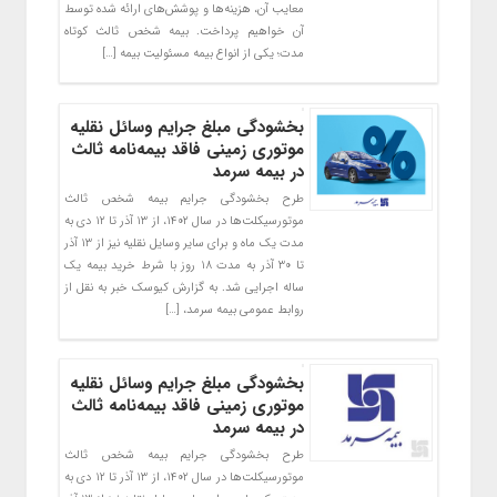
معایب آن، هزینه‌ها و پوشش‌های ارائه شده توسط
آن خواهیم پرداخت. بیمه شخص ثالث کوتاه
مدت؛ یکی از انواع بیمه مسئولیت بیمه […]
بخشودگی مبلغ جرایم وسائل نقلیه
موتوری زمینی فاقد بیمه‌نامه ثالث
در بیمه سرمد
طرح بخشودگی جرایم بیمه شخص ثالث
موتورسیکلت‌ها در سال ۱۴۰۲، از ۱۳ آذر تا ۱۲ دی به
مدت یک ماه و برای سایر وسایل نقلیه نیز از ۱۳ آذر
تا ۳۰ آذر به مدت ۱۸ روز با شرط خرید بیمه یک
ساله اجرایی شد. به گزارش کیوسک خبر به نقل از
روابط عمومی بیمه سرمد، […]
بخشودگی مبلغ جرایم وسائل نقلیه
موتوری زمینی فاقد بیمه‌نامه ثالث
در بیمه سرمد
طرح بخشودگی جرایم بیمه شخص ثالث
موتورسیکلت‌ها در سال ۱۴۰۲، از ۱۳ آذر تا ۱۲ دی به