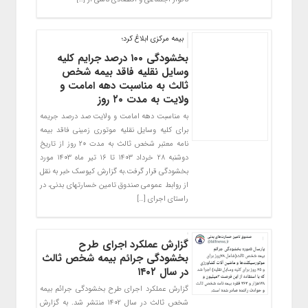
بیمه مرکزی ابلاغ کرد؛
بخشودگی ۱۰۰ درصد جرایم کلیه
وسایل نقلیه فاقد بیمه شخص
ثالث به مناسبت دهه امامت و
ولایت به مدت ۲۰ روز
به مناسبت دهه امامت و ولایت صد درصد جریمه
برای کلیه وسایل نقلیه موتوری زمینی فاقد بیمه
نامه معتبر شخص ثالث به مدت ۲۰ روز از تاریخ
دوشنبه ۲۸ خرداد ۱۴۰۳ تا ۱۶ تیر ماه ۱۴۰۳ مورد
بخشودگی قرار گرفت.به گزارش کیوسک خبر به نقل
از روابط عمومی صندوق تامین خسارتهای بدنی، در
راستای اجرای […]
گزارش عملکرد اجرای طرح
بخشودگی جرائم بیمه شخص ثالث
در سال ۱۴۰۲
گزارش عملکرد اجرای طرح بخشودگی جرائم بیمه
شخص ثالث در سال ۱۴۰۲ منتشر شد. به گزارش