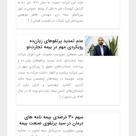
شده این شرکت نسبت به سال ۱۴۰۱ خبر داد.به
گزارش کیوسک خبر به نقل از روابط عمومی و امور
بین‌الملل بیمه دی، مهندس طاهر موهبتی
مدیرعامل این شرکت در نشست فصلی […]
عدم تمدید پرتفوهای زیان‌ده
رویکردی مهم در بیمه تجارت‌‌نو
علی سلطانی، سرپرست معاونت فنی اموال شرکت
بیمه تجارت‌نو، عدم تمدید پرتقوهای زیان ده و
پرداخت خسارت‌های معوق را رویکردی مهم در
این شرکت برشمرد و اظهار داشت:حرکت به سمت
تولید حق‌بیمه در رشته‌های تخصصی بیمه مانند
باربری، کشتی، مهندسی و انرژی یکی از
استراتژی‌های اصلی بیمه تجارت‌نو بوده که در سال
۱۴۰۳ نیز تداوم […]
سهم ۳۰ درصدی بیمه نامه های
درمان در سبد پرتفوی صنعت بیمه
یونس مظلومی، مدیرعامل بیمه تعاون در حاشیه