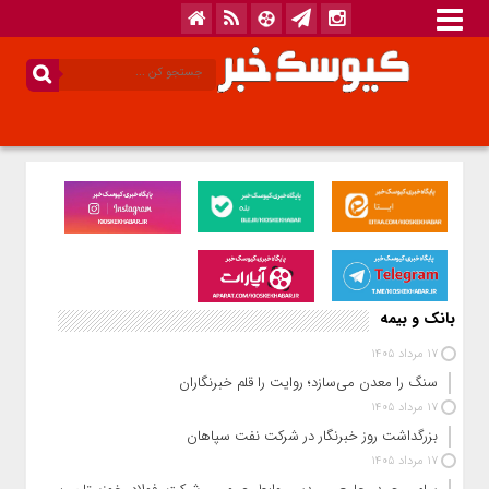
بانک و بیمه
17 مرداد 1405
سنگ را معدن می‌سازد؛ روایت را قلم خبرنگاران
17 مرداد 1405
بزرگداشت روز خبرنگار در شرکت نفت سپاهان
17 مرداد 1405