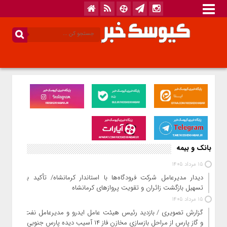
بانک و بیمه
15 مرداد 1405
دیدار مدیرعامل شرکت فرودگاه‌ها با استاندار کرمانشاه/ تأکید بر
تسهیل بازگشت زائران و تقویت پروازهای کرمانشاه
15 مرداد 1405
گزارش تصویری / بازدید رئیس هیئت عامل ایدرو و مدیرعامل نفت
و گاز پارس از مراحل بازسازی مخازن فاز ۱۴ آسیب دیده پارس جنوبی