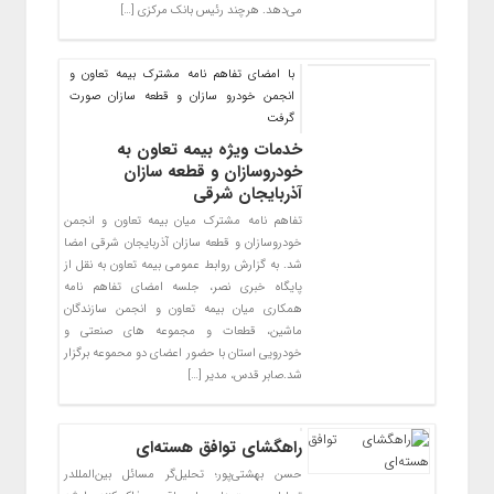
می‌دهد. هرچند رئیس بانک مرکزی […]
با امضای تفاهم نامه مشترک بیمه تعاون و
انجمن خودرو سازان و قطعه سازان صورت
گرفت
خدمات ویژه بیمه تعاون به
خودروسازان و قطعه سازان
آذربایجان شرقی
تفاهم نامه مشترک میان بیمه تعاون و انجمن
خودروسازان و قطعه سازان آذربایجان شرقی امضا
شد. به گزارش روابط عمومی بیمه تعاون به نقل از
پایگاه خبری نصر، جلسه امضای تفاهم نامه
همکاری میان بیمه تعاون و انجمن سازندگان
ماشین، قطعات و مجموعه های صنعتی و
خودرویی استان با حضور اعضای دو محموعه برگزار
شد.صابر قدس، مدیر […]
راهگشای توافق هسته‌ای
حسن بهشتی‌پور؛ تحلیل‌گر مسائل بین‌المللدر