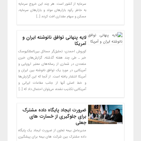
سرمایه از کشور است. هر چند این خروج سرمایه
به خاطر رکود بازار‌های مولد و بازار‌های سرمایه،
مسکن و سهام مقداری افت کرده، […]
لایه پنهانی توافق نانوشته ایران و
آمریکا
کوروش احمدی؛ تحلیل‌گر مسائل بین‌المللکیوسک
خبر ـ طی چند هفته گذشته، گزارش‌های خبری
متعددی در شماری از رسانه‌های معتبر اروپایی و
آمریکایی در مورد یک توافق نانوشته بین ایران و
آمریکا انتشار یافته است. از آنجا که این گزارش‌ها
و خط اصلی آنها از جانب مقامات ایرانی و
آمریکایی تکذیب نشده، می‌توان احتمال داد که […]
ضرورت ایجاد پایگاه داده مشترک
برای جلوگیری از خسارت های
جعلی
مدیرعامل بیمه تعاون از ضرورت ایجاد یک پایگاه
داده مشترک بین شرکت های بیمه برای پیشگیری