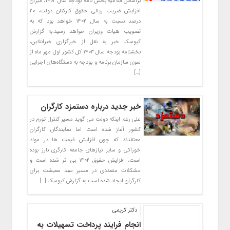
براساس ابلاغیه بخش نامه بودجه سال ۱۴۰۳، میزان
افزایش ضریب ریالی حقوق کارکنان دولت، ۲۰
درصد نسبت به سال ۱۴۰۲ خواهد بود که به
تصویب هیات وزیران خواهد رسید.به گزارش
کیوسک خبر به نقل از خبرگزاری خبرانلاین،
بخشنامه بودجه سال ۱۴۰۳ کل کشور اول مهر ماه از
سوی سازمان برنامه و بودجه به دستگاه‌های اجرایی
[…]
خبر جدید درباره دستمزد کارگران
علی رغم اینکه دولت می گوید مسیر کنترل تورم در
کشور آغاز شده است اما نمایندگان کارگران
معتقدند که چون افزایش قیمت ها در مواد
خوراکی و سایر نیازهای جامعه کارگری بارز بوده
است، افزایش حقوق ۱۴۰۲ بی اثر شده است و
مشکلات متعددی در مسیر سبد معیشت برای
کارگران ایجاد شده است.به گزارش کیوسک […]
دکتر کریمی
انجام فرایند پرداخت تسهیلات به