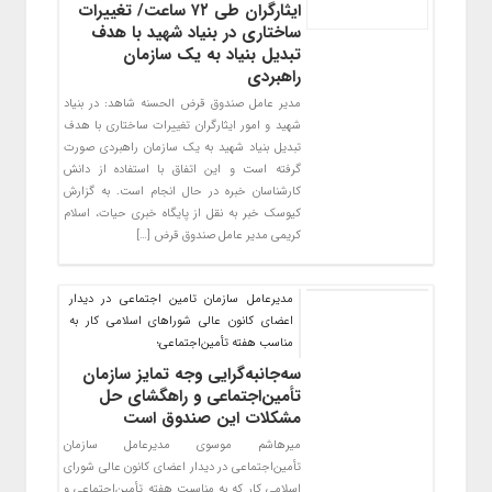
ایثارگران طی ۷۲ ساعت/ تغییرات
ساختاری در بنیاد شهید با هدف
تبدیل بنیاد به یک سازمان
راهبردی
مدیر عامل صندوق قرض الحسنه شاهد: در بنیاد
شهید و امور ایثارگران تغییرات ساختاری با هدف
تبدیل بنیاد شهید به یک سازمان راهبردی صورت
گرفته است و این اتفاق با استفاده از دانش
کارشناسان خبره در حال انجام است. به گزارش
کیوسک خبر به نقل از پایگاه خبری حیات، اسلام
کریمی مدیر عامل صندوق قرض […]
مدیرعامل سازمان تامین اجتماعی در دیدار
اعضای کانون عالی شوراهای اسلامی کار به
مناسب هفته تأمین‌اجتماعی؛
سه‌جانبه‌گرایی وجه تمایز سازمان
تأمین‌اجتماعی و راهگشای حل
مشکلات این صندوق است
میرهاشم موسوی مدیرعامل سازمان
تأمین‌اجتماعی در دیدار اعضای کانون عالی شورای
اسلامی کار که به مناسبت هفته تأمین‌اجتماعی و