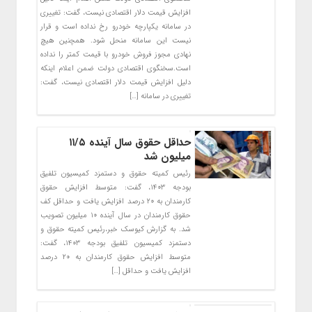
افزایش قیمت دلار اقتصادی نیست، گفت: تغییری
در سامانه یکپارچه خودرو رخ نداده است و قرار
نیست این سامانه منحل شود. همچنین هیچ
نهادی مجوز فروش خودرو با قیمت کمتر را نداده
است.سخنگوی اقتصادی دولت ضمن اعلام اینکه
دلیل افزایش قیمت دلار اقتصادی نیست، گفت:
تغییری در سامانه […]
حداقل حقوق سال آینده ۱۱/۵
میلیون شد
رئیس کمیته حقوق و دستمزد کمیسیون تلفیق
بودجه ۱۴۰۳، گفت: متوسط افزایش حقوق
کارمندان به ۲۰ درصد افزایش یافت و حداقل کف
حقوق کارمندان در سال آینده ۱۰ میلیون تصویب
شد. به گزارش کیوسک خبر،‌رئیس کمیته حقوق و
دستمزد کمیسیون تلفیق بودجه ۱۴۰۳، گفت:
متوسط افزایش حقوق کارمندان به ۲۰ درصد
افزایش یافت و حداقل […]