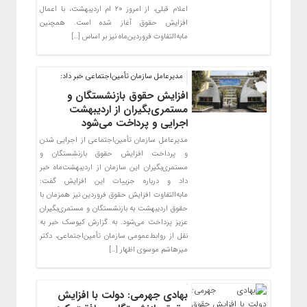
اعلام قبلی، از امروز ۲۰ ام اردیبهشت، با اعمال
افزایش حقوق آغاز شده است. همچنین
مابه‌التفاوت فروردین‌ماه نیز بر اساس […]
مدیرعامل سازمان تأمین‌اجتماعی خبر داد:
افزایش حقوق بازنشستگان و
مستمری‌بگیران از اردیبهشت
اجرایی و پرداخت می‌شود
مدیرعامل سازمان تأمین‌اجتماعی از اجرایی شدن
و پرداخت افزایش حقوق بازنشستگان و
مستمری‌بگیران این سازمان از اردیبهشت‌ماه خبر
داد و درباره جزییات این افزایش گفت:
مابه‌التفاوت افزایش حقوق فروردین نیز همزمان با
حقوق اردیبهشت به بازنشستگان و مستمری‌بگیران
عزیز پرداخت می‌شود. به گزارش کیوسک خبر به
نقل از روابط‌عمومی سازمان تأمین‌اجتماعی، دکتر
میرهاشم موسوی اظهار […]
بهادی جهرمی: دولت با افزایش