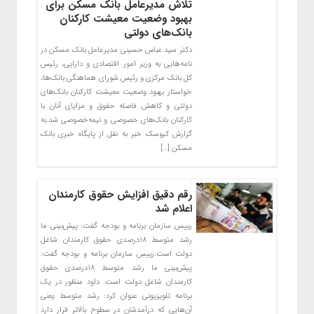
تلاش مدیرعامل بانک مسکن برای
بهبود وضعیت معیشت کارکنان
بانک‌های دولتی
دکتر سید عباس حسینی مدیرعامل بانک مسکن در
نامه‌هایی به وزیر امور اقتصادی و دارایی، رئیس
کل بانک مرکزی و رئیس شورای هماهنگی بانک‌ها،
خواستار بهبود وضعیت معیشت کارکنان بانک‌های
دولتی و کاهش فاصله حقوق و مزایای آنان با
کارکنان بانک‌های خصوصی و نیمه‌خصوصی شد.به
گزارش کیوسک خبر به نقل از پایگاه خبری بانک
مسکن […]
رقم دقیق افزایش حقوق کارمندان
اعلام شد
رییس سازمان برنامه و بودجه گفت: پیش‌بینی ما
رشد متوسط ۱۸درصدی حقوق کارمندان شاغل
دولت است.رییس سازمان برنامه و بودجه گفت:
پیش‌بینی ما رشد متوسط ۱۸درصدی حقوق
کارمندان شاغل دولت است. داود منظور در یک
برنامه تلویزیونی عنوان کرد: رشد متوسط یعنی
آن‌هایی که درآمدشان در سطوح بالاتر قرار دارد