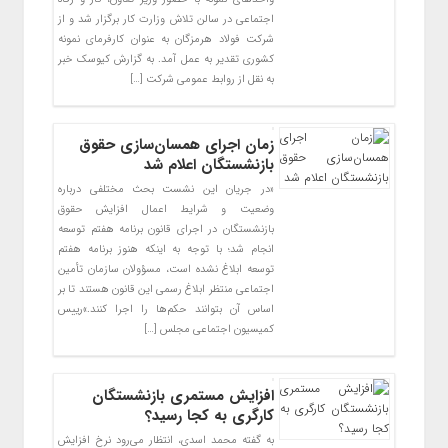
اجتماعی در سالن تلاش وزارت کار برگزار شد و از
شرکت فولاد هرمزگان به عنوان کارفرمای نمونه
کشوری تقدیر به عمل آمد. به گزارش کیوسک خبر
به نقل از روابط عمومی شرکت […]
زمان اجرای همسان‌سازی حقوق
بازنشستگان اعلام شد
«در جریان این نشست بحث مختلفی درباره
وضعیت و شرایط اعمال افزایش حقوق
بازنشستگان در اجرای قانون برنامه هفتم توسعه
انجام شد؛ با توجه به اینکه هنوز برنامه هفتم
توسعه ابلاغ نشده است، مسؤولان سازمان تأمین
اجتماعی منتظر ابلاغ رسمی این قانون هستند تا بر
اساس آن بتوانند حکم‌ها را اجرا کنند.»رییس
کمیسیون اجتماعی مجلس […]
افزایش مستمری بازنشستگان
کارگری به کجا رسید؟
به گفته محمد اسدی، انتظار می‌رود نرخ افزایش