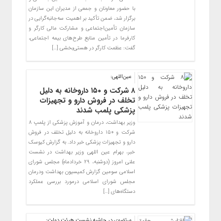
با حضور معاونان و جمعی از مدیران این سازمان
برگزار شد، ضمن تأکید بر اهمیت سه‌جانبه‌گرایی در
سازمان تأمین‌اجتماعی و مشارکت مالی کارگر و
کارفرما در تأمین منابع طرح‌های بیمه اجتماعی،
گفت: عظمت کارگر در هستی‌بخشی […]
عین‌اللهی:
۸ شرکت و ۱۵۰ داروخانه به دلیل
تخلف در فروش دارو و تجهیزات
پزشکی پلمب شدند
وزیر بهداشت، درمان و آموزش پزشکی از پلمپ ۸
شرکت و ۱۵۰ داروخانه به دلیل تخلف در فروش
دارو و تجهیزات پزشکی خبر داد. به گزارش کیوسک
خبر، بهرام عین اللهی وزیر بهداشت در نشست
علنی امروز (دوشنبه، ۲۹ خردادماه) مجلس شورای
اسلامی سومین گزارش کمیسیون بهداشت ودرمان
مجلس شورای اسلامی درمورد بررسی عملکرد
دستگاه‌های […]
مرتضوی در حاشیه نشست هیئت دولت: