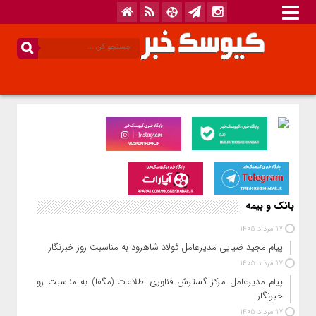
بانک و بیمه
17 مرداد 1405
پیام مجید ضیایی مدیرعامل فولاد شاهرود به مناسبت روز خبرنگار
17 مرداد 1405
پیام مدیرعامل مرکز گسترش فناوری اطلاعات (مگفا) به مناسبت روز
خبرنگار
17 مرداد 1405