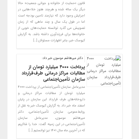
قانون «حمایت از خانواده و جوانی جمعیت» حالا
دیگر یک ساله شده و هرچند هنوز خلاء‌هایی در
اجرایش وجود دارد که نیازمند تامین بودجه است
اما در طول یک سال و چند ماهی که از زمان
تصویبش می گذرد توانسته حمایت‌های خوبی از
خانواده‌ها برای فرزندآوری داشته باشد. به گزارش
کیوسک خبر، بنابر اظهارات مسئولان […]
دکتر میرهاشم موسوی خبر داد:
پرداخت ۴۰۰۰ میلیارد تومان از
مطالبات مراکز درمانی طرف‌قرارداد
سازمان تأمین‌اجتماعی
مدیرعامل سازمان تأمین‌اجتماعی از پرداخت ۴۰۰۰
میلیارد تومان از مطالبات مراکز درمانی و
داروخانه‌های طرف قرارداد این سازمان در پایان
اسفند ماه خبر داد. به گزارش کیوسک خبر به نقل از
روابط‌عمومی سازمان تأمین‌اجتماعی، دکتر
میرهاشم موسوی، مدیرعامل سازمان
تأمین‌اجتماعی در این زمینه گفت: خدا را شاکریم
که در آخرین ماه سال ۱۴۰۱ نیز توانستیم […]