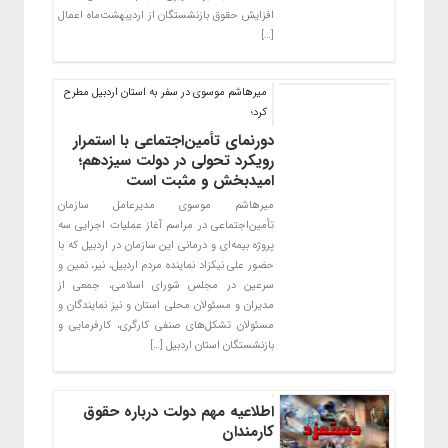
افزایش حقوق بازنشستگان از اردیبهشت‌ماه اعمال
[…]
میرهاشم موسوی در سفر به استان اردبیل مطرح
کرد؛
دورنمای تأمین‌اجتماعی با استمرار
رویکرد تحولی در دولت سیزدهم؛
امیدبخش و مثبت است
میرهاشم موسوی مدیرعامل سازمان
تأمین‌اجتماعی در مراسم آغاز عملیات اجرایی سه
پروژه بیمه‌ای و درمانی این سازمان در اردبیل که با
حضور علی نیکزاد نماینده مردم اردبیل، نیر، نمین و
سرعین در مجلس شورای اسلامی، جمعی از
مدیران و مسئولان محلی استان و نیز نمایندگان و
مسئولان تشکل‌های صنفی کارگری، کارفرمایی و
بازنشستگان استان اردبیل […]
اطلاعیه مهم دولت درباره حقوق
کارمندان