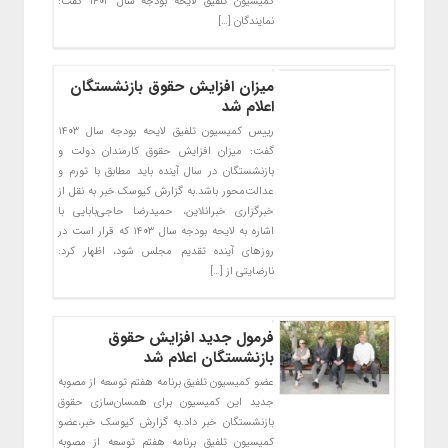
کمیسیون تلفیق لایحه بودجه سال ۱۴۰۳ گفت:
نمایندگان […]
میزان افزایش حقوق بازنشستگان
اعلام شد
رییس کمیسیون تلفیق لایحه بودجه سال ۱۴۰۳
گفت: میزان افزایش حقوق کارمندان دولت و
بازنشستگان در سال آینده باید مطابق با تورم و
عدالت‌محور باشد.به گزارش کیوسک خبر به نقل از
خبرگزاری خبرانلاین، حمیدرضا حاجی‌بابایی با
اشاره به لایحه بودجه سال ۱۴۰۳ که قرار است در
روزهای آینده تقدیم مجلس شود، اظهار کرد:
نارضایتی از […]
فرمول جدید افزایش حقوق
بازنشستگان اعلام شد
عضو کمیسیون تلفیق برنامه هفتم توسعه از مصوبه
جدید این کمیسیون برای همسان‌سازی حقوق
بازنشستگان خبر داد.به گزارش کیوسک خبر،‌عضو
کمیسیون تلفیق برنامه هفتم توسعه از مصوبه