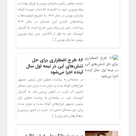
مجید عشقی رئیس سازمان بورس و اوراق بهادار در
پیام نوروزی خود،‌ با اشاره به اقدامات صورت گرفته
سازمان بورس در سال ۱۴۰۱، به تشریح اولویت‌ها و
برنامه‌های کلیدی این سازمان در سال ۱۴۰۲
پرداخت. متن این پیام بدین شرح است: به گزارش
کیوسک خبر به نقل از کالاخبر، متن پیام نوروزی
رییس سازمان بورس […]
۸۶ طرح اضطراری برای حل
تنش‌های آبی در نیمه اول سال
آینده اجرا می‌شود
در جلسه‌ای به ریاست معاون اول رئیس جمهور
طرح‌های کوتاه مدت و میان مدت برای حل مسائل
تامین آب شرب در کشور بررسی شد. به گزارش
کیوسک خبر، در جلسه‌ای به ریاست معاون اول
رئیس جمهور طرح‌های کوتاه مدت و میان مدت
برای حل مسائل تامین آب شرب در کشور بررسی و
راهکار‌های لازم برای […]