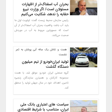
بحران آب اسفناک‌تر از اظهارات
مسئولان است/ اگر وزارت نیرو
حقابه را ندهد، شکایت می‌کنیم
رئیس سازمان محیط زیست گفت: اولویت اول ما
باید آب باشد؛ واقعیت بحران آب اسفناک‌تر از آن
است که مسوولین مربوط به آب در موردش
صحبت می‌کنند.
همت و تلاش یک ساله آبی پوشان به ثمر
نشست
تولید ایران‌خودرو از نیم میلیون
دستگاه گذشت
گروه صنعتی ایران خودرو موفق شد، با همت
مجموعه کارکنان و همیاری سازندگان زنجیره
تامین، اهداف خود در سال جهش تولید را محقق
کند.
سیاست های اعتباری بانک ملی
ایران، متناسب با شرایط اقتصادی