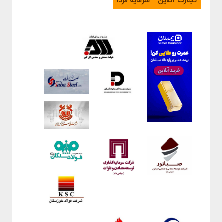
تجارت آنلاین
سرمایه فردا