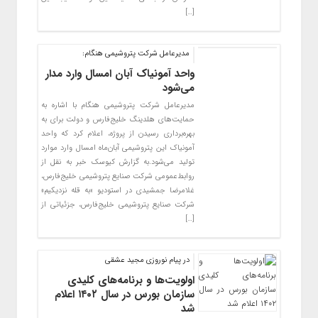
[…]
مدیرعامل شرکت پتروشیمی هنگام:
واحد آمونیاک آبان امسال وارد مدار
می‌شود
مدیرعامل شرکت پتروشیمی هنگام با اشاره به
حمایت‌های هلدینگ خلیج‌فارس و دولت برای به
بهره‌برداری رسیدن از پروژه، اعلام کرد که واحد
آمونیاک این پتروشیمی آبان‌ماه امسال وارد موارد
تولید می‌شود.به گزارش کیوسک خبر به نقل از
روابط‌عمومی شرکت صنایع پتروشیمی خلیج‌فارس،
غلامرضا جمشیدی در استودیو «به قله نزدیکیم»
شرکت صنایع پتروشیمی خلیج‌فارس، جزئیاتی از
[…]
در پیام نوروزی مجید عشقی
اولویت‌ها و برنامه‌های کلیدی
سازمان بورس در سال ۱۴۰۲ اعلام
شد