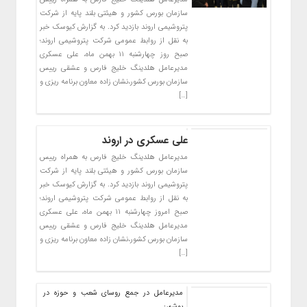
سازمان بورس کشور و هیئتی بلند پایه از شرکت
پتروشیمی اروند بازدید کرد. به گزارش کیوسک خبر
به نقل از روابط عمومی شرکت پتروشیمی اروند؛
صبح روز چهارشنبه ۱۱ بهمن ماه، علی عسکری
مدیرعامل هلدینگ خلیج فارس و عشقی رییس
سازمان بورس کشور،نشان زاده معاون برنامه ریزی و‌
[…]
علی عسکری در اروند
مدیرعامل هلدینگ خلیج فارس به همراه رییس
سازمان بورس کشور و هیئتی بلند پایه از شرکت
پتروشیمی اروند بازدید کرد. به گزارش کیوسک خبر
به نقل از روابط عمومی شرکت پتروشیمی اروند؛
صبح امروز چهارشنبه ۱۱ بهمن ماه، علی عسکری
مدیرعامل هلدینگ خلیج فارس و عشقی رییس
سازمان بورس کشور،نشان زاده معاون برنامه ریزی و‌
[…]
مدیرعامل در جمع روسای شعب و حوزه در
بوشهر: