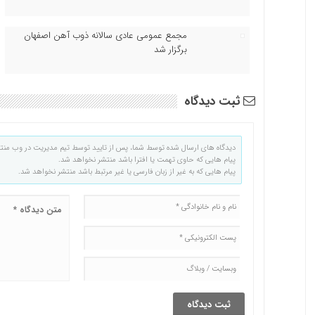
مجمع عمومی عادی سالانه ذوب آهن اصفهان
برگزار شد
ثبت دیدگاه
دیدگاه های ارسال شده توسط شما، پس از تایید توسط تیم مدیریت در وب منت
پیام هایی که حاوی تهمت یا افترا باشد منتشر نخواهد شد.
پیام هایی که به غیر از زبان فارسی یا غیر مرتبط باشد منتشر نخواهد شد.