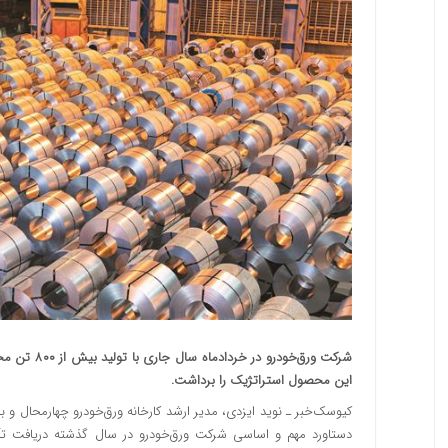
این محصول استراتژیک را برداشت.
کیوسک‌خبر ـ نوید ایزدی، مدیر ارشد کارخانه ورق‌خودرو چهارمحال و ب
دستاورد مهم و اساسی شرکت ورق‌خودرو در سال گذشته دریافت تأ