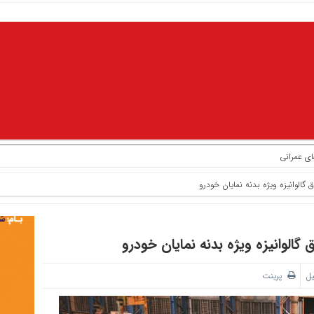
ای عمرانی
 گالوانیزه ویژه بدنه نمایان خودرو
 گالوانیزه ویژه بدنه نمایان خودرو
یل
پرینت