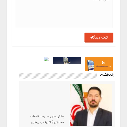
یادداشت
چالش های مدیریت قطعات
خسارتی (داغی) خودروهای