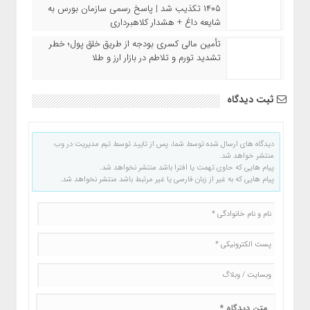
۱۴۰۵ تکذیب شد | پاسخ رسمی سازمان بورس به
شایعه داغ + هشدار کلاهبرداری
تأمین مالی کسری بودجه از طریق خلق پول؛ خطر
تشدید تورم و تلاطم در بازار ارز و طلا
ثبت دیدگاه
دیدگاه های ارسال شده توسط شما، پس از تایید توسط تیم مدیریت در وب
منتشر خواهد شد.
پیام هایی که حاوی تهمت یا افترا باشد منتشر نخواهد شد.
پیام هایی که به غیر از زبان فارسی یا غیر مرتبط باشد منتشر نخواهد شد.