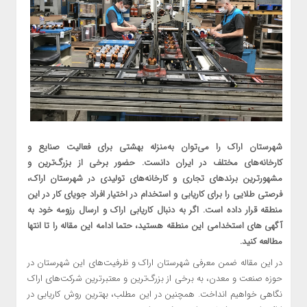
شهرستان اراک را می‌توان به‌منزله بهشتی برای فعالیت صنایع و
کارخانه‌های مختلف در ایران دانست. حضور برخی از بزرگ‌ترین و
مشهورترین برندهای تجاری و کارخانه‌های تولیدی در شهرستان اراک،
فرصتی طلایی را برای کاریابی و استخدام در اختیار افراد جویای کار در این
منطقه قرار داده است. اگر به دنبال کاریابی اراک و ارسال رزومه خود به
آگهی های استخدامی این منطقه هستید، حتما ادامه این مقاله را تا انتها
مطالعه کنید.
در این مقاله ضمن معرفی شهرستان اراک و ظرفیت‌های این شهرستان در
حوزه صنعت و معدن، به برخی از بزرگ‌ترین و معتبرترین شرکت‌های اراک
نگاهی خواهیم انداخت. همچنین در این مطلب، بهترین روش کاریابی در