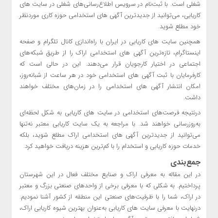
شغلی است. با ثبت‌نام در سرویس اطلاع‌رسانی‌های شغلی در سایت های
کاریابی، می‌توانید از جدیدترین آگهی های استخدامی حوزه کاری موردنظر
خود مطلع شوید.
همچنین سایت های کاریابی در ایران با راه‌اندازی کانال تلگرام و صفحه
اینستاگرام، تازه‌ترین آگهی های استخدامی اراک را از طریق شبکه‌های
اجتماعی در اختیار کارجویان قرار می‌دهند. این در حالی است که
کارفرمایان با ثبت آگهی های استخدامی خود در هر ساعت از شبانه‌روز،
امکان انتشار آگهی های استخدامی را در زمان‌های مختلف خواهند
داشت.
درنتیجه فرصت‌های استخدامی در سایت های کاریابی به شکل لحظه‌ای
به‌روزرسانی خواهند شد. با مراجعه به یک سایت کاریابی معتبر نه‌تنها
می‌توانید از جدیدترین آگهی های استخدامی اراک مطلع شوید، بلکه
خدمات حوزه کاریابی و استخدام را با کم‌ترین هزینه دریافت خواهید کرد.
جمع‌بندی
در این مقاله به معرفی اراک و صنایع مختلف فعال در این شهرستان
پرداختیم. به شکلی که با معرفی برخی از واحدهای صنعتی بزرگ و معتبر
در اراک، شما را با ظرفیت‌های صنعتی این منطقه از کشور آشنا نمودیم.
درنهایت با معرفی سایت های کاریابی به‌عنوان بهترین شیوه کاریابی اراک،