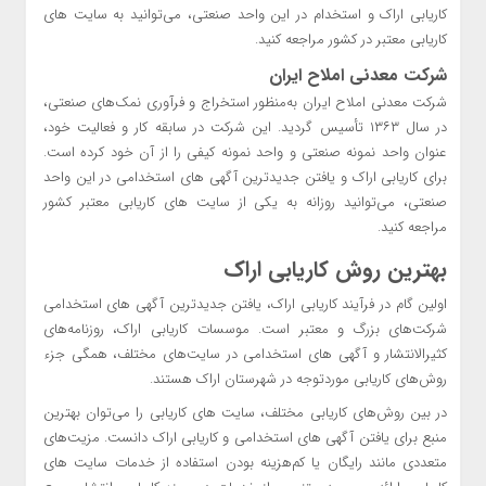
کاریابی اراک و استخدام در این واحد صنعتی، می‌توانید به سایت های
کاریابی معتبر در کشور مراجعه کنید.
شرکت معدنی املاح ایران
شرکت معدنی املاح ایران به‌منظور استخراج و فرآوری نمک‌های صنعتی،
در سال ۱۳۶۳ تأسیس گردید. این شرکت در سابقه کار و فعالیت خود،
عنوان واحد نمونه صنعتی و واحد نمونه کیفی را از آن خود کرده است.
برای کاریابی اراک و یافتن جدید‌ترین آگهی های استخدامی در این واحد
صنعتی، می‌توانید روزانه به یکی از سایت های کاریابی معتبر کشور
مراجعه کنید.
بهترین روش کاریابی اراک
اولین گام در فرآیند کاریابی اراک، یافتن جدیدترین آگهی های استخدامی
شرکت‌های بزرگ و معتبر است. موسسات کاریابی اراک، روزنامه‌های
کثیرالانتشار و آگهی های استخدامی در سایت‌های مختلف، همگی جزء
روش‌های کاریابی موردتوجه در شهرستان اراک هستند.
در بین روش‌های کاریابی مختلف، سایت‌ های کاریابی را می‌توان بهترین
منبع برای یافتن آگهی های استخدامی و کاریابی اراک دانست. مزیت‌های
متعددی مانند رایگان یا کم‌هزینه بودن استفاده از خدمات سایت های