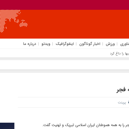
ناوری
ورزش
اخبار گوناگون
اینفوگرافیک
ویدئو
درباره ما
 فجر
پرینت
جر را به همه هموطنان ایران اسلامی تبریک و تهنیت گفت.