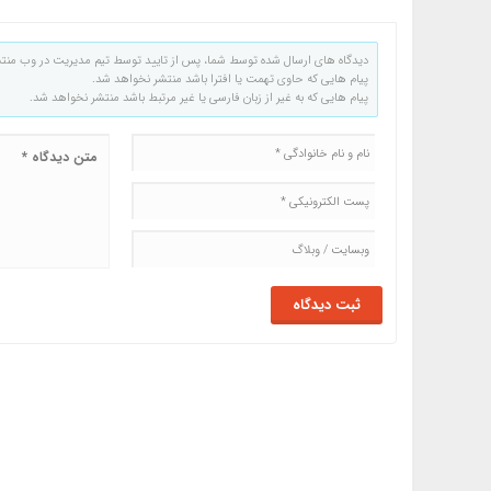
دیدگاه های ارسال شده توسط شما، پس از تایید توسط تیم مدیریت در وب منت
پیام هایی که حاوی تهمت یا افترا باشد منتشر نخواهد شد.
پیام هایی که به غیر از زبان فارسی یا غیر مرتبط باشد منتشر نخواهد شد.