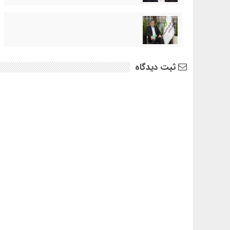
ثبت دیدگاه