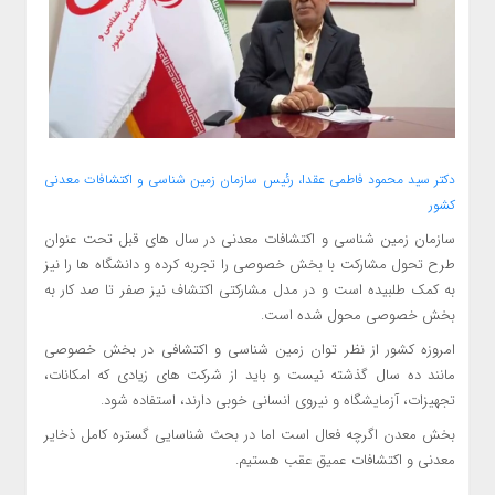
دکتر سید محمود فاطمی عقدا، رئیس سازمان زمین شناسی و اکتشافات معدنی
کشور
سازمان زمین شناسی و اکتشافات معدنی در سال های قبل تحت عنوان
طرح تحول مشارکت با بخش خصوصی را تجربه کرده و دانشگاه ها را نیز
به کمک طلبیده است و در مدل مشارکتی اکتشاف نیز صفر تا صد کار به
بخش خصوصی محول شده است.
امروزه کشور از نظر توان زمین شناسی و اکتشافی در بخش خصوصی
مانند ده سال گذشته نیست و باید از شرکت های زیادی که امکانات،
تجهیزات، آزمایشگاه و نیروی انسانی خوبی دارند، استفاده شود.
بخش معدن اگرچه فعال است اما در بحث شناسایی گستره کامل ذخایر
معدنی و اکتشافات عمیق عقب هستیم.