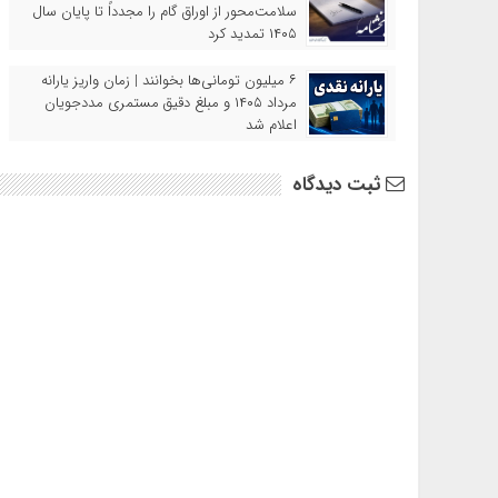
سلامت‌محور از اوراق گام را مجدداً تا پایان سال
۱۴۰۵ تمدید کرد
۶ میلیون تومانی‌ها بخوانند | زمان واریز یارانه
مرداد ۱۴۰۵ و مبلغ دقیق مستمری مددجویان
اعلام شد
ثبت دیدگاه